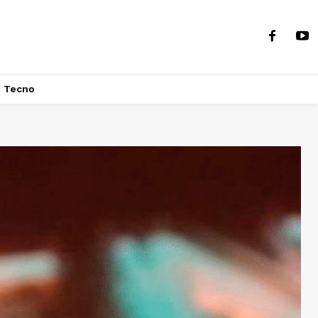
Tecno