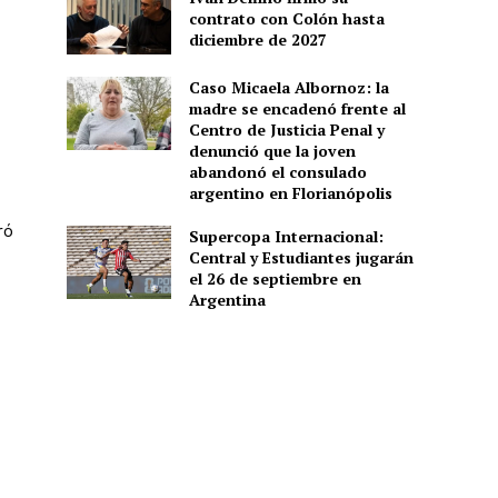
contrato con Colón hasta
diciembre de 2027
Caso Micaela Albornoz: la
madre se encadenó frente al
Centro de Justicia Penal y
denunció que la joven
abandonó el consulado
argentino en Florianópolis
ró
Supercopa Internacional:
Central y Estudiantes jugarán
el 26 de septiembre en
Argentina