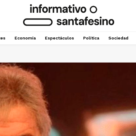
tes
Economía
Espectáculos
Política
Sociedad