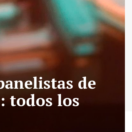
panelistas de
: todos los