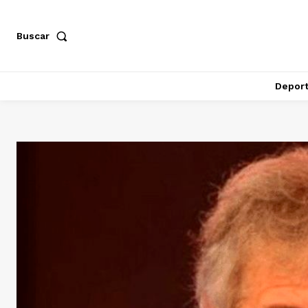
Buscar
Depor