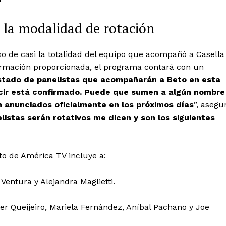
 la modalidad de rotación
aso de casi la totalidad del equipo que acompañó a Casella
formación proporcionada, el programa contará con un
istado de panelistas que acompañarán a Beto en esta
decir está confirmado. Puede que sumen a algún nombre
 anunciados oficialmente en los próximos días
”, asegu
listas serán rotativos me dicen y son los siguientes
cto de América TV incluye a:
Ventura y Alejandra Maglietti.
er Queijeiro, Mariela Fernández, Aníbal Pachano y Joe