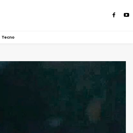
Tecno