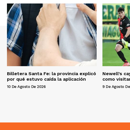
Billetera Santa Fe: la provincia explicó
Newell’s ca
por qué estuvo caída la aplicación
como visita
10 De Agosto De 2026
9 De Agosto De