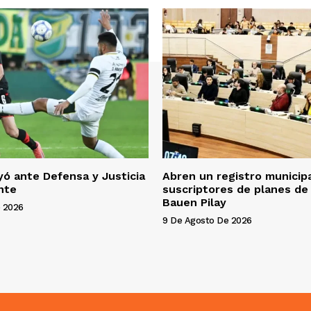
yó ante Defensa y Justicia
Abren un registro municipa
nte
suscriptores de planes de
Bauen Pilay
 2026
9 De Agosto De 2026