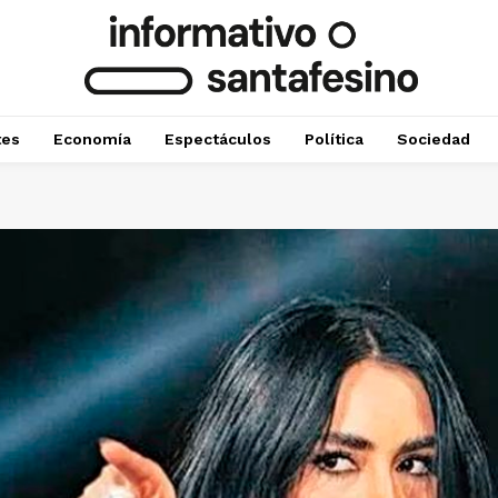
tes
Economía
Espectáculos
Política
Sociedad