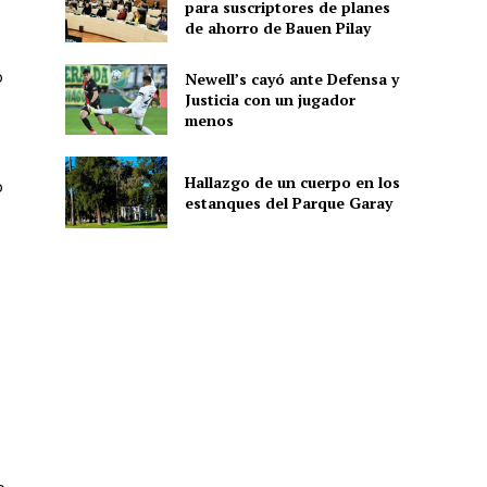
para suscriptores de planes
de ahorro de Bauen Pilay
o
Newell’s cayó ante Defensa y
Justicia con un jugador
menos
Hallazgo de un cuerpo en los
o
estanques del Parque Garay