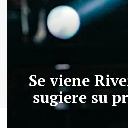
Se viene Rive
sugiere su 