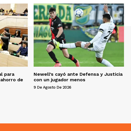
l para
Newell’s cayó ante Defensa y Justicia
 ahorro de
con un jugador menos
9 De Agosto De 2026