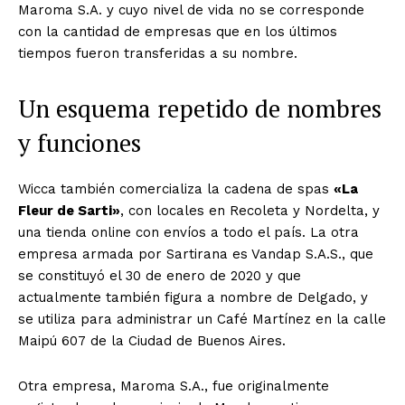
Maroma S.A. y cuyo nivel de vida no se corresponde
con la cantidad de empresas que en los últimos
tiempos fueron transferidas a su nombre.
Un esquema repetido de nombres
y funciones
Wicca también comercializa la cadena de spas
«La
Fleur de Sarti»
, con locales en Recoleta y Nordelta, y
una tienda online con envíos a todo el país. La otra
empresa armada por Sartirana es Vandap S.A.S., que
se constituyó el 30 de enero de 2020 y que
actualmente también figura a nombre de Delgado, y
se utiliza para administrar un Café Martínez en la calle
Maipú 607 de la Ciudad de Buenos Aires.
Otra empresa, Maroma S.A., fue originalmente