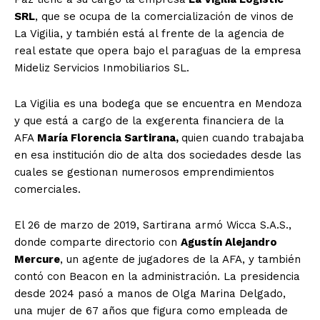
SRL
, que se ocupa de la comercialización de vinos de
La Vigilia, y también está al frente de la agencia de
real estate que opera bajo el paraguas de la empresa
Mideliz Servicios Inmobiliarios SL.
La Vigilia es una bodega que se encuentra en Mendoza
y que está a cargo de la exgerenta financiera de la
AFA
María Florencia Sartirana,
quien cuando trabajaba
en esa institución dio de alta dos sociedades desde las
cuales se gestionan numerosos emprendimientos
comerciales.
El 26 de marzo de 2019, Sartirana armó Wicca S.A.S.,
donde comparte directorio con
Agustín Alejandro
Mercure
, un agente de jugadores de la AFA, y también
contó con Beacon en la administración. La presidencia
desde 2024 pasó a manos de Olga Marina Delgado,
una mujer de 67 años que figura como empleada de