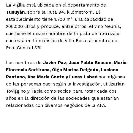
La Vigilia está ubicada en el departamento de
Tunuyán
, sobre la Ruta 94, kilómetro 11. El
establecimiento tiene 1.700 m², una capacidad de
200.000 litros y produce, entre otros, el vino Neurus,
que tiene el mismo nombre de la pista de aterrizaje
que está en la mansión de Villa Rosa, a nombre de
Real Central SRL.
Los nombres de
Javier Paz, Juan Pablo Beacon, María
Florencia Sartirana, Olga Marina Delgado, Luciano
Pantano, Ana María Conte y Lucas Labad
son algunas
de las personas que, según la investigación, utilizarían
Toviggino y Tapia como socios para rotar cada dos
años en la dirección de las sociedades que estarían
relacionadas con diversos negocios de la AFA.