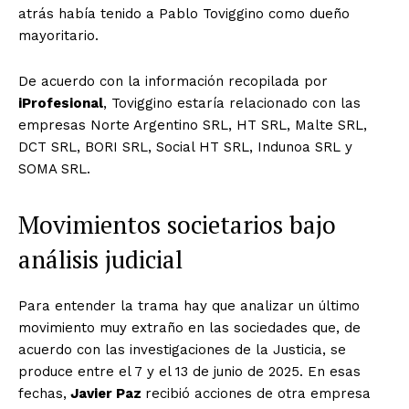
atrás había tenido a Pablo Toviggino como dueño
mayoritario.
De acuerdo con la información recopilada por
iProfesional
, Toviggino estaría relacionado con las
empresas Norte Argentino SRL, HT SRL, Malte SRL,
DCT SRL, BORI SRL, Social HT SRL, Indunoa SRL y
SOMA SRL.
Movimientos societarios bajo
análisis judicial
Para entender la trama hay que analizar un último
movimiento muy extraño en las sociedades que, de
acuerdo con las investigaciones de la Justicia, se
produce entre el 7 y el 13 de junio de 2025. En esas
fechas,
Javier Paz
recibió acciones de otra empresa