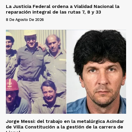
La Justicia Federal ordena a Vialidad Nacional la
reparación integral de las rutas 7, 8 y 33
8 De Agosto De 2026
Jorge Messi: del trabajo en la metalúrgica Acindar
de Villa Constitución a la gestión de la carrera de