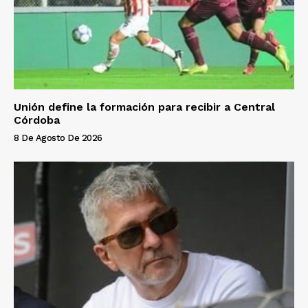
Unión define la formación para recibir a Central
Córdoba
8 De Agosto De 2026