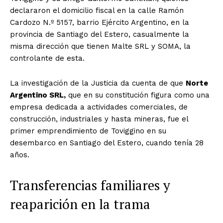
declararon el domicilio fiscal en la calle Ramón
Cardozo N.º 5157, barrio Ejército Argentino, en la
provincia de Santiago del Estero, casualmente la
misma dirección que tienen Malte SRL y SOMA, la
controlante de esta.
La investigación de la Justicia da cuenta de que
Norte
Argentino SRL,
que en su constitución figura como una
empresa dedicada a actividades comerciales, de
construcción, industriales y hasta mineras, fue el
primer emprendimiento de Toviggino en su
desembarco en Santiago del Estero, cuando tenía 28
años.
Transferencias familiares y
reaparición en la trama