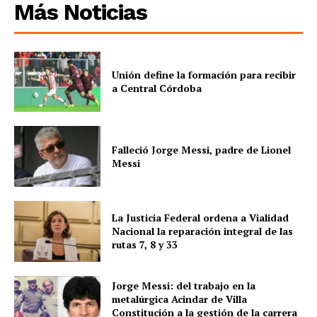
Más Noticias
Unión define la formación para recibir
a Central Córdoba
Falleció Jorge Messi, padre de Lionel
Messi
La Justicia Federal ordena a Vialidad
Nacional la reparación integral de las
rutas 7, 8 y 33
Jorge Messi: del trabajo en la
metalúrgica Acindar de Villa
Constitución a la gestión de la carrera