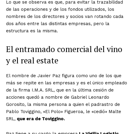
Lo que se observa es que, para evitar la trazabilidad
de las operaciones y de los fondos utilizados, los
nombres de los directores y socios van rotando cada
dos años entre las distintas empresas, pero la
estructura es la misma.
El entramado comercial del vino
y el real estate
El nombre de Javier Paz figura como uno de los que
más se repite en las empresas y es el único empleado
de la firma I.M.A. SRL, que en la última cesión de
acciones quedó a nombre de Gabriel Leonardo
Gorosito, la misma persona a quien el padrastro de
Pablo Toviggino, «El Polo» Figueroa, le «cedió» Malte
SRL,
que era de Toviggino.
Paz tiene a su cargo la empresa
La Vigilia Logistic