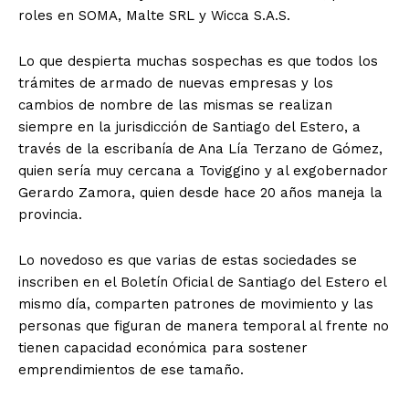
roles en SOMA, Malte SRL y Wicca S.A.S.
Lo que despierta muchas sospechas es que todos los
trámites de armado de nuevas empresas y los
cambios de nombre de las mismas se realizan
siempre en la jurisdicción de Santiago del Estero, a
través de la escribanía de Ana Lía Terzano de Gómez,
quien sería muy cercana a Toviggino y al exgobernador
Gerardo Zamora, quien desde hace 20 años maneja la
provincia.
Lo novedoso es que varias de estas sociedades se
inscriben en el Boletín Oficial de Santiago del Estero el
mismo día, comparten patrones de movimiento y las
personas que figuran de manera temporal al frente no
tienen capacidad económica para sostener
emprendimientos de ese tamaño.