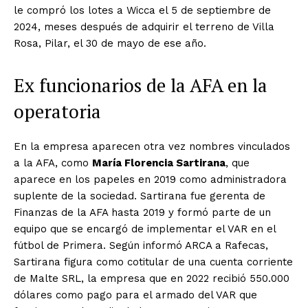
le compró los lotes a Wicca el 5 de septiembre de
2024, meses después de adquirir el terreno de Villa
Rosa, Pilar, el 30 de mayo de ese año.
Ex funcionarios de la AFA en la
operatoria
En la empresa aparecen otra vez nombres vinculados
a la AFA, como
María Florencia Sartirana
, que
aparece en los papeles en 2019 como administradora
suplente de la sociedad. Sartirana fue gerenta de
Finanzas de la AFA hasta 2019 y formó parte de un
equipo que se encargó de implementar el VAR en el
fútbol de Primera. Según informó ARCA a Rafecas,
Sartirana figura como cotitular de una cuenta corriente
de Malte SRL, la empresa que en 2022 recibió 550.000
dólares como pago para el armado del VAR que