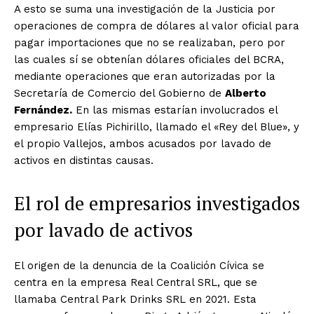
A esto se suma una investigación de la Justicia por
operaciones de compra de dólares al valor oficial para
pagar importaciones que no se realizaban, pero por
las cuales sí se obtenían dólares oficiales del BCRA,
mediante operaciones que eran autorizadas por la
Secretaría de Comercio del Gobierno de
Alberto
Fernández.
En las mismas estarían involucrados el
empresario Elías Pichirillo, llamado el «Rey del Blue», y
el propio Vallejos, ambos acusados por lavado de
activos en distintas causas.
El rol de empresarios investigados
por lavado de activos
El origen de la denuncia de la Coalición Cívica se
centra en la empresa Real Central SRL, que se
llamaba Central Park Drinks SRL en 2021. Esta