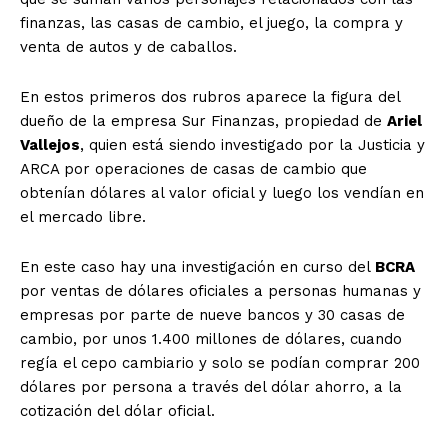
finanzas, las casas de cambio, el juego, la compra y
venta de autos y de caballos.
En estos primeros dos rubros aparece la figura del
dueño de la empresa Sur Finanzas, propiedad de
Ariel
Vallejos
, quien está siendo investigado por la Justicia y
ARCA por operaciones de casas de cambio que
obtenían dólares al valor oficial y luego los vendían en
el mercado libre.
En este caso hay una investigación en curso del
BCRA
por ventas de dólares oficiales a personas humanas y
empresas por parte de nueve bancos y 30 casas de
cambio, por unos 1.400 millones de dólares, cuando
regía el cepo cambiario y solo se podían comprar 200
dólares por persona a través del dólar ahorro, a la
cotización del dólar oficial.