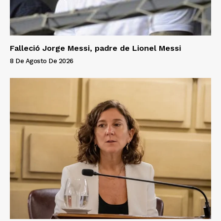
Falleció Jorge Messi, padre de Lionel Messi
8 De Agosto De 2026