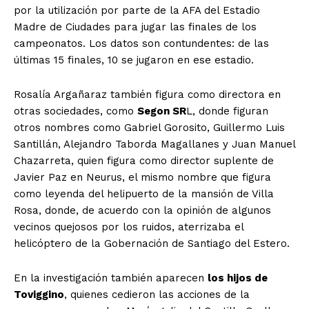
por la utilización por parte de la AFA del Estadio
Madre de Ciudades para jugar las finales de los
campeonatos. Los datos son contundentes: de las
últimas 15 finales, 10 se jugaron en ese estadio.
Rosalía Argañaraz también figura como directora en
otras sociedades, como
Segon SR
L, donde figuran
otros nombres como Gabriel Gorosito, Guillermo Luis
Santillán, Alejandro Taborda Magallanes y Juan Manuel
Chazarreta, quien figura como director suplente de
Javier Paz en Neurus, el mismo nombre que figura
como leyenda del helipuerto de la mansión de Villa
Rosa, donde, de acuerdo con la opinión de algunos
vecinos quejosos por los ruidos, aterrizaba el
helicóptero de la Gobernación de Santiago del Estero.
En la investigación también aparecen
los hijos de
Toviggino
, quienes cedieron las acciones de la