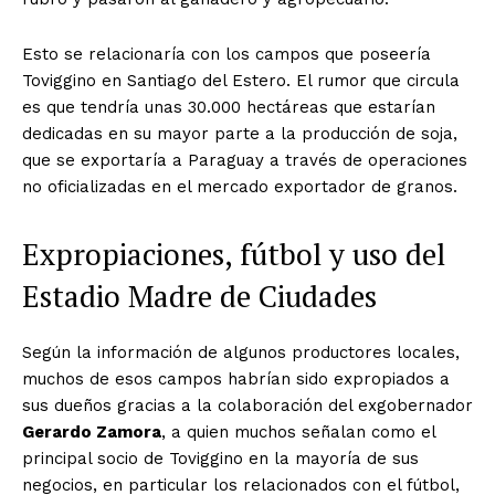
Esto se relacionaría con los campos que poseería
Toviggino en Santiago del Estero. El rumor que circula
es que tendría unas 30.000 hectáreas que estarían
dedicadas en su mayor parte a la producción de soja,
que se exportaría a Paraguay a través de operaciones
no oficializadas en el mercado exportador de granos.
Expropiaciones, fútbol y uso del
Estadio Madre de Ciudades
Según la información de algunos productores locales,
muchos de esos campos habrían sido expropiados a
sus dueños gracias a la colaboración del exgobernador
Gerardo Zamora
, a quien muchos señalan como el
principal socio de Toviggino en la mayoría de sus
negocios, en particular los relacionados con el fútbol,