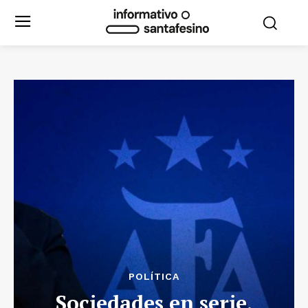
POLÍTICA
Sociedades en serie,