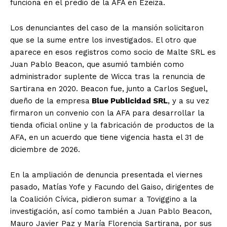
funciona en el predio de la AFA en Ezeiza.
Los denunciantes del caso de la mansión solicitaron
que se la sume entre los investigados. El otro que
aparece en esos registros como socio de Malte SRL es
Juan Pablo Beacon, que asumió también como
administrador suplente de Wicca tras la renuncia de
Sartirana en 2020. Beacon fue, junto a Carlos Seguel,
dueño de la empresa
Blue Publicidad SRL
, y a su vez
firmaron un convenio con la AFA para desarrollar la
tienda oficial online y la fabricación de productos de la
AFA, en un acuerdo que tiene vigencia hasta el 31 de
diciembre de 2026.
En la ampliación de denuncia presentada el viernes
pasado, Matías Yofe y Facundo del Gaiso, dirigentes de
la Coalición Cívica, pidieron sumar a Toviggino a la
investigación, así como también a Juan Pablo Beacon,
Mauro Javier Paz y María Florencia Sartirana, por sus