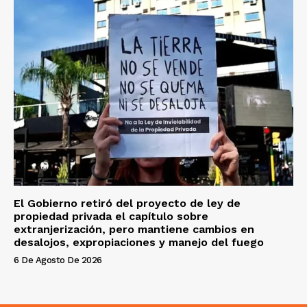
El Gobierno retiró del proyecto de ley de
propiedad privada el capítulo sobre
extranjerización, pero mantiene cambios en
desalojos, expropiaciones y manejo del fuego
6 De Agosto De 2026