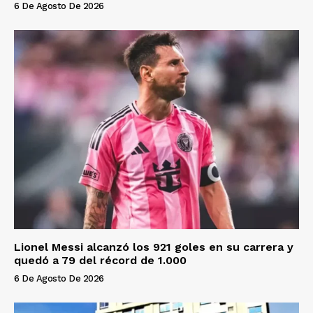
6 De Agosto De 2026
Lionel Messi alcanzó los 921 goles en su carrera y
quedó a 79 del récord de 1.000
6 De Agosto De 2026