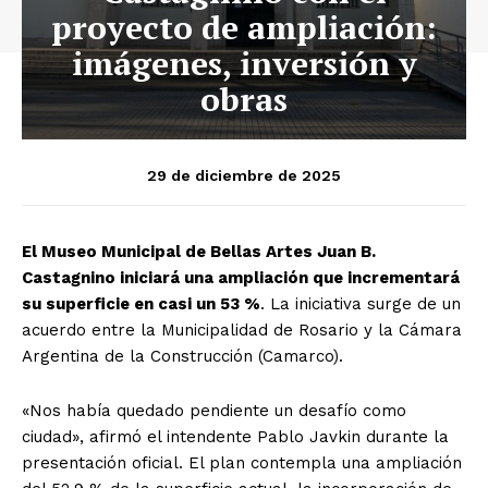
proyecto de ampliación:
imágenes, inversión y
obras
29 de diciembre de 2025
El Museo Municipal de Bellas Artes Juan B.
Castagnino iniciará una ampliación que incrementará
su superficie en casi un 53 %
. La iniciativa surge de un
acuerdo entre la Municipalidad de Rosario y la Cámara
Argentina de la Construcción (Camarco).
«Nos había quedado pendiente un desafío como
ciudad», afirmó el intendente Pablo Javkin durante la
presentación oficial. El plan contempla una ampliación