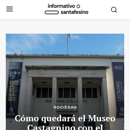
SOCIEDAD
Cómo quedará el Museo
Castagnino con el