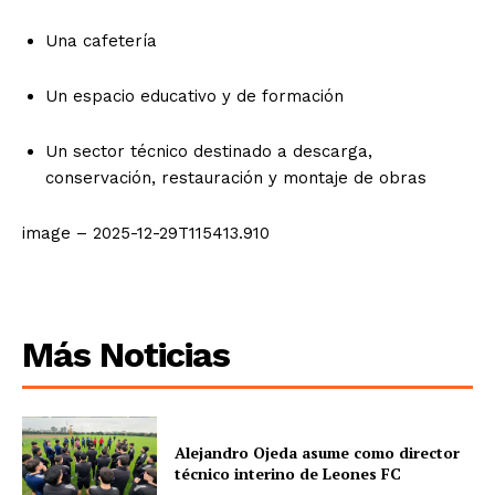
Una cafetería
Un espacio educativo y de formación
Un sector técnico destinado a descarga,
conservación, restauración y montaje de obras
image – 2025-12-29T115413.910
Más Noticias
Alejandro Ojeda asume como director
técnico interino de Leones FC