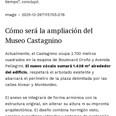
tiempo”, concluyó.
image – 2025-12-29T115705.076
Cómo será la ampliación del
Museo Castagnino
Actualmente, el Castagnino ocupa 2.700 metros
cuadrados en la esquina de Boulevard Oroño y Avenida
Pellegrini.
El nuevo zócalo sumará 1.428 m² alrededor
del edificio
, respetará el arbolado existente y
abarcará el perímetro de la plaza delimitada por las
calles Alvear y Montevideo.
El anexo se integrará de forma armónica con la
estructura original, sin alterar su altura ni su impronta
arquitectónica. El diseño combina hormigón visto,