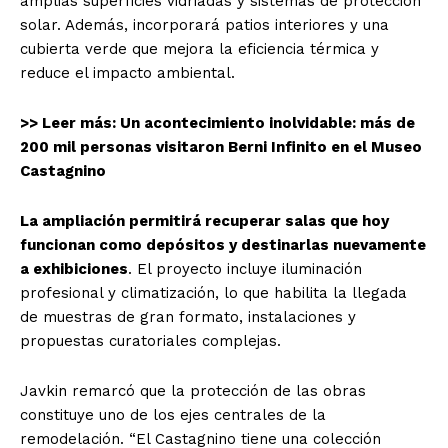
amplias superficies vidriadas y sistemas de protección
solar. Además, incorporará patios interiores y una
cubierta verde que mejora la eficiencia térmica y
reduce el impacto ambiental.
>> Leer más: Un acontecimiento inolvidable: más de
200 mil personas visitaron Berni Infinito en el Museo
Castagnino
La ampliación permitirá recuperar salas que hoy
funcionan como depósitos y destinarlas nuevamente
a exhibiciones
. El proyecto incluye iluminación
profesional y climatización, lo que habilita la llegada
de muestras de gran formato, instalaciones y
propuestas curatoriales complejas.
Javkin remarcó que la protección de las obras
constituye uno de los ejes centrales de la
remodelación. “El Castagnino tiene una colección