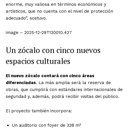
enorme, muy valiosa en términos económicos y
artísticos, que no cuenta con el nivel de protección
adecuado”, sostuvo.
image – 2025-12-29T120010.427
Un zócalo con cinco nuevos
espacios culturales
El nuevo zócalo contará con cinco áreas
diferenciadas
. La más amplia será la reserva de
obras, que cumplirá con estándares internacionales de
seguridad y, además, podrá recibir visitas del público.
El proyecto también incorpora:
Un auditorio con foyer de 328 m²