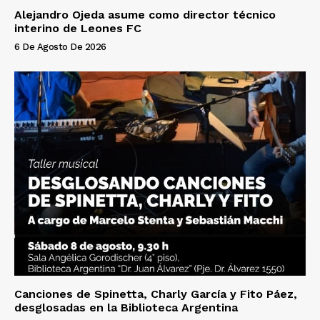
Alejandro Ojeda asume como director técnico
interino de Leones FC
6 De Agosto De 2026
Canciones de Spinetta, Charly García y Fito Páez,
desglosadas en la Biblioteca Argentina