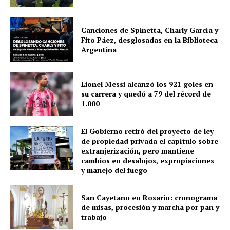
Canciones de Spinetta, Charly García y
Fito Páez, desglosadas en la Biblioteca
Argentina
Lionel Messi alcanzó los 921 goles en
su carrera y quedó a 79 del récord de
1.000
El Gobierno retiró del proyecto de ley
de propiedad privada el capítulo sobre
extranjerización, pero mantiene
cambios en desalojos, expropiaciones
y manejo del fuego
San Cayetano en Rosario: cronograma
de misas, procesión y marcha por pan y
trabajo