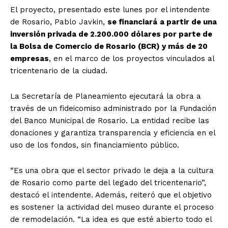
El proyecto, presentado este lunes por el intendente
de Rosario, Pablo Javkin,
se financiará
a partir de una
inversión privada de 2.200.000 dólares por parte de
la Bolsa de Comercio de Rosario (BCR) y más de 20
empresas
, en el marco de los proyectos vinculados al
tricentenario de la ciudad.
La Secretaría de Planeamiento ejecutará la obra a
través de un fideicomiso administrado por la Fundación
del Banco Municipal de Rosario. La entidad recibe las
donaciones y garantiza transparencia y eficiencia en el
uso de los fondos, sin financiamiento público.
“Es una obra que el sector privado le deja a la cultura
de Rosario como parte del legado del tricentenario”,
destacó el intendente. Además, reiteró que el objetivo
es sostener la actividad del museo durante el proceso
de remodelación. “La idea es que esté abierto todo el