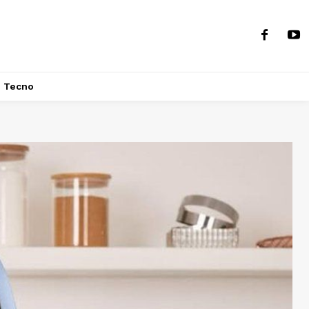
Tecno