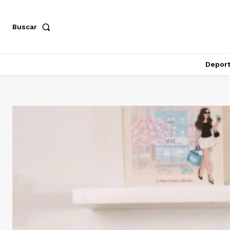
Buscar
Depor