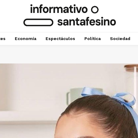
tes
Economía
Espectáculos
Política
Sociedad