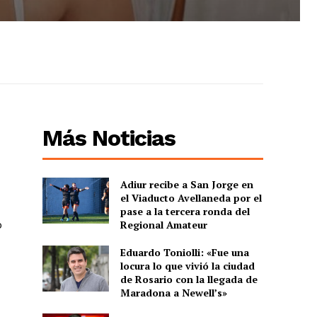
Más Noticias
Adiur recibe a San Jorge en
el Viaducto Avellaneda por el
pase a la tercera ronda del
o
Regional Amateur
Eduardo Toniolli: «Fue una
locura lo que vivió la ciudad
de Rosario con la llegada de
Maradona a Newell’s»