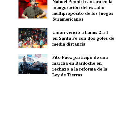
Nahuel Pennisi cantará en la
inauguración del estadio
multipropósito de los Juegos
Suramericanos
Unión venció a Lanús 2 a 1
en Santa Fe con dos goles de
media distancia
Fito Páez participó de una
marcha en Bariloche en
rechazo a la reforma de la
Ley de Tierras