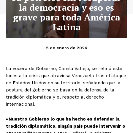
la democracia y eso es
grave para toda América
Latina
5 de enero de 2026
La vocera de Gobierno, Camila Vallejo, se refirió este
lunes a la crisis que atraviesa Venezuela tras el ataque
de Estados Unidos en su territorio, señalando que la
postura del gobierno se basa en la defensa de la
tradición diplomática y el respeto al derecho
internacional.
«Nuestro Gobierno lo que ha hecho es defender la
tradición diplomática, ningún país puede intervenir o