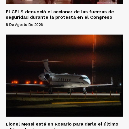
El CELS denunció el accionar de las fuerzas de
seguridad durante la protesta en el Congreso
8 De Agosto De 2026
Lionel Messi está en Rosario para darle el último