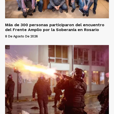
Más de 300 personas participaron del encuentro
del Frente Amplio por la Soberanía en Rosario
8 De Agosto De 2026