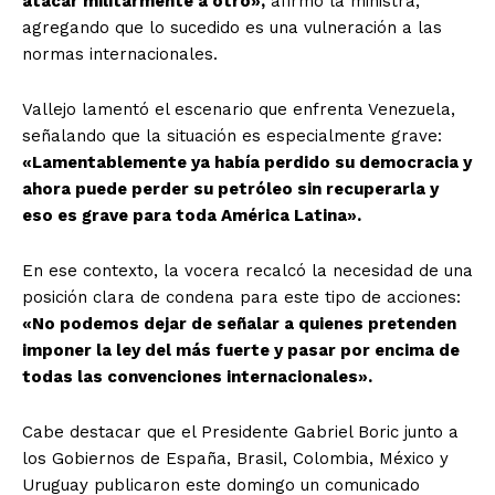
atacar militarmente a otro»,
afirmó la ministra,
agregando que lo sucedido es una vulneración a las
normas internacionales.
Vallejo lamentó el escenario que enfrenta Venezuela,
señalando que la situación es especialmente grave:
«Lamentablemente ya había perdido su democracia y
ahora puede perder su petróleo sin recuperarla y
eso es grave para toda América Latina».
En ese contexto, la vocera recalcó la necesidad de una
posición clara de condena para este tipo de acciones:
«No podemos dejar de señalar a quienes pretenden
imponer la ley del más fuerte y pasar por encima de
todas las convenciones internacionales».
Cabe destacar que el Presidente Gabriel Boric junto a
los Gobiernos de España, Brasil, Colombia, México y
Uruguay publicaron este domingo un comunicado