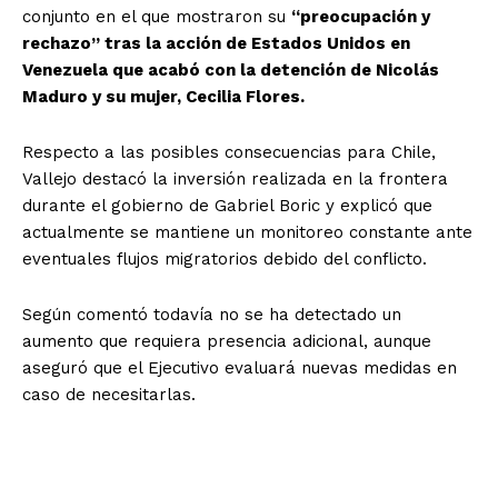
conjunto en el que mostraron su
“preocupación y
rechazo” tras la acción de Estados Unidos en
Venezuela que acabó con la detención de Nicolás
Maduro y su mujer, Cecilia Flores.
Respecto a las posibles consecuencias para Chile,
Vallejo destacó la inversión realizada en la frontera
durante el gobierno de Gabriel Boric y explicó que
actualmente se mantiene un monitoreo constante ante
eventuales flujos migratorios debido del conflicto.
Según comentó todavía no se ha detectado un
aumento que requiera presencia adicional, aunque
aseguró que el Ejecutivo evaluará nuevas medidas en
caso de necesitarlas.