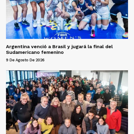
Argentina venció a Brasil y jugará la final del
Sudamericano femenino
9 De Agosto De 2026