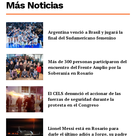
Más Noticias
Argentina venció a Brasil y jugará la
final del Sudamericano femenino
Más de 300 personas participaron del
encuentro del Frente Amplio por la
Soberanía en Rosario
El CELS denunció el accionar de las
fuerzas de seguridad durante la
protesta en el Congreso
Lionel Messi está en Rosario para
darle el último adiós a Jorge, su padre