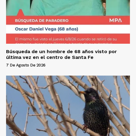
Búsqueda de un hombre de 68 años visto por
última vez en el centro de Santa Fe
7 De Agosto De 2026