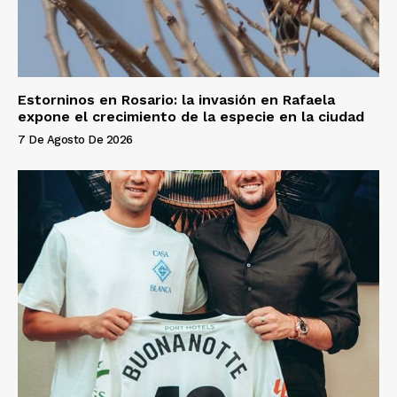
Estorninos en Rosario: la invasión en Rafaela
expone el crecimiento de la especie en la ciudad
7 De Agosto De 2026