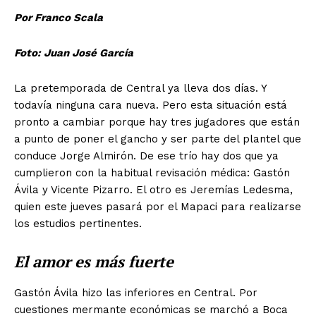
Por Franco Scala
Foto: Juan José García
La pretemporada de Central ya lleva dos días. Y
todavía ninguna cara nueva. Pero esta situación está
pronto a cambiar porque hay tres jugadores que están
a punto de poner el gancho y ser parte del plantel que
conduce Jorge Almirón. De ese trío hay dos que ya
cumplieron con la habitual revisación médica: Gastón
Ávila y Vicente Pizarro. El otro es Jeremías Ledesma,
quien este jueves pasará por el Mapaci para realizarse
los estudios pertinentes.
El amor es más fuerte
Gastón Ávila hizo las inferiores en Central. Por
cuestiones mermante económicas se marchó a Boca