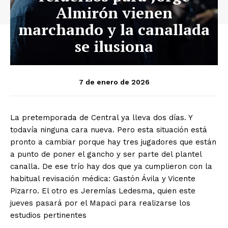
Almirón vienen
marchando y la canallada
se ilusiona
7 de enero de 2026
La pretemporada de Central ya lleva dos días. Y
todavía ninguna cara nueva. Pero esta situación está
pronto a cambiar porque hay tres jugadores que están
a punto de poner el gancho y ser parte del plantel
canalla. De ese trío hay dos que ya cumplieron con la
habitual revisación médica: Gastón Ávila y Vicente
Pizarro. El otro es Jeremías Ledesma, quien este
jueves pasará por el Mapaci para realizarse los
estudios pertinentes