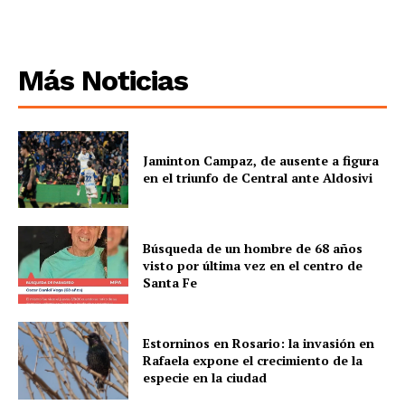
Más Noticias
Jaminton Campaz, de ausente a figura
en el triunfo de Central ante Aldosivi
Búsqueda de un hombre de 68 años
visto por última vez en el centro de
Santa Fe
Estorninos en Rosario: la invasión en
Rafaela expone el crecimiento de la
especie en la ciudad