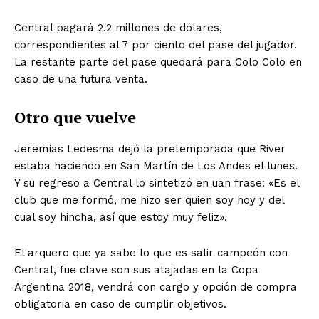
Central pagará 2.2 millones de dólares,
correspondientes al 7 por ciento del pase del jugador.
La restante parte del pase quedará para Colo Colo en
caso de una futura venta.
Otro que vuelve
Jeremías Ledesma dejó la pretemporada que River
estaba haciendo en San Martín de Los Andes el lunes.
Y su regreso a Central lo sintetizó en uan frase: «Es el
club que me formó, me hizo ser quien soy hoy y del
cual soy hincha, así que estoy muy feliz».
El arquero que ya sabe lo que es salir campeón con
Central, fue clave son sus atajadas en la Copa
Argentina 2018, vendrá con cargo y opción de compra
obligatoria en caso de cumplir objetivos.