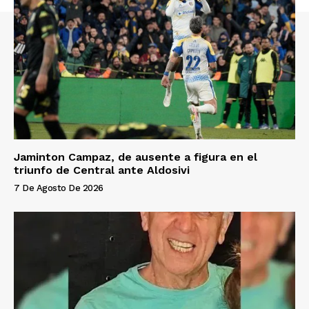
Jaminton Campaz, de ausente a figura en el
triunfo de Central ante Aldosivi
7 De Agosto De 2026