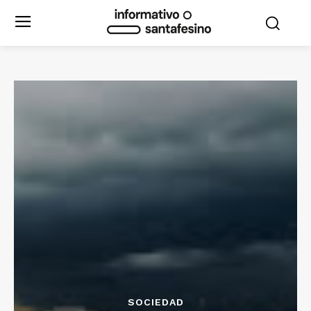
SOCIEDAD