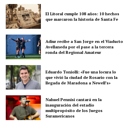
El Litoral cumple 108 años: 10 hechos
que marcaron la historia de Santa Fe
Adiur recibe a San Jorge en el Viaducto
Avellaneda por el pase a la tercera
ronda del Regional Amateur
Eduardo Toniolli: «Fue una locura lo
que vivió la ciudad de Rosario con la
llegada de Maradona a Newell’s»
Nahuel Pennisi cantará en la
inauguración del estadio
multipropósito de los Juegos
Suramericanos