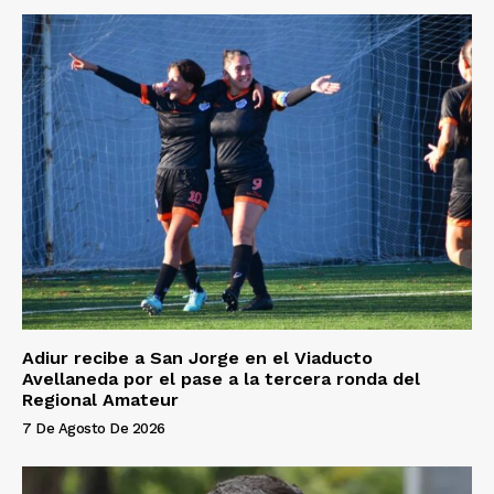
Adiur recibe a San Jorge en el Viaducto
Avellaneda por el pase a la tercera ronda del
Regional Amateur
7 De Agosto De 2026