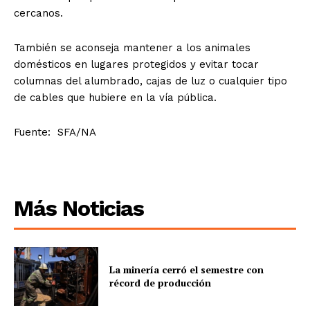
cercanos.
También se aconseja mantener a los animales
domésticos en lugares protegidos y evitar tocar
columnas del alumbrado, cajas de luz o cualquier tipo
de cables que hubiere en la vía pública.
Fuente: SFA/NA
Más Noticias
La minería cerró el semestre con
récord de producción