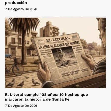
producción
7 De Agosto De 2026
El Litoral cumple 108 años: 10 hechos que
marcaron la historia de Santa Fe
7 De Agosto De 2026