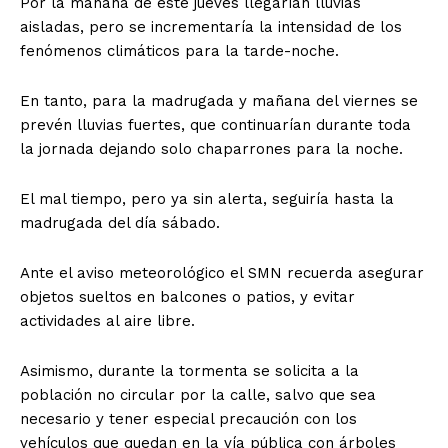
Por la mañana de este jueves llegarían lluvias
aisladas, pero se incrementaría la intensidad de los
fenómenos climáticos para la tarde-noche.
En tanto, para la madrugada y mañana del viernes se
prevén lluvias fuertes, que continuarían durante toda
la jornada dejando solo chaparrones para la noche.
El mal tiempo, pero ya sin alerta, seguiría hasta la
madrugada del día sábado.
Ante el aviso meteorológico el SMN recuerda asegurar
objetos sueltos en balcones o patios, y evitar
actividades al aire libre.
Asimismo, durante la tormenta se solicita a la
población no circular por la calle, salvo que sea
necesario y tener especial precaución con los
vehículos que quedan en la vía pública con árboles