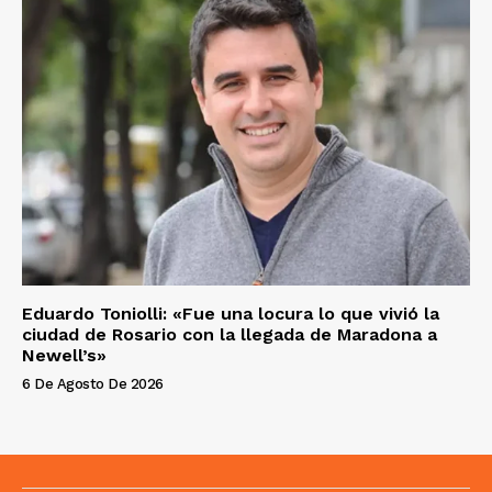
Eduardo Toniolli: «Fue una locura lo que vivió la
ciudad de Rosario con la llegada de Maradona a
Newell’s»
6 De Agosto De 2026