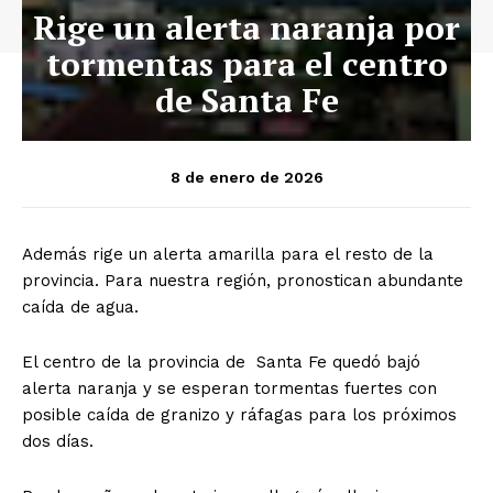
Rige un alerta naranja por
tormentas para el centro
de Santa Fe
8 de enero de 2026
Además rige un alerta amarilla para el resto de la
provincia. Para nuestra región, pronostican abundante
caída de agua.
El centro de la provincia de Santa Fe quedó bajó
alerta naranja y se esperan tormentas fuertes con
posible caída de granizo y ráfagas para los próximos
dos días.