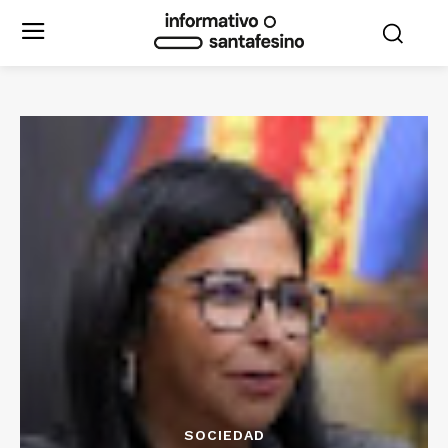
SOCIEDAD