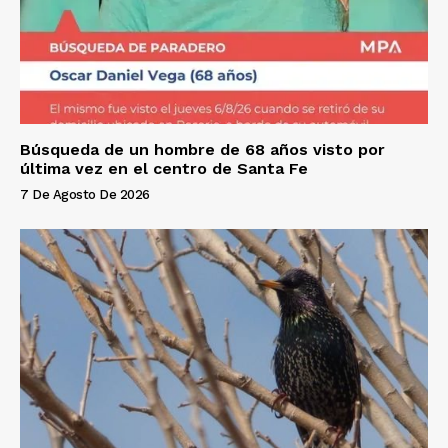
Búsqueda de un hombre de 68 años visto por
última vez en el centro de Santa Fe
7 De Agosto De 2026