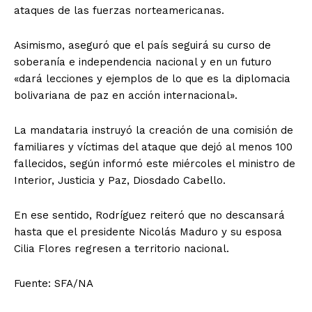
ataques de las fuerzas norteamericanas.
Asimismo, aseguró que el país seguirá su curso de
soberanía e independencia nacional y en un futuro
«dará lecciones y ejemplos de lo que es la diplomacia
bolivariana de paz en acción internacional».
La mandataria instruyó la creación de una comisión de
familiares y víctimas del ataque que dejó al menos 100
fallecidos, según informó este miércoles el ministro de
Interior, Justicia y Paz, Diosdado Cabello.
En ese sentido, Rodríguez reiteró que no descansará
hasta que el presidente Nicolás Maduro y su esposa
Cilia Flores regresen a territorio nacional.
Fuente: SFA/NA