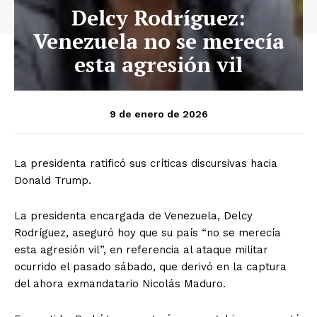
Delcy Rodríguez:
Venezuela no se merecía
esta agresión vil
9 de enero de 2026
La presidenta ratificó sus críticas discursivas hacia
Donald Trump.
La presidenta encargada de Venezuela, Delcy
Rodríguez, aseguró hoy que su país “no se merecía
esta agresión vil”, en referencia al ataque militar
ocurrido el pasado sábado, que derivó en la captura
del ahora exmandatario Nicolás Maduro.