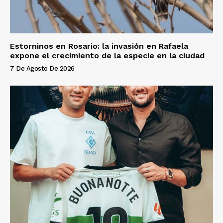
Estorninos en Rosario: la invasión en Rafaela
expone el crecimiento de la especie en la ciudad
7 De Agosto De 2026