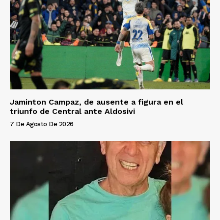
Jaminton Campaz, de ausente a figura en el
triunfo de Central ante Aldosivi
7 De Agosto De 2026