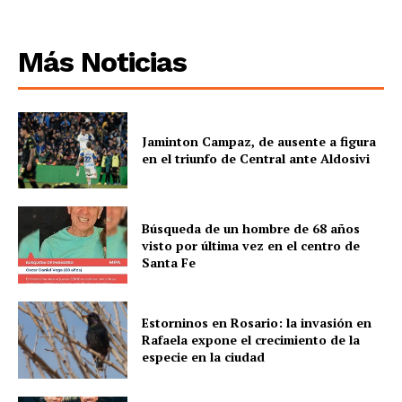
Más Noticias
Jaminton Campaz, de ausente a figura
en el triunfo de Central ante Aldosivi
Búsqueda de un hombre de 68 años
visto por última vez en el centro de
Santa Fe
Estorninos en Rosario: la invasión en
Rafaela expone el crecimiento de la
especie en la ciudad