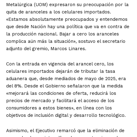
Metalúrgica (UOM) expresaron su preocupación por la
quita de aranceles a los celulares importados.
«Estamos absolutamente preocupados y entendemos
que desde Nación hay una política que va en contra de
la producción nacional. Bajar a cero los aranceles
complica aún más la situación», sostuvo el secretario
adjunto del gremio, Marcos Linares.
Con la entrada en vigencia del arancel cero, los
celulares importados dejarán de tributar la tasa
aduanera que, desde mediados de mayo de 2025, era
del 8%. Desde el Gobierno señalaron que la medida
«mejorará las condiciones de oferta, reducirá los
precios de mercado y facilitará el acceso de los
consumidores a estos bienes», en línea con los
objetivos de inclusión digital y desarrollo tecnológico.
Asimismo, el Ejecutivo remarcó que la eliminación de