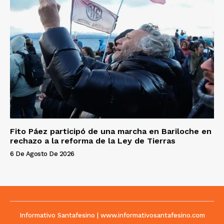
Fito Páez participó de una marcha en Bariloche en
rechazo a la reforma de la Ley de Tierras
6 De Agosto De 2026
Informativo Santafesino | www.informativosantafesino.com