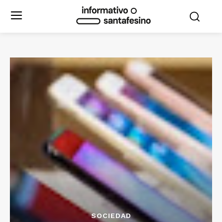
SOCIEDAD