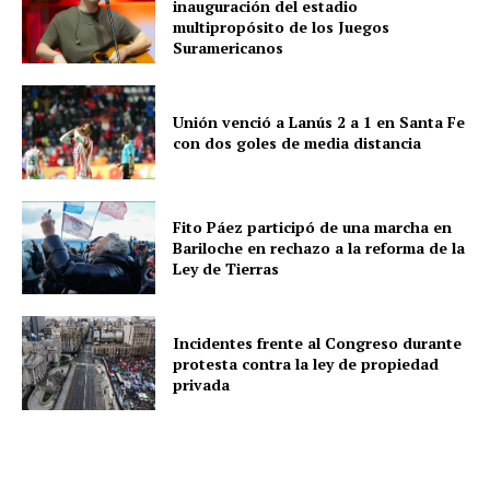
inauguración del estadio
multipropósito de los Juegos
Suramericanos
Unión venció a Lanús 2 a 1 en Santa Fe
con dos goles de media distancia
Fito Páez participó de una marcha en
Bariloche en rechazo a la reforma de la
Ley de Tierras
Incidentes frente al Congreso durante
protesta contra la ley de propiedad
privada