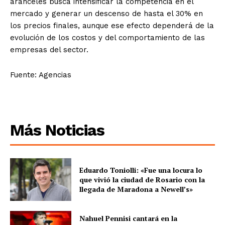
aranceles busca intensificar la competencia en el
mercado y generar un descenso de hasta el 30% en
los precios finales, aunque ese efecto dependerá de la
evolución de los costos y del comportamiento de las
empresas del sector.
Fuente: Agencias
Más Noticias
Eduardo Toniolli: «Fue una locura lo
que vivió la ciudad de Rosario con la
llegada de Maradona a Newell’s»
Nahuel Pennisi cantará en la