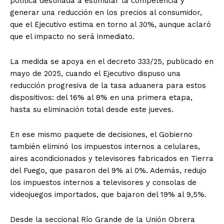
política destinada a estimular la competencia y
generar una reducción en los precios al consumidor,
que el Ejecutivo estima en torno al 30%, aunque aclaró
que el impacto no será inmediato.
La medida se apoya en el decreto 333/25, publicado en
mayo de 2025, cuando el Ejecutivo dispuso una
reducción progresiva de la tasa aduanera para estos
dispositivos: del 16% al 8% en una primera etapa,
hasta su eliminación total desde este jueves.
En ese mismo paquete de decisiones, el Gobierno
también eliminó los impuestos internos a celulares,
aires acondicionados y televisores fabricados en Tierra
del Fuego, que pasaron del 9% al 0%. Además, redujo
los impuestos internos a televisores y consolas de
videojuegos importados, que bajaron del 19% al 9,5%.
Desde la seccional Río Grande de la Unión Obrera