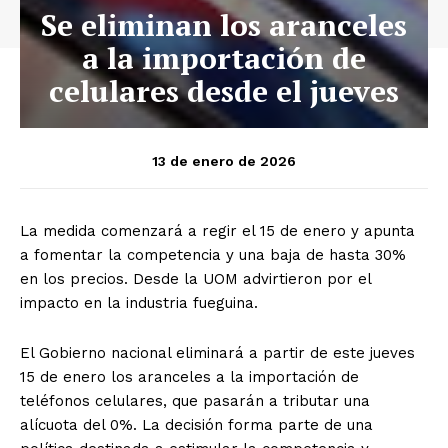
Se eliminan los aranceles
a la importación de
celulares desde el jueves
13 de enero de 2026
La medida comenzará a regir el 15 de enero y apunta
a fomentar la competencia y una baja de hasta 30%
en los precios. Desde la UOM advirtieron por el
impacto en la industria fueguina.
El Gobierno nacional eliminará a partir de este jueves
15 de enero los aranceles a la importación de
teléfonos celulares, que pasarán a tributar una
alícuota del 0%. La decisión forma parte de una