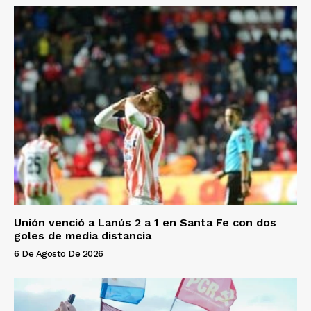
Unión venció a Lanús 2 a 1 en Santa Fe con dos
goles de media distancia
6 De Agosto De 2026