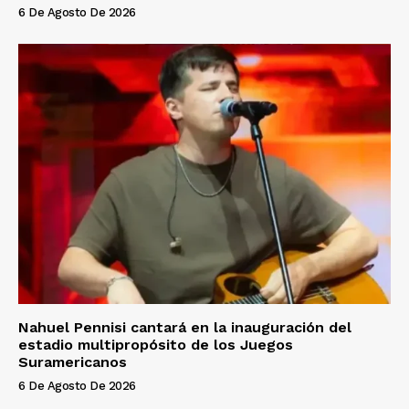
6 De Agosto De 2026
Nahuel Pennisi cantará en la inauguración del
estadio multipropósito de los Juegos
Suramericanos
6 De Agosto De 2026