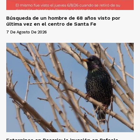
Búsqueda de un hombre de 68 años visto por
última vez en el centro de Santa Fe
7 De Agosto De 2026