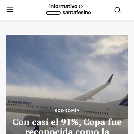
ECONOMÍA
Con casi el 91%, Copa fue
reconocida como la