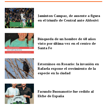
Jaminton Campaz, de ausente a figura
en el triunfo de Central ante Aldosivi
Búsqueda de un hombre de 68 años
visto por última vez en el centro de
Santa Fe
Estorninos en Rosario: la invasión en
Rafaela expone el crecimiento de la
especie en la ciudad
Facundo Buonanotte fue cedido al
Elche de España