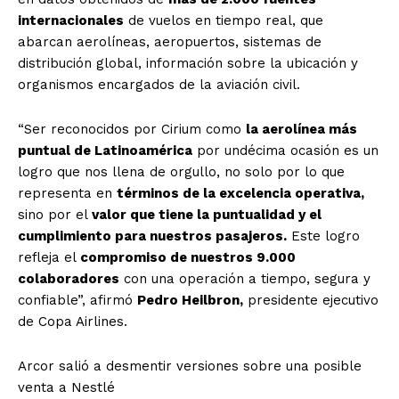
internacionales
de vuelos en tiempo real, que
abarcan aerolíneas, aeropuertos, sistemas de
distribución global, información sobre la ubicación y
organismos encargados de la aviación civil.
“Ser reconocidos por Cirium como
la aerolínea más
puntual de Latinoamérica
por undécima ocasión es un
logro que nos llena de orgullo, no solo por lo que
representa en
términos de la excelencia operativa,
sino por el
valor que tiene la puntualidad y el
cumplimiento para nuestros pasajeros.
Este logro
refleja el
compromiso de nuestros 9.000
colaboradores
con una operación a tiempo, segura y
confiable”, afirmó
Pedro Heilbron,
presidente ejecutivo
de Copa Airlines.
Arcor salió a desmentir versiones sobre una posible
venta a Nestlé