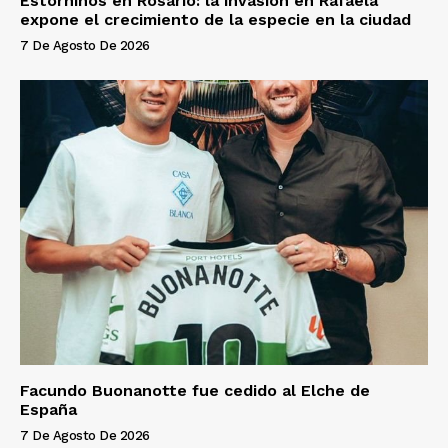
Estorninos en Rosario: la invasión en Rafaela
expone el crecimiento de la especie en la ciudad
7 De Agosto De 2026
Facundo Buonanotte fue cedido al Elche de
España
7 De Agosto De 2026