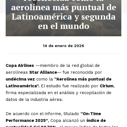
aerolínea más puntual de
Latinoamérica y segunda
en el mundo
14 de enero de 2026
Copa Airlines
—miembro de la red global de
aerolíneas
Star Alliance
— fue reconocida por
undécima vez
como la
“Aerolínea más puntual de
Latinoamérica”.
El estudio fue realizado por
Cirium
,
firma especializada en el análisis y recopilación de
datos de la industria aérea.
De acuerdo con el informe, titulado
“On-Time
Performance 2025”
, Copa alcanzó un
índice de