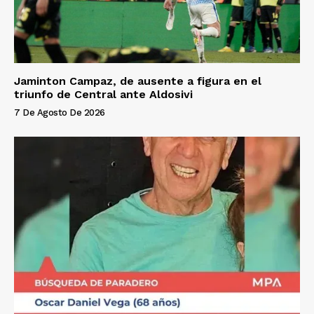
Jaminton Campaz, de ausente a figura en el
triunfo de Central ante Aldosivi
7 De Agosto De 2026