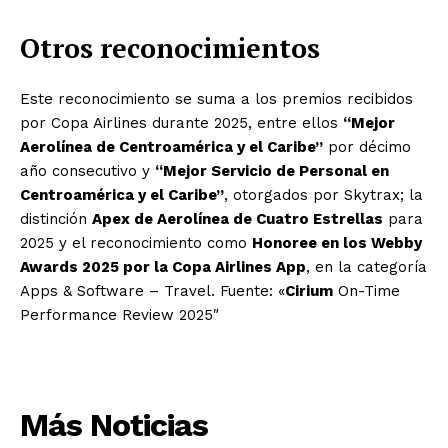
Otros reconocimientos
Este reconocimiento se suma a los premios recibidos
por Copa Airlines durante 2025, entre ellos
“Mejor
Aerolínea de Centroamérica y el Caribe”
por décimo
año consecutivo y
“Mejor Servicio de Personal en
Centroamérica y el Caribe”
, otorgados por Skytrax; la
distinción
Apex de Aerolínea de Cuatro Estrellas
para
2025 y el reconocimiento como
Honoree en los Webby
Awards 2025 por la Copa Airlines App
, en la categoría
Apps & Software – Travel. Fuente: «
Cirium
On-Time
Performance Review 2025″
Más Noticias