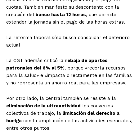
cuotas. También manifestó su descontento con la
creación del
banco hasta 12 horas
, que permite
extender la jornada sin el pago de las horas extras.
La reforma laboral sólo busca consolidar el deterioro
actual
La CGT además criticó la
rebaja de aportes
patronales del 6% al 5%
, porque «recorta recursos
para la salud» e «impacta directamente en las familias
y no representa un ahorro real para las empresas».
Por otro lado, la central también se resiste a la
eliminación de la ultraactividad
los convenios
colectivos de trabajo, la
limitación del derecho a
huelga
con la ampliación de las actividades esenciales,
entre otros puntos.