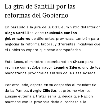
La gira de Santilli por las
reformas del Gobierno
En paralelo a la gira de la CGT, el ministro del Interior
Diego Santilli
se viene
reuniendo con los
gobernadores
de diferentes provincias, también para
negociar la reforma laboral y diferentes iniciativas que
el Gobierno espera que sean acompañadas.
Este lunes, el ministro desembarcó en
Chaco
para
reunirse con el gobernador
Leandro Zdero
, uno de los
mandatarios provinciales aliados de la Casa Rosada.
Por otro lado, espera en su despacho al mandatario
de La Pampa,
Sergio Ziliotto
, el próximo viernes,
aunque el tema a tratar sería la deuda que Nación
mantiene con la provincia dado el rechazo a la