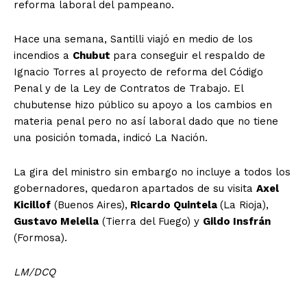
reforma laboral del pampeano.
Hace una semana, Santilli viajó en medio de los
incendios a
Chubut
para conseguir el respaldo de
Ignacio Torres al proyecto de reforma del Código
Penal y de la Ley de Contratos de Trabajo. El
chubutense hizo público su apoyo a los cambios en
materia penal pero no así laboral dado que no tiene
una posición tomada, indicó La Nación.
La gira del ministro sin embargo no incluye a todos los
gobernadores, quedaron apartados de su visita
Axel
Kicillof
(Buenos Aires),
Ricardo Quintela
(La Rioja),
Gustavo Melella
(Tierra del Fuego) y
Gildo Insfrán
(Formosa).
LM/DCQ