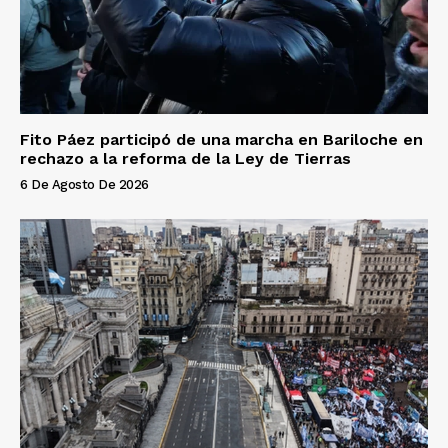
Fito Páez participó de una marcha en Bariloche en
rechazo a la reforma de la Ley de Tierras
6 De Agosto De 2026