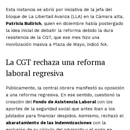
Esta instancia se abrió por iniciativa de la jefa del
bloque de La Libertad Avanza (LLA) en la Cámara alta,
Patricia Bullrich
, quien en diciembre había postergado
la idea inicial de debatir la reforma debido la dura
resistencia de la CGT, que ese mes hizo una
movilización masiva a Plaza de Mayo, indicó NA.
La CGT rechaza una reforma
laboral regresiva
Públicamente, la central obrera manifestó su oposición
a una reforma regresiva. En ese sentido, cuestionó la
creación del
Fondo de Asistencia Laboral
con los
aportes de la seguridad social que antes iban a los
jubilados para financiar despidos. Asimismo, rechazó el
abaratamiento de las indemnizaciones
con la
exclusión de su cálculo del aguinaldo y el pago en