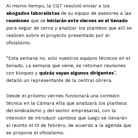
Al mismo tiempo, la CGT resolvió enviar a los
abogados laboralistas
de su equipo de asesores a las
reuniones
que se
iniciarán este viernes en el Senado
para seguir de cerca y analizar los planteos que allí se
realicen sobre el proyecto presentado por el
oficialismo.
“Esta semana no, solo nuestros equipos técnicos en el
Senado. La semana que viene, se retoman reuniones
con bloques y
quizás vayan algunos dirigentes
”,
detalló un representante de la central obrera.
Desde el próximo viernes funcionará una comisión
técnica en la Cámara Alta que analizará los planteos
del sindicalismo y del sector empresarial, con la
intención de introducir cambios que luego se llevarán
al recinto el 10 de febrero, de acuerdo a la agenda que
se propone el oficialismo.