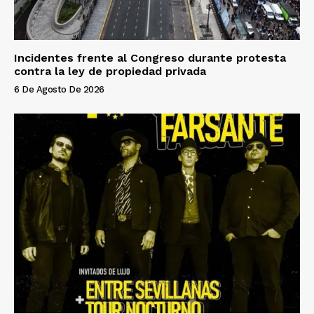
Incidentes frente al Congreso durante protesta
contra la ley de propiedad privada
6 De Agosto De 2026