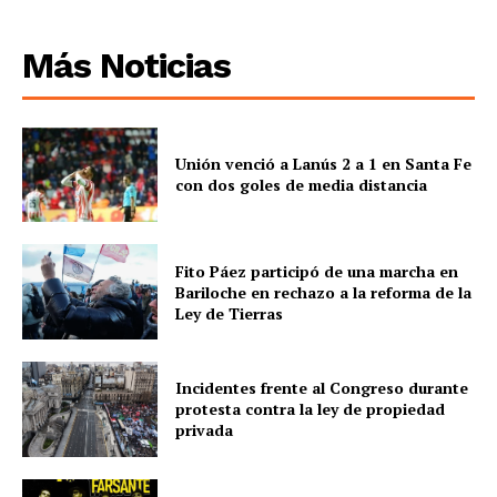
Más Noticias
Unión venció a Lanús 2 a 1 en Santa Fe
con dos goles de media distancia
Fito Páez participó de una marcha en
Bariloche en rechazo a la reforma de la
Ley de Tierras
Incidentes frente al Congreso durante
protesta contra la ley de propiedad
privada