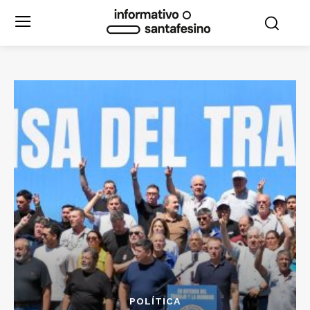
POLÍTICA