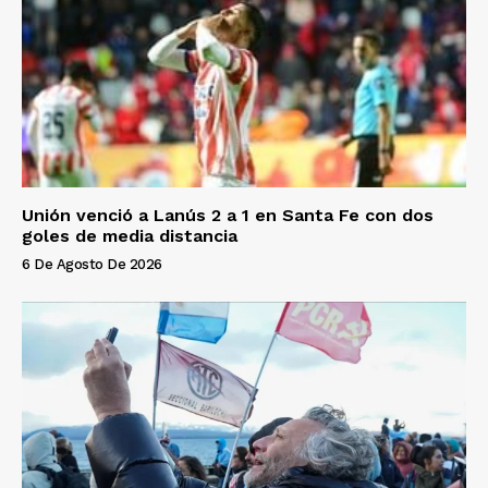
Unión venció a Lanús 2 a 1 en Santa Fe con dos
goles de media distancia
6 De Agosto De 2026