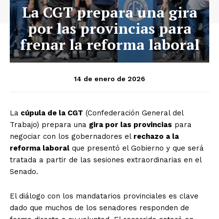
La CGT prepara una gira
por las provincias para
frenar la reforma laboral
14 de enero de 2026
La
cúpula de la CGT
(Confederación General del
Trabajo) prepara una
gira por las provincias
para
negociar con los gobernadores el
rechazo a la
reforma laboral
que presentó el Gobierno y que será
tratada a partir de las sesiones extraordinarias en el
Senado.
El diálogo con los mandatarios provinciales es clave
dado que muchos de los senadores responden de