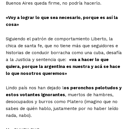
Buenos Aires queda firme, no podría hacerlo.
«Voy a lograr lo que sea necesario, porque es así la
cosa»
Siguiendo el patrón de comportamiento Liberto, la
chica de santa fe, que no tiene más que seguidores e
historias de conducir borracha como una cuba, desafía
a la Justicia y sentencia que:
«va a hacer lo que
quiera, porque la argentina es nuestra y acá se hace
lo que nosotros queremos»
Lindo país nos han dejado l
os peronchos pelotudos y
estos votantes ignorantes
, muertos de hambres,
desocupados y burros como Platero (imagino que no
sabes de quién hablo, justamente por no haber leído
nada, nabo).