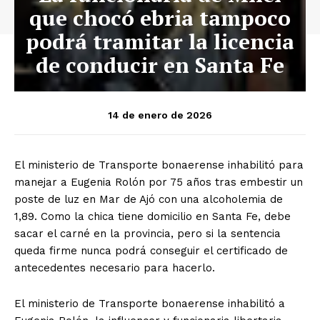
que chocó ebria tampoco
podrá tramitar la licencia
de conducir en Santa Fe
14 de enero de 2026
El ministerio de Transporte bonaerense inhabilitó para
manejar a Eugenia Rolón por 75 años tras embestir un
poste de luz en Mar de Ajó con una alcoholemia de
1,89. Como la chica tiene domicilio en Santa Fe, debe
sacar el carné en la provincia, pero si la sentencia
queda firme nunca podrá conseguir el certificado de
antecedentes necesario para hacerlo.
El ministerio de Transporte bonaerense inhabilitó a