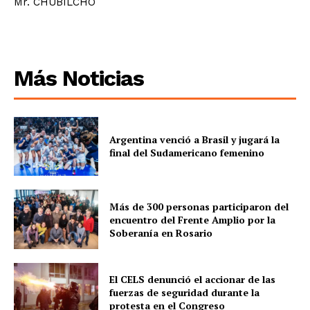
Mr. CHUBILCHO
Más Noticias
Argentina venció a Brasil y jugará la
final del Sudamericano femenino
Más de 300 personas participaron del
encuentro del Frente Amplio por la
Soberanía en Rosario
El CELS denunció el accionar de las
fuerzas de seguridad durante la
protesta en el Congreso