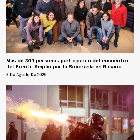
Más de 300 personas participaron del encuentro
del Frente Amplio por la Soberanía en Rosario
8 De Agosto De 2026