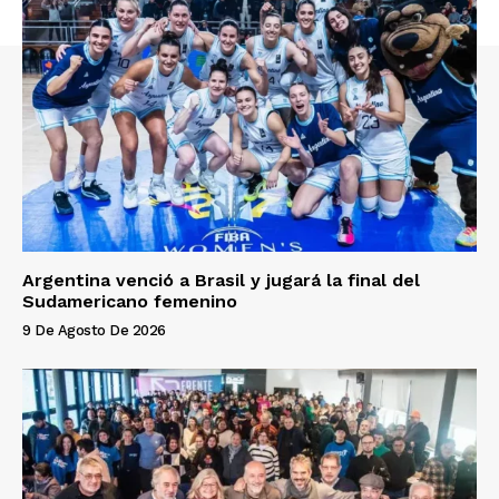
Argentina venció a Brasil y jugará la final del
Sudamericano femenino
9 De Agosto De 2026