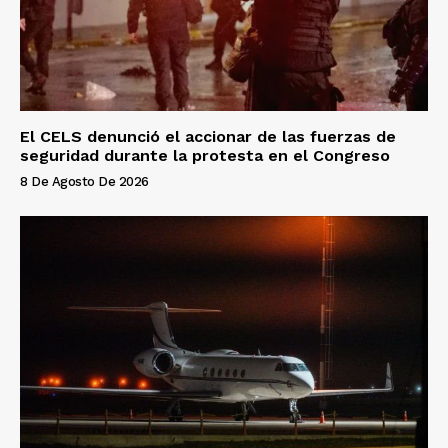
El CELS denunció el accionar de las fuerzas de
seguridad durante la protesta en el Congreso
8 De Agosto De 2026