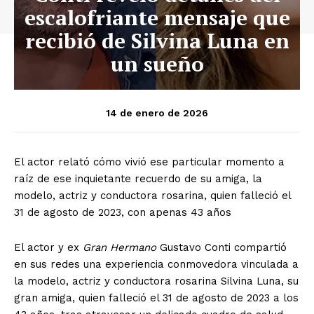
escalofriante mensaje que
recibió de Silvina Luna en
un sueño
14 de enero de 2026
El actor relató cómo vivió ese particular momento a
raíz de ese inquietante recuerdo de su amiga, la
modelo, actriz y conductora rosarina, quien falleció el
31 de agosto de 2023, con apenas 43 años
El actor y ex
Gran Hermano
Gustavo Conti compartió
en sus redes una experiencia conmovedora vinculada a
la modelo, actriz y conductora rosarina Silvina Luna, su
gran amiga, quien falleció el 31 de agosto de 2023 a los