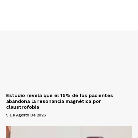
Estudio revela que el 15% de los pacientes
abandona la resonancia magnética por
claustrofobia
9 De Agosto De 2026