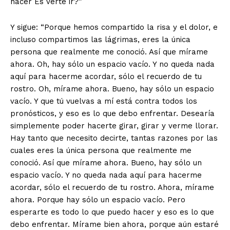
hacer Es verte ir?”
Y sigue: “Porque hemos compartido la risa y el dolor, e
incluso compartimos las lágrimas, eres la única
persona que realmente me conoció. Así que mírame
ahora. Oh, hay sólo un espacio vacío. Y no queda nada
aquí para hacerme acordar, sólo el recuerdo de tu
rostro. Oh, mírame ahora. Bueno, hay sólo un espacio
vacío. Y que tú vuelvas a mí está contra todos los
pronósticos, y eso es lo que debo enfrentar. Desearía
simplemente poder hacerte girar, girar y verme llorar.
Hay tanto que necesito decirte, tantas razones por las
cuales eres la única persona que realmente me
conoció. Así que mírame ahora. Bueno, hay sólo un
espacio vacío. Y no queda nada aquí para hacerme
acordar, sólo el recuerdo de tu rostro. Ahora, mírame
ahora. Porque hay sólo un espacio vacío. Pero
esperarte es todo lo que puedo hacer y eso es lo que
debo enfrentar. Mírame bien ahora, porque aún estaré