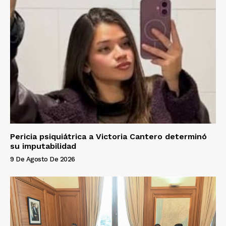
Pericia psiquiátrica a Victoria Cantero determinó
su imputabilidad
9 De Agosto De 2026