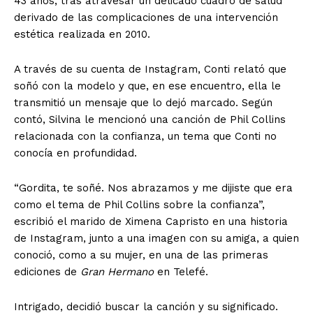
43 años, tras atravesar un delicado cuadro de salud
derivado de las complicaciones de una intervención
estética realizada en 2010.
A través de su cuenta de Instagram, Conti relató que
soñó con la modelo y que, en ese encuentro, ella le
transmitió un mensaje que lo dejó marcado. Según
contó, Silvina le mencionó una canción de Phil Collins
relacionada con la confianza, un tema que Conti no
conocía en profundidad.
“Gordita, te soñé. Nos abrazamos y me dijiste que era
como el tema de Phil Collins sobre la confianza”,
escribió el marido de Ximena Capristo en una historia
de Instagram, junto a una imagen con su amiga, a quien
conoció, como a su mujer, en una de las primeras
ediciones de
Gran Hermano
en Telefé.
Intrigado, decidió buscar la canción y su significado.