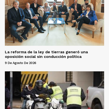
La reforma de la ley de tierras generó una
oposición social sin conducción política
9 De Agosto De 2026