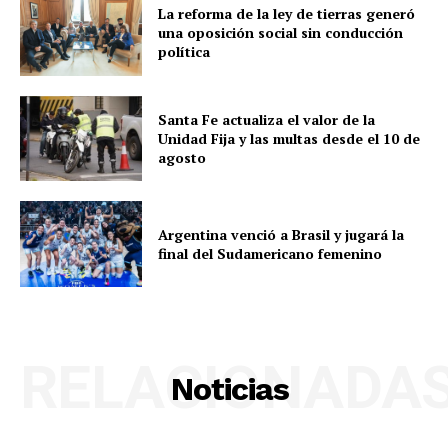
La reforma de la ley de tierras generó
una oposición social sin conducción
política
Santa Fe actualiza el valor de la
Unidad Fija y las multas desde el 10 de
agosto
Argentina venció a Brasil y jugará la
final del Sudamericano femenino
RELACIONADA
Noticias