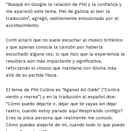
“Busqué en Google la relación de Phil y la confianza y
me apareció este tema. Piel de gallina al leer la
traducción”, agregó, visiblemente emocionado por el
acontecimiento.
Conti aclaró que no suele escuchar al músico británico
y que apenas conocía la canción por haberla
escuchado alguna vez, lo que hizo que la experiencia le
resultara aún más impactante y significativa,
reforzando el vínculo que mantiene con Silvina más
allá de su partida física.
El tema de Phil Collins es “Against All Odds” (“Contra
viento y marea”) y en la traducción al español dice:
“Cómo puedo dejarte ir, dejar que te vayas sin dejar
rastro, cuando estoy parado aquí Respirando contigo?
Eres la única persona que realmente me conoció.
Cómo puedes alejarte de mí, cuando todo lo que puedo