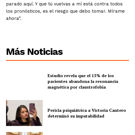
parado aquí. Y que tú vuelvas a mí está contra todos
los pronósticos, es el riesgo que debo tomar. Mírame
ahora”.
Más Noticias
Estudio revela que el 15% de los
pacientes abandona la resonancia
magnética por claustrofobia
Pericia psiquiátrica a Victoria Cantero
determinó su imputabilidad