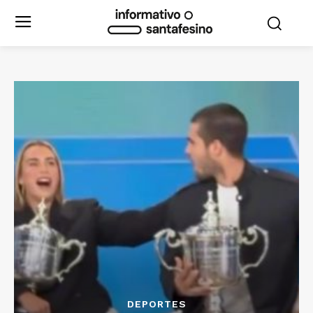
DEPORTES