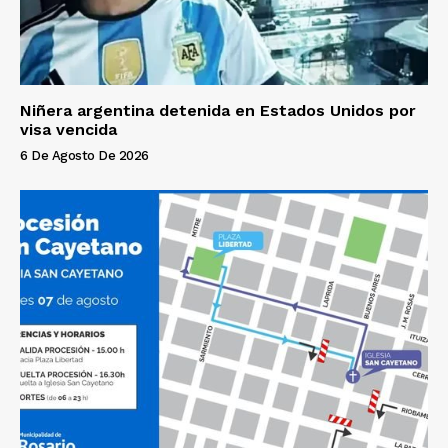
Niñera argentina detenida en Estados Unidos por
visa vencida
6 De Agosto De 2026