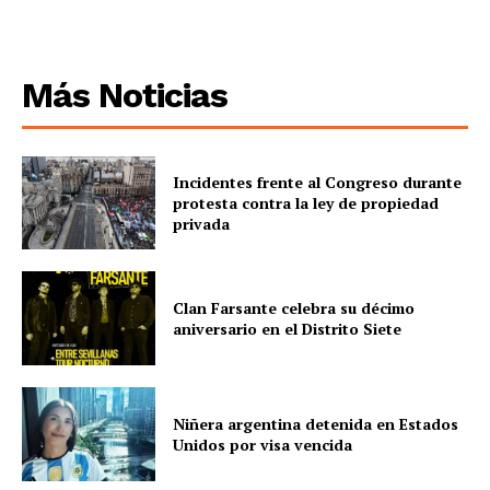
Más Noticias
Incidentes frente al Congreso durante
protesta contra la ley de propiedad
privada
Clan Farsante celebra su décimo
aniversario en el Distrito Siete
Niñera argentina detenida en Estados
Unidos por visa vencida