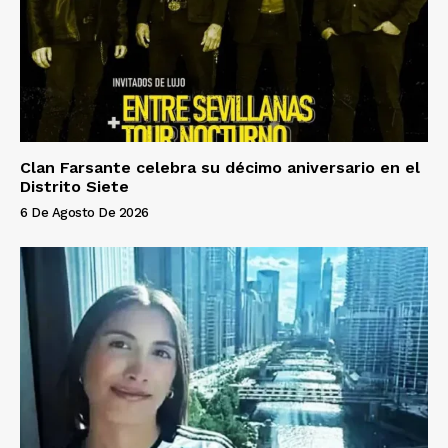
Clan Farsante celebra su décimo aniversario en el
Distrito Siete
6 De Agosto De 2026