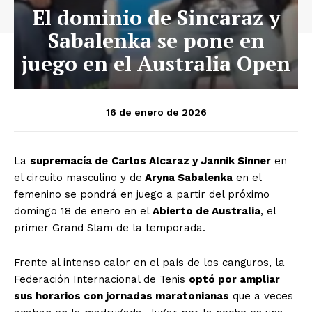
El dominio de Sincaraz y
Sabalenka se pone en
juego en el Australia Open
16 de enero de 2026
La
supremacía de
Carlos Alcaraz y Jannik Sinner
en
el circuito masculino y de
Aryna Sabalenka
en el
femenino se pondrá en juego a partir del próximo
domingo 18 de enero en el
Abierto de Australia
, el
primer Grand Slam de la temporada.
Frente al intenso calor en el país de los canguros, la
Federación Internacional de Tenis
optó por ampliar
sus horarios con jornadas maratonianas
que a veces