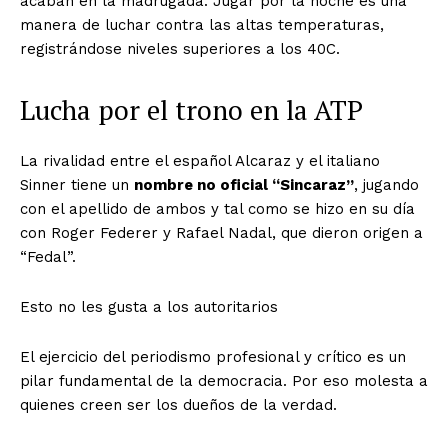
acaban en la madrugada. Jugar por la noche es una
manera de luchar contra las altas temperaturas,
registrándose niveles superiores a los 40C.
Lucha por el trono en la ATP
La rivalidad entre el español Alcaraz y el italiano
Sinner tiene un
nombre no oficial “Sincaraz”
, jugando
con el apellido de ambos y tal como se hizo en su día
con Roger Federer y Rafael Nadal, que dieron origen a
“Fedal”.
Esto no les gusta a los autoritarios
El ejercicio del periodismo profesional y crítico es un
pilar fundamental de la democracia. Por eso molesta a
quienes creen ser los dueños de la verdad.