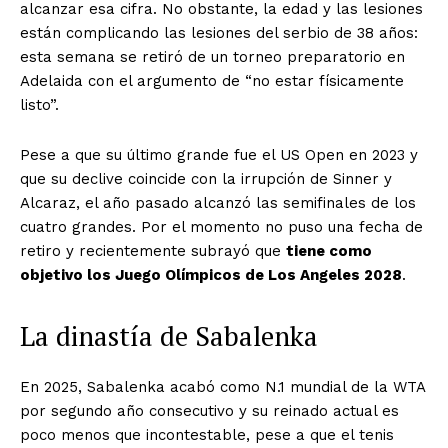
alcanzar esa cifra. No obstante, la edad y las lesiones
están complicando las lesiones del serbio de 38 años:
esta semana se retiró de un torneo preparatorio en
Adelaida con el argumento de “no estar físicamente
listo”.
Pese a que su último grande fue el US Open en 2023 y
que su declive coincide con la irrupción de Sinner y
Alcaraz, el año pasado alcanzó las semifinales de los
cuatro grandes. Por el momento no puso una fecha de
retiro y recientemente subrayó que
tiene como
objetivo los Juego Olímpicos de Los Angeles 2028
.
La dinastía de Sabalenka
En 2025, Sabalenka acabó como N.1 mundial de la WTA
por segundo año consecutivo y su reinado actual es
poco menos que incontestable, pese a que el tenis