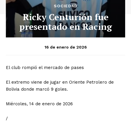
SOCIEDAD
Ricky Centurión fue
presentado en Racing
16 de enero de 2026
El club rompió el mercado de pases
El extremo viene de jugar en Oriente Petrolero de
Bolivia donde marcó 9 goles.
Miércoles, 14 de enero de 2026
/