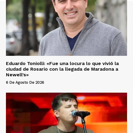
Eduardo Toniolli: «Fue una locura lo que vivió la
ciudad de Rosario con la llegada de Maradona a
Newell’s»
6 De Agosto De 2026