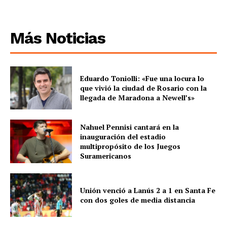
Más Noticias
Eduardo Toniolli: «Fue una locura lo
que vivió la ciudad de Rosario con la
llegada de Maradona a Newell’s»
Nahuel Pennisi cantará en la
inauguración del estadio
multipropósito de los Juegos
Suramericanos
Unión venció a Lanús 2 a 1 en Santa Fe
con dos goles de media distancia