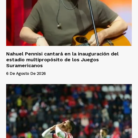
Nahuel Pennisi cantará en la inauguración del
estadio multipropósito de los Juegos
Suramericanos
6 De Agosto De 2026