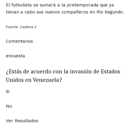
El futbolista se sumará a la pretemporada que ya
llevan a cabo sus nuevos compañeros en Río Segundo.
Fuente: Cadena 3
Comentarios
encuesta
¿Estás de acuerdo con la invasión de Estados
Unidos en Venezuela?
Si
No
Ver Resultados