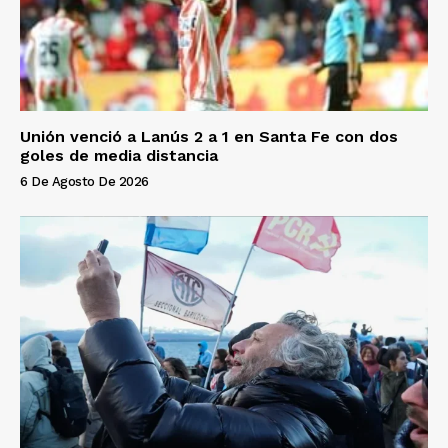
Unión venció a Lanús 2 a 1 en Santa Fe con dos
goles de media distancia
6 De Agosto De 2026