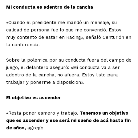
Mi conducta es adentro de la cancha
«Cuando el presidente me mandó un mensaje, su
calidad de persona fue lo que me convenció. Estoy
muy contento de estar en Racing», señaló Centurión en
la conferencia.
Sobre la polémica por su conducta fuera del campo de
juego, el delantero aseguró: «Mi conducta va a ser
adentro de la cancha, no afuera. Estoy listo para
trabajar y ponerme a disposición».
El objetivo es ascender
«Resta poner esmero y trabajo.
Tenemos un objetivo
que es ascender y ese será mi sueño de acá hasta fin
de año»,
agregó.