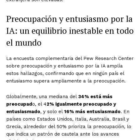
Preocupación y entusiasmo por la
IA: un equilibrio inestable en todo
el mundo
La encuesta complementaria del Pew Research Center
sobre preocupación y entusiasmo por la IA amplía
estos hallazgos, confirmando que en ningún país el
entusiasmo supera ampliamente a la preocupación.
Globalmente, una mediana del
34% está más
preocupad
o, el 4
2% igualmente preocupado y
entusiasmado
, y solo el
16% más entusiasmado
. En
países como Estados Unidos, Italia, Australia, Brasil y
Grecia, alrededor del 50% prioriza la preocupación, lo
que indica un patrón de cautela ante los avances