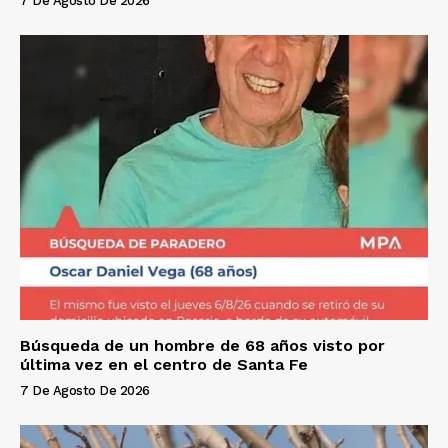
7 De Agosto De 2026
Búsqueda de un hombre de 68 años visto por
última vez en el centro de Santa Fe
7 De Agosto De 2026