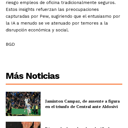
riesgo empleos de oficina tradicionalmente seguros.
Estos insights refuerzan las preocupaciones
capturadas por Pew, sugiriendo que el entusiasmo por
la IA a menudo se ve atenuado por temores a la
disrupción económica y social.
BGD
Más Noticias
Jaminton Campaz, de ausente a figura
en el triunfo de Central ante Aldosivi