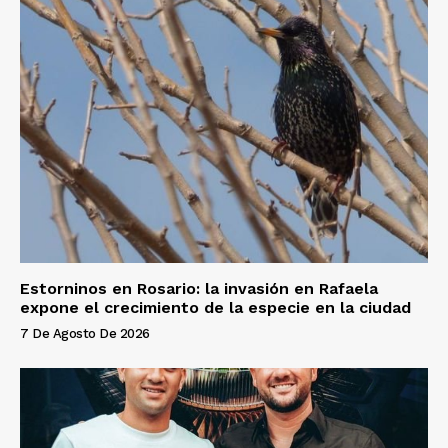
Estorninos en Rosario: la invasión en Rafaela
expone el crecimiento de la especie en la ciudad
7 De Agosto De 2026