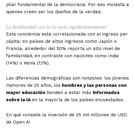
pilar fundamental de la democracia. Por eso molesta a
quienes creen ser los dueños de la verdad.
La familiaridad con la IA varía significativamente
Esta conciencia está correlacionada con el ingreso per
cápita: en países de altos ingresos como Japón o
Francia, alrededor del 50% reporta un alto nivel de
familiaridad, en contraste con naciones como India
(14%) o Kenia (12%).
Las diferencias demográficas son notables: los jóvenes
menores de 35 años, los
hombres y las personas con
mayor educación
tienden a estar más
informados
sobre la IA
en la mayoría de los países encuestados.
En qué consiste la inversión de 25 mil millones de USD
de Open AI