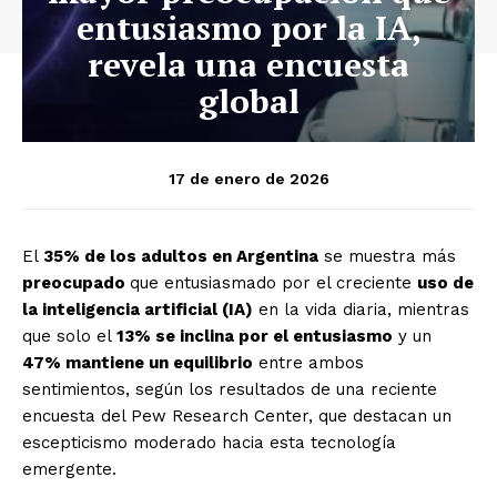
entusiasmo por la IA,
revela una encuesta
global
17 de enero de 2026
El
35% de los adultos en Argentina
se muestra más
preocupado
que entusiasmado por el creciente
uso de
la inteligencia artificial (IA)
en la vida diaria, mientras
que solo el
13% se inclina por el entusiasmo
y un
47% mantiene un equilibrio
entre ambos
sentimientos, según los resultados de una reciente
encuesta del Pew Research Center, que destacan un
escepticismo moderado hacia esta tecnología
emergente.