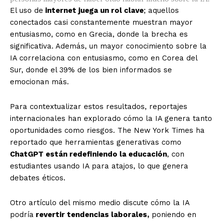
El uso de
internet juega un rol clave
; aquellos
conectados casi constantemente muestran mayor
entusiasmo, como en Grecia, donde la brecha es
significativa. Además, un mayor conocimiento sobre la
IA correlaciona con entusiasmo, como en Corea del
Sur, donde el 39% de los bien informados se
emocionan más.
Para contextualizar estos resultados, reportajes
internacionales han explorado cómo la IA genera tanto
oportunidades como riesgos. The New York Times ha
reportado que herramientas generativas como
ChatGPT están redefiniendo la educación
, con
estudiantes usando IA para atajos, lo que genera
debates éticos.
Otro artículo del mismo medio discute cómo la IA
podría
revertir tendencias laborales,
poniendo en