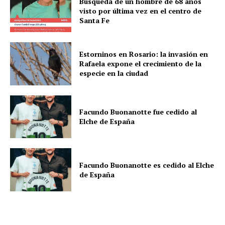
Búsqueda de un hombre de 68 años
visto por última vez en el centro de
Santa Fe
Estorninos en Rosario: la invasión en
Rafaela expone el crecimiento de la
especie en la ciudad
Facundo Buonanotte fue cedido al
Elche de España
Facundo Buonanotte es cedido al Elche
de España