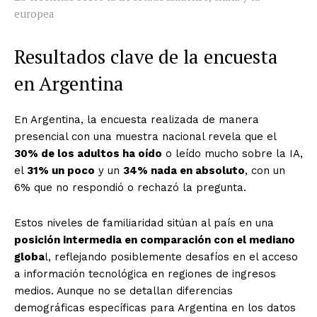
europea
Resultados clave de la encuesta
en Argentina
En Argentina, la encuesta realizada de manera
presencial con una muestra nacional revela que el
30% de los adultos ha oído
o leído mucho sobre la IA,
el
31% un poco
y un
34% nada en absoluto
, con un
6% que no respondió o rechazó la pregunta.
Estos niveles de familiaridad sitúan al país en una
posición intermedia en comparación con el mediano
globa
l, reflejando posiblemente desafíos en el acceso
a información tecnológica en regiones de ingresos
medios. Aunque no se detallan diferencias
demográficas específicas para Argentina en los datos