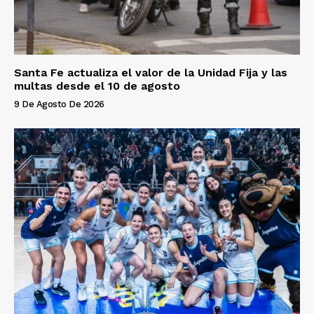
Santa Fe actualiza el valor de la Unidad Fija y las
multas desde el 10 de agosto
9 De Agosto De 2026