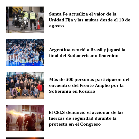
Santa Fe actualiza el valor de la
Unidad Fija y las multas desde el 10 de
agosto
Argentina venció a Brasil y jugará la
final del Sudamericano femenino
Más de 300 personas participaron del
encuentro del Frente Amplio por la
Soberanía en Rosario
El CELS denunció el accionar de las
fuerzas de seguridad durante la
protesta en el Congreso