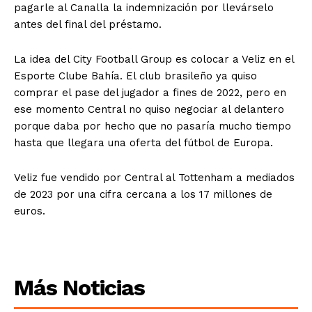
pagarle al Canalla la indemnización por llevárselo
antes del final del préstamo.
La idea del City Football Group es colocar a Veliz en el
Esporte Clube Bahía. El club brasileño ya quiso
comprar el pase del jugador a fines de 2022, pero en
ese momento Central no quiso negociar al delantero
porque daba por hecho que no pasaría mucho tiempo
hasta que llegara una oferta del fútbol de Europa.
Veliz fue vendido por Central al Tottenham a mediados
de 2023 por una cifra cercana a los 17 millones de
euros.
Más Noticias