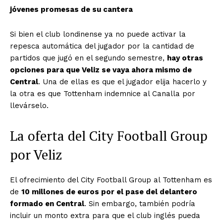
jóvenes promesas de su cantera
Si bien el club londinense ya no puede activar la
repesca automática del jugador por la cantidad de
partidos que jugó en el segundo semestre,
hay otras
opciones para que Veliz se vaya ahora mismo de
Central
. Una de ellas es que el jugador elija hacerlo y
la otra es que Tottenham indemnice al Canalla por
llevárselo.
La oferta del City Football Group
por Veliz
El ofrecimiento del City Football Group al Tottenham es
de
10 millones de euros por el pase del delantero
formado en Central
. Sin embargo, también podría
incluir un monto extra para que el club inglés pueda