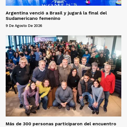
Argentina venció a Brasil y jugará la final del
Sudamericano femenino
9 De Agosto De 2026
Más de 300 personas participaron del encuentro