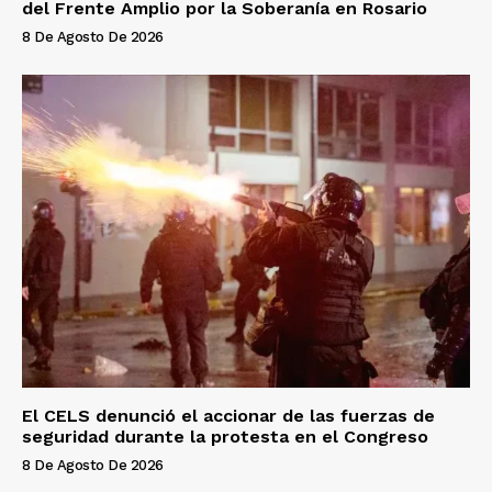
del Frente Amplio por la Soberanía en Rosario
8 De Agosto De 2026
El CELS denunció el accionar de las fuerzas de
seguridad durante la protesta en el Congreso
8 De Agosto De 2026