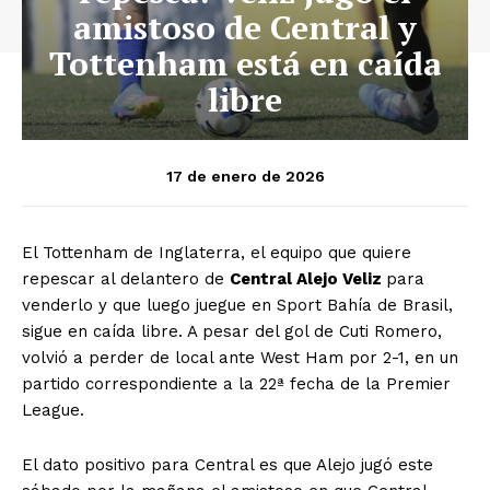
amistoso de Central y
Tottenham está en caída
libre
17 de enero de 2026
El Tottenham de Inglaterra, el equipo que quiere
repescar al delantero de
Central Alejo Veliz
para
venderlo y que luego juegue en Sport Bahía de Brasil,
sigue en caída libre. A pesar del gol de Cuti Romero,
volvió a perder de local ante West Ham por 2-1, en un
partido correspondiente a la 22ª fecha de la Premier
League.
El dato positivo para Central es que Alejo jugó este