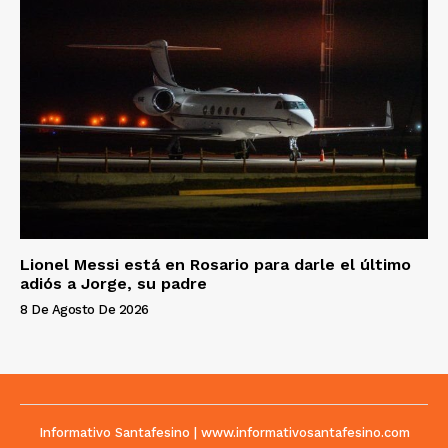
Lionel Messi está en Rosario para darle el último
adiós a Jorge, su padre
8 De Agosto De 2026
Informativo Santafesino | www.informativosantafesino.com