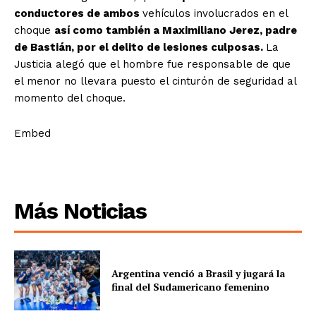
conductores de ambos
vehículos involucrados en el
choque
así como también a Maximiliano Jerez, padre
de Bastián, por el delito de lesiones culposas.
La
Justicia alegó que el hombre fue responsable de que
el menor no llevara puesto el cinturón de seguridad al
momento del choque.
Embed
Más Noticias
Argentina venció a Brasil y jugará la
final del Sudamericano femenino