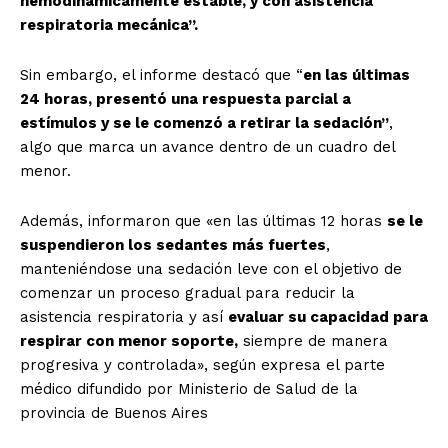
hemodinámicamente estable, y con asistencia
respiratoria mecánica”.
Sin embargo, el informe destacó que “
en las últimas
24 horas, presentó una respuesta parcial a
estímulos y se le comenzó a retirar la sedación”
,
algo que marca un avance dentro de un cuadro del
menor.
Además, informaron que «en las últimas 12 horas
se le
suspendieron los sedantes más fuertes
,
manteniéndose una sedación leve con el objetivo de
comenzar un proceso gradual para reducir la
asistencia respiratoria y así
evaluar su capacidad para
respirar con menor soporte,
siempre de manera
progresiva y controlada», según expresa el parte
médico difundido por Ministerio de Salud de la
provincia de Buenos Aires