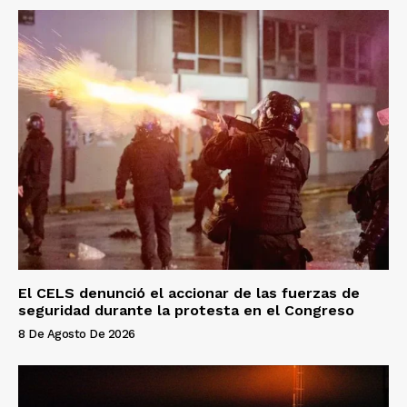
El CELS denunció el accionar de las fuerzas de
seguridad durante la protesta en el Congreso
8 De Agosto De 2026