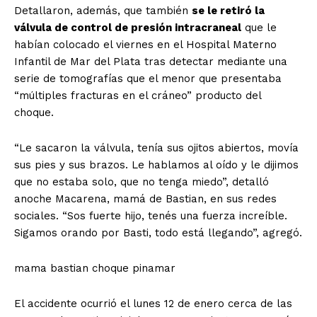
Detallaron, además, que también
se le retiró la
válvula de control de presión intracraneal
que le
habían colocado el viernes en el Hospital Materno
Infantil de Mar del Plata tras detectar mediante una
serie de tomografías que el menor que presentaba
“múltiples fracturas en el cráneo” producto del
choque.
“Le sacaron la válvula, tenía sus ojitos abiertos, movía
sus pies y sus brazos. Le hablamos al oído y le dijimos
que no estaba solo, que no tenga miedo”,
detalló
anoche Macarena, mamá de Bastian, en sus redes
sociales. “Sos fuerte hijo, tenés una fuerza increíble.
Sigamos orando por Basti, todo está llegando”, agregó.
mama bastian choque pinamar
El accidente ocurrió el lunes 12 de enero cerca de las