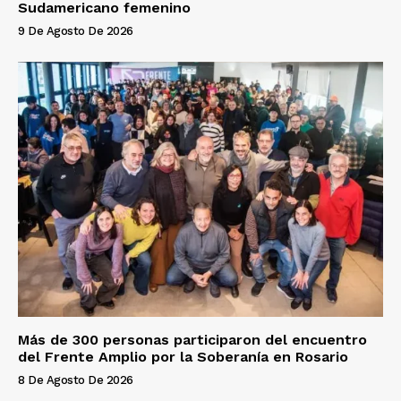
Sudamericano femenino
9 De Agosto De 2026
Más de 300 personas participaron del encuentro
del Frente Amplio por la Soberanía en Rosario
8 De Agosto De 2026