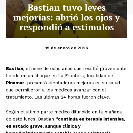
Bastian tuvo leves
mejorías: abrió los ojos y
respondió a estímulos
19 de enero de 2026
Bastian
, el nene de ocho años que resultó gravemente
herido en un choque en La Frontera, localidad de
Pinamar
, presentó alentadoras mejoras en su salud
que permitieron a los médicos avanzar con el
tratamiento. Las últimas 24 horas fueron clave.
Según el último parte médico difundido en la mañana
de este lunes, Bastian
“continúa en terapia intensiva,
en estado grave, aunque clínica y