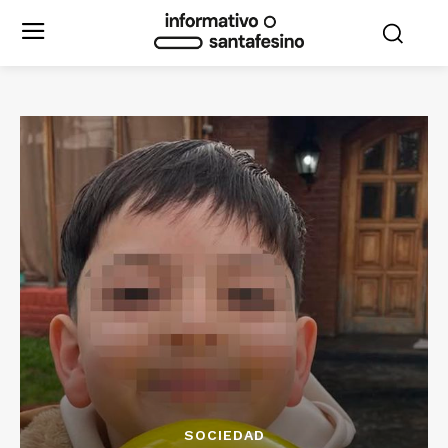
SOCIEDAD