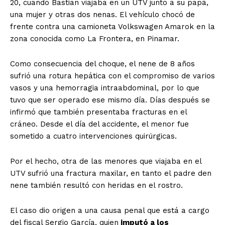
20, cuando Bastian viajaba en un UTV junto a su papá,
una mujer y otras dos nenas. El vehículo chocó de
frente contra una camioneta Volkswagen Amarok en la
zona conocida como La Frontera, en Pinamar.
Como consecuencia del choque, el nene de 8 años
sufrió una rotura hepática con el compromiso de varios
vasos y una hemorragia intraabdominal, por lo que
tuvo que ser operado ese mismo día. Días después se
infirmó que también presentaba fracturas en el
cráneo. Desde el día del accidente, el menor fue
sometido a cuatro intervenciones quirúrgicas.
Por el hecho, otra de las menores que viajaba en el
UTV sufrió una fractura maxilar, en tanto el padre den
nene también resultó con heridas en el rostro.
El caso dio origen a una causa penal que está a cargo
del fiscal Sergio García, quien
imputó a los