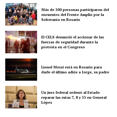
Más de 300 personas participaron del
encuentro del Frente Amplio por la
Soberanía en Rosario
El CELS denunció el accionar de las
fuerzas de seguridad durante la
protesta en el Congreso
Lionel Messi está en Rosario para
darle el último adiós a Jorge, su padre
Un juez federal ordenó al Estado
reparar las rutas 7, 8 y 33 en General
López