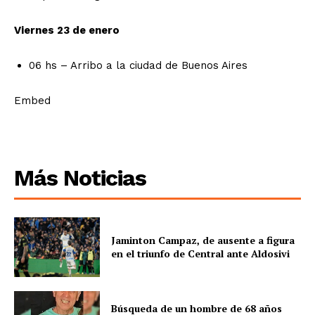
Viernes 23 de enero
06 hs – Arribo a la ciudad de Buenos Aires
Embed
Más Noticias
Jaminton Campaz, de ausente a figura
en el triunfo de Central ante Aldosivi
Búsqueda de un hombre de 68 años