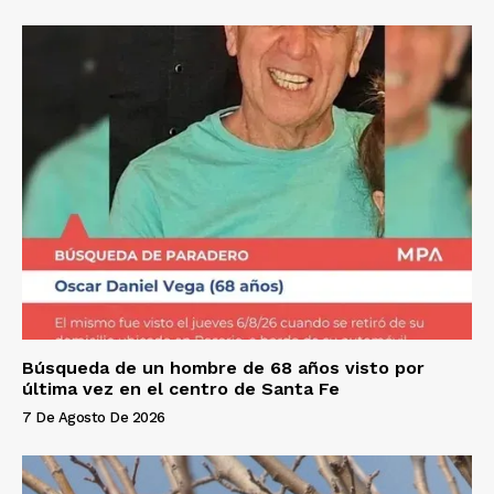
Búsqueda de un hombre de 68 años visto por
última vez en el centro de Santa Fe
7 De Agosto De 2026