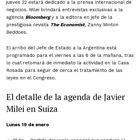
jueves 22 estará dedicado a la prensa internacional de
negocios. Milei brindará entrevistas exclusivas a la
agencia
Bloomberg
y a la editora en jefe de la
prestigiosa revista
The Economist
, Zanny Minton
Beddoes.
El arribo del Jefe de Estado a la Argentina está
programado para el viernes a las 6 de la mañana, tras
lo cual retomará de inmediato la actividad en la Casa
Rosada para seguir de cerca el tratamiento de las
leyes en el Congreso.
El detalle de la agenda de Javier
Milei en Suiza
Lunes 19 de enero