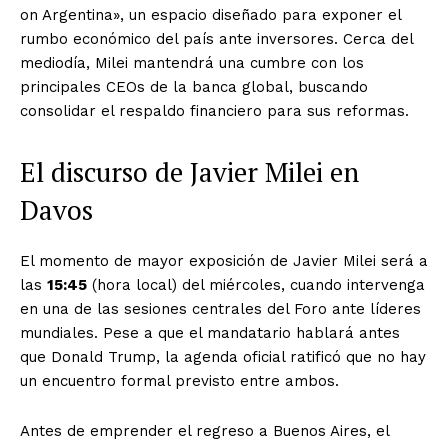
on Argentina», un espacio diseñado para exponer el
rumbo económico del país ante inversores. Cerca del
mediodía, Milei mantendrá una cumbre con los
principales CEOs de la banca global, buscando
consolidar el respaldo financiero para sus reformas.
El discurso de Javier Milei en
Davos
El momento de mayor exposición de Javier Milei será a
las
15:45
(hora local) del miércoles, cuando intervenga
en una de las sesiones centrales del Foro ante líderes
mundiales. Pese a que el mandatario hablará antes
que Donald Trump, la agenda oficial ratificó que no hay
un encuentro formal previsto entre ambos.
Antes de emprender el regreso a Buenos Aires, el