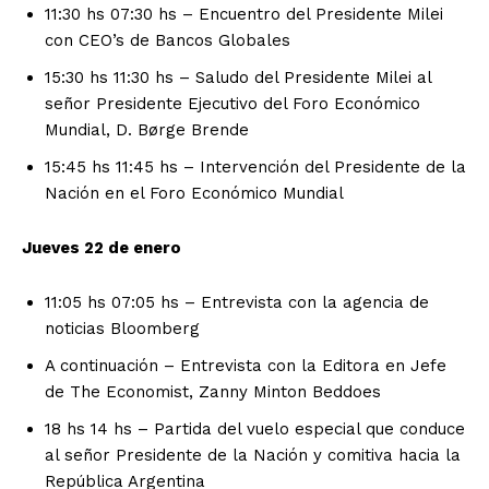
11:30 hs 07:30 hs – Encuentro del Presidente Milei
con CEO’s de Bancos Globales
15:30 hs 11:30 hs – Saludo del Presidente Milei al
señor Presidente Ejecutivo del Foro Económico
Mundial, D. Børge Brende
15:45 hs 11:45 hs – Intervención del Presidente de la
Nación en el Foro Económico Mundial
Jueves 22 de enero
11:05 hs 07:05 hs – Entrevista con la agencia de
noticias Bloomberg
A continuación – Entrevista con la Editora en Jefe
de The Economist, Zanny Minton Beddoes
18 hs 14 hs – Partida del vuelo especial que conduce
al señor Presidente de la Nación y comitiva hacia la
República Argentina