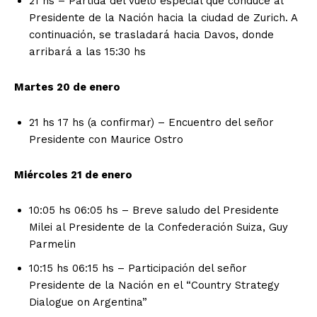
21 hs – Partida del vuelo especial que conduce al
Presidente de la Nación hacia la ciudad de Zurich. A
continuación, se trasladará hacia Davos, donde
arribará a las 15:30 hs
Martes 20 de enero
21 hs 17 hs (a confirmar) – Encuentro del señor
Presidente con Maurice Ostro
Miércoles 21 de enero
10:05 hs 06:05 hs – Breve saludo del Presidente
Milei al Presidente de la Confederación Suiza, Guy
Parmelin
10:15 hs 06:15 hs – Participación del señor
Presidente de la Nación en el “Country Strategy
Dialogue on Argentina”