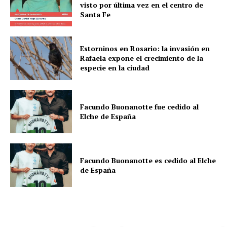
visto por última vez en el centro de
Santa Fe
Estorninos en Rosario: la invasión en
Rafaela expone el crecimiento de la
especie en la ciudad
Facundo Buonanotte fue cedido al
Elche de España
Facundo Buonanotte es cedido al Elche
de España