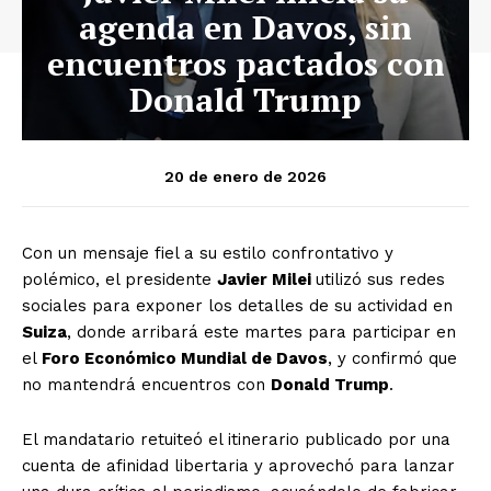
agenda en Davos, sin
encuentros pactados con
Donald Trump
20 de enero de 2026
Con un mensaje fiel a su estilo confrontativo y
polémico, el presidente
Javier Milei
utilizó sus redes
sociales para exponer los detalles de su actividad en
Suiza
, donde arribará este martes para participar en
el
Foro Económico Mundial de Davos
, y confirmó que
no mantendrá encuentros con
Donald Trump
.
El mandatario retuiteó el itinerario publicado por una
cuenta de afinidad libertaria y aprovechó para lanzar