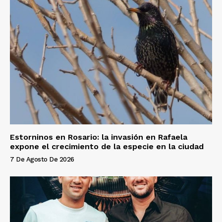
Estorninos en Rosario: la invasión en Rafaela
expone el crecimiento de la especie en la ciudad
7 De Agosto De 2026