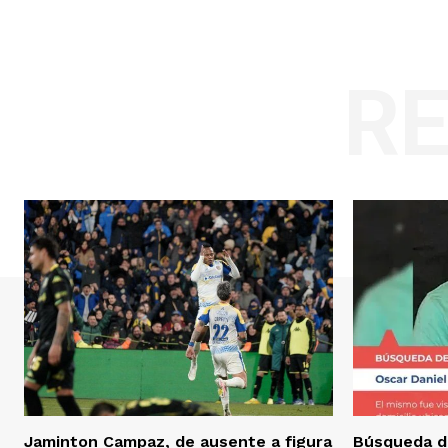
R
Jaminton Campaz, de ausente a figura
Búsqueda d