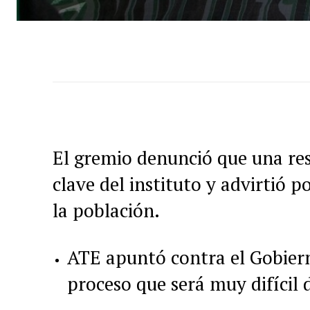
El gremio denunció que una res
clave del instituto y advirtió p
la población.
ATE apuntó contra el Gobiern
proceso que será muy difícil 