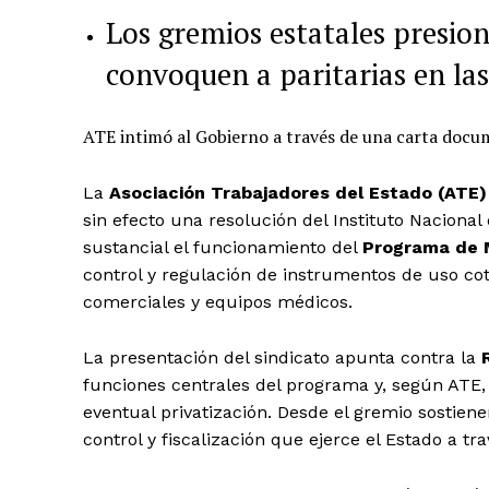
Los gremios estatales presio
convoquen a paritarias en las
ATE intimó al Gobierno a través de una carta doc
La
Asociación Trabajadores del Estado (ATE)
sin efecto una resolución del Instituto Naciona
sustancial el funcionamiento del
Programa de 
control y regulación de instrumentos de uso co
comerciales y equipos médicos.
La presentación del sindicato apunta contra la
funciones centrales del programa y, según ATE,
eventual privatización. Desde el gremio sostien
control y fiscalización que ejerce el Estado a tra