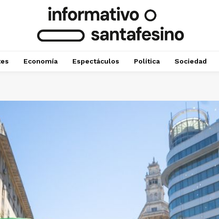
tes
Economía
Espectáculos
Política
Sociedad