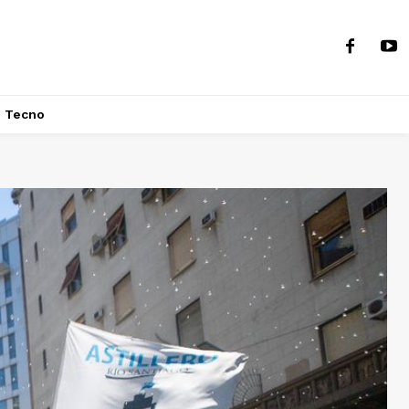
Tecno