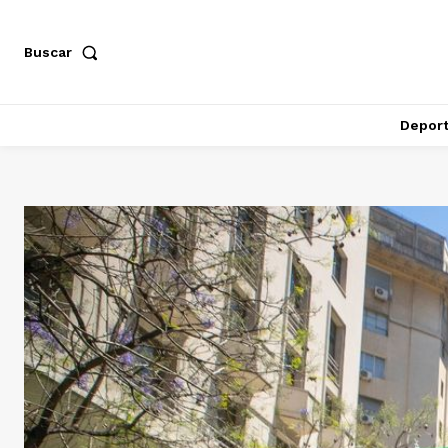
Buscar
Depor