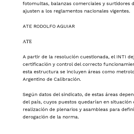
fotomultas, balanzas comerciales y surtidores 
ajusten a los reglamentos nacionales vigentes.
ATE RODOLFO AGUIAR
ATE
A partir de la resolución cuestionada, el INTI de
certificación y control del correcto funcionami
esta estructura se incluyen áreas como metrologí
Argentino de Calibración.
Según datos del sindicato, de estas áreas dep
del país, cuyos puestos quedarían en situación d
realización de plenarios y asambleas para defin
derogación de la norma.