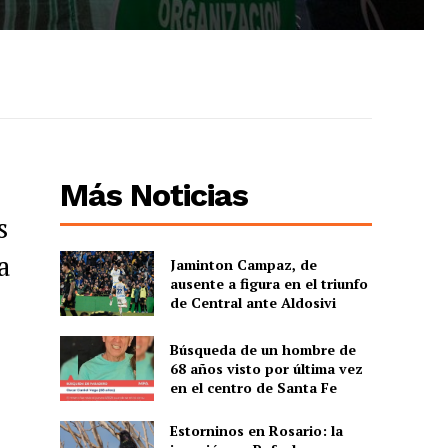
Más Noticias
s
a
Jaminton Campaz, de
ausente a figura en el triunfo
de Central ante Aldosivi
Búsqueda de un hombre de
68 años visto por última vez
en el centro de Santa Fe
Estorninos en Rosario: la