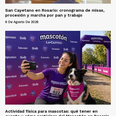
San Cayetano en Rosario: cronograma de misas,
procesión y marcha por pan y trabajo
6 De Agosto De 2026
Actividad física para mascotas: qué tener en