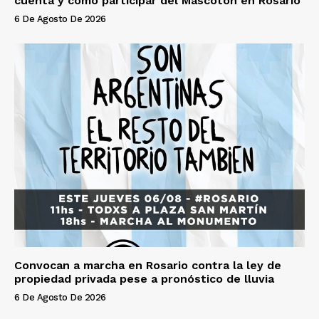
cuenta y cómo participar del Mascotón en Rosario
6 De Agosto De 2026
Convocan a marcha en Rosario contra la ley de
propiedad privada pese a pronóstico de lluvia
6 De Agosto De 2026