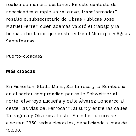
realiza de manera posterior. En este contexto de
necesidades cumple un rol clave, transformador”,
resaltó el subsecretario de Obras Públicas José
Manuel Ferrer, quien además valoró el trabajo y la
buena articulación que existe entre el Municipio y Aguas
Santafesinas.
Puerto-cloacas2
Más cloacas
En Fisherton, Stella Maris, Santa rosa y la Bombacha
en el sector comprendido por calle Schweitzer al
norte; el Arroyo Ludueña y calle Álvarez Condarco al
oeste; las vías del Ferrocarril al sur; y entre las calles
Tarragona y Oliveros al este. En estos barrios se
ejecutan 3850 redes cloacales, beneficiando a más de
15.000.