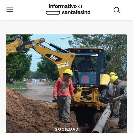
SOCIEDAD