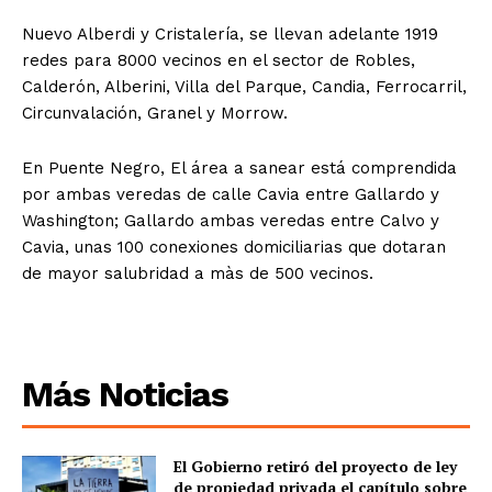
Nuevo Alberdi y Cristalería, se llevan adelante 1919
redes para 8000 vecinos en el sector de Robles,
Calderón, Alberini, Villa del Parque, Candia, Ferrocarril,
Circunvalación, Granel y Morrow.
En Puente Negro, El área a sanear está comprendida
por ambas veredas de calle Cavia entre Gallardo y
Washington; Gallardo ambas veredas entre Calvo y
Cavia, unas 100 conexiones domiciliarias que dotaran
de mayor salubridad a màs de 500 vecinos.
Más Noticias
El Gobierno retiró del proyecto de ley
de propiedad privada el capítulo sobre