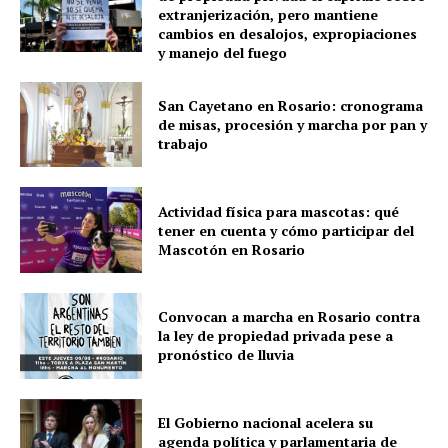
extranjerización, pero mantiene
cambios en desalojos, expropiaciones
y manejo del fuego
San Cayetano en Rosario: cronograma
de misas, procesión y marcha por pan y
trabajo
Actividad física para mascotas: qué
tener en cuenta y cómo participar del
Mascotón en Rosario
Convocan a marcha en Rosario contra
la ley de propiedad privada pese a
pronóstico de lluvia
El Gobierno nacional acelera su
agenda política y parlamentaria de