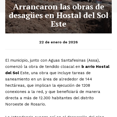
Arrancaron las obras de
desagües en Hostal del Sol
Este
22 de enero de 2026
El municipio, junto con Aguas Santafesinas (Assa),
comenzó la obra de tendido cloacal en
b
arrio Hostal
del Sol
Este
,
una obra que incluye tareas de
saneamiento en un área de alrededor de 144
hectáreas, que implican la ejecución de 1208
conexiones a la red, y que beneficiará de manera
directa a más de 12.300 habitantes del distrito
Noroeste de Rosario.