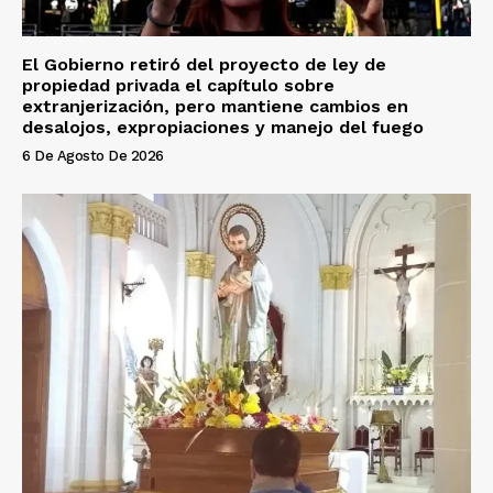
El Gobierno retiró del proyecto de ley de
propiedad privada el capítulo sobre
extranjerización, pero mantiene cambios en
desalojos, expropiaciones y manejo del fuego
6 De Agosto De 2026