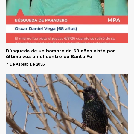
Búsqueda de un hombre de 68 años visto por
última vez en el centro de Santa Fe
7 De Agosto De 2026