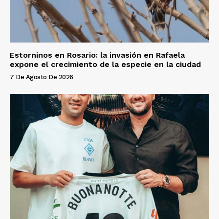
Estorninos en Rosario: la invasión en Rafaela
expone el crecimiento de la especie en la ciudad
7 De Agosto De 2026