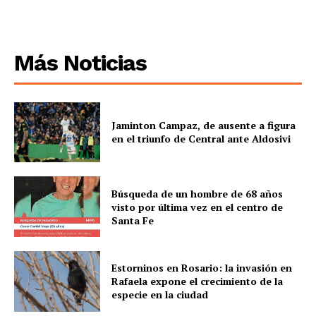
Más Noticias
Jaminton Campaz, de ausente a figura
en el triunfo de Central ante Aldosivi
Búsqueda de un hombre de 68 años
visto por última vez en el centro de
Santa Fe
Estorninos en Rosario: la invasión en
Rafaela expone el crecimiento de la
especie en la ciudad