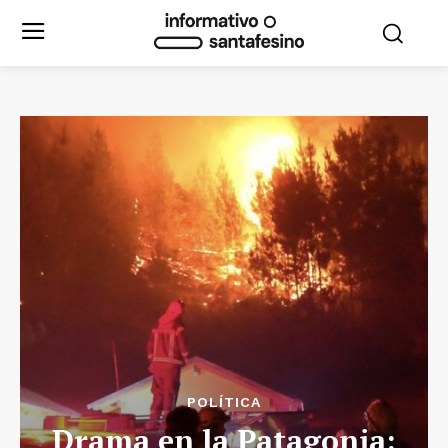
POLÍTICA
Drama en la Patagonia: