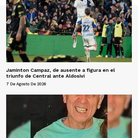
Jaminton Campaz, de ausente a figura en el
triunfo de Central ante Aldosivi
7 De Agosto De 2026