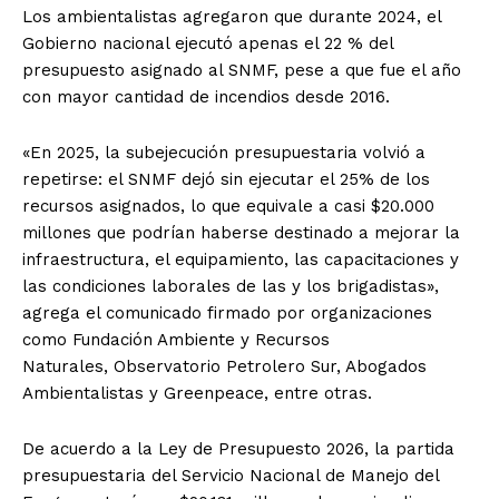
Los ambientalistas agregaron que durante 2024, el
Gobierno nacional ejecutó apenas el 22 % del
presupuesto asignado al SNMF, pese a que fue el año
con mayor cantidad de incendios desde 2016.
«En 2025, la subejecución presupuestaria volvió a
repetirse: el SNMF dejó sin ejecutar el 25% de los
recursos asignados, lo que equivale a casi $20.000
millones que podrían haberse destinado a mejorar la
infraestructura, el equipamiento, las capacitaciones y
las condiciones laborales de las y los brigadistas»,
agrega el comunicado firmado por organizaciones
como Fundación Ambiente y Recursos
Naturales, Observatorio Petrolero Sur, Abogados
Ambientalistas y Greenpeace, entre otras.
De acuerdo a la Ley de Presupuesto 2026, la partida
presupuestaria del Servicio Nacional de Manejo del