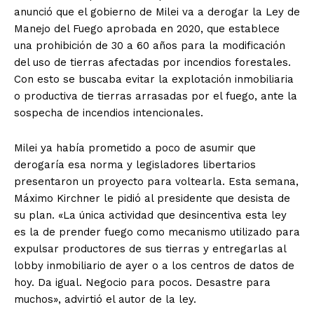
anunció que el gobierno de Milei va a derogar la Ley de
Manejo del Fuego aprobada en 2020, que establece
una prohibición de 30 a 60 años para la modificación
del uso de tierras afectadas por incendios forestales.
Con esto se buscaba evitar la explotación inmobiliaria
o productiva de tierras arrasadas por el fuego, ante la
sospecha de incendios intencionales.
Milei ya había prometido a poco de asumir que
derogaría esa norma y legisladores libertarios
presentaron un proyecto para voltearla. Esta semana,
Máximo Kirchner le pidió al presidente que desista de
su plan. «La única actividad que desincentiva esta ley
es la de prender fuego como mecanismo utilizado para
expulsar productores de sus tierras y entregarlas al
lobby inmobiliario de ayer o a los centros de datos de
hoy. Da igual. Negocio para pocos. Desastre para
muchos», advirtió el autor de la ley.