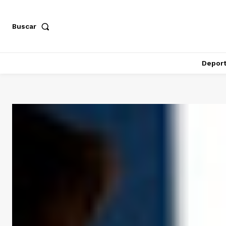
Buscar
Depor