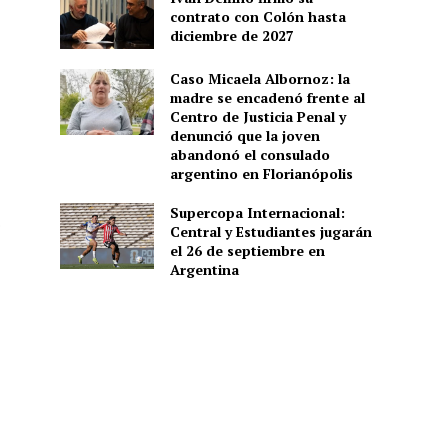
contrato con Colón hasta
diciembre de 2027
Caso Micaela Albornoz: la
madre se encadenó frente al
Centro de Justicia Penal y
denunció que la joven
abandonó el consulado
argentino en Florianópolis
Supercopa Internacional:
o
Central y Estudiantes jugarán
el 26 de septiembre en
Argentina