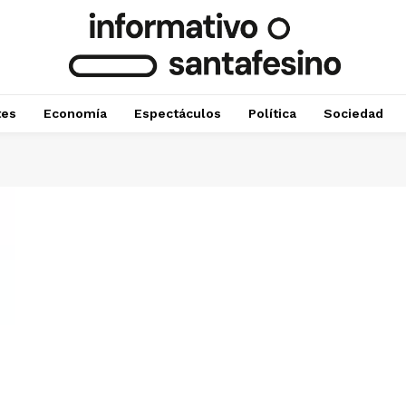
tes
Economía
Espectáculos
Política
Sociedad