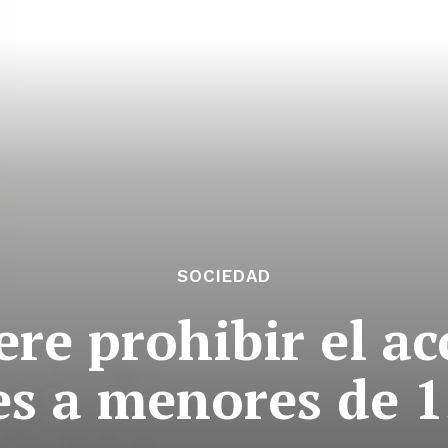
SOCIEDAD
ere prohibir el ac
es a menores de 