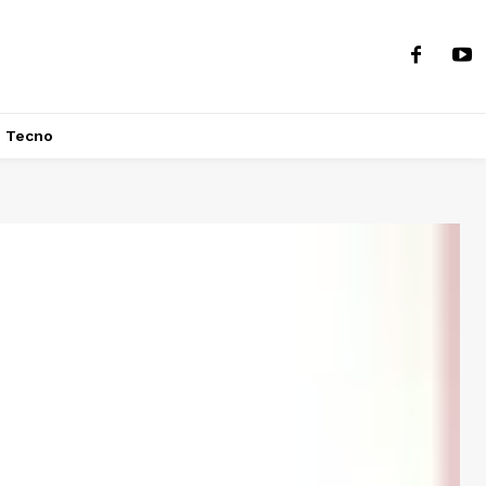
Tecno