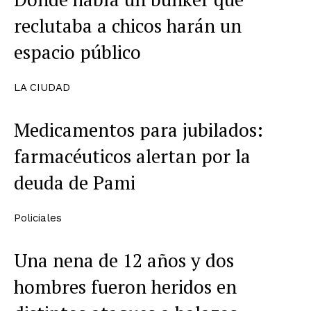
reclutaba a chicos harán un
espacio público
LA CIUDAD
Medicamentos para jubilados:
farmacéuticos alertan por la
deuda de Pami
Policiales
Una nena de 12 años y dos
hombres fueron heridos en