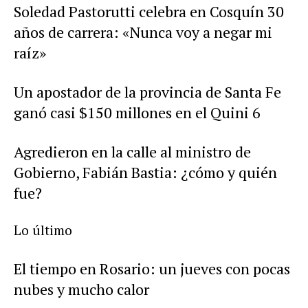
Soledad Pastorutti celebra en Cosquín 30
años de carrera: «Nunca voy a negar mi
raíz»
Un apostador de la provincia de Santa Fe
ganó casi $150 millones en el Quini 6
Agredieron en la calle al ministro de
Gobierno, Fabián Bastia: ¿cómo y quién
fue?
Lo último
El tiempo en Rosario: un jueves con pocas
nubes y mucho calor