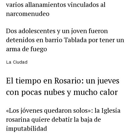
varios allanamientos vinculados al
narcomenudeo
Dos adolescentes y un joven fueron
detenidos en barrio Tablada por tener un
arma de fuego
La Ciudad
El tiempo en Rosario: un jueves
con pocas nubes y mucho calor
«Los jóvenes quedaron solos»: la Iglesia
rosarina quiere debatir la baja de
imputabilidad