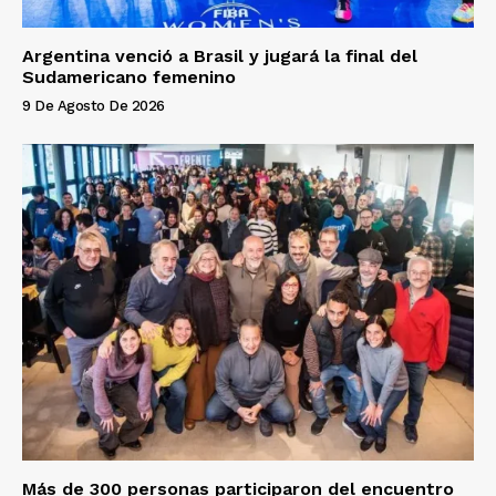
Argentina venció a Brasil y jugará la final del
Sudamericano femenino
9 De Agosto De 2026
Más de 300 personas participaron del encuentro