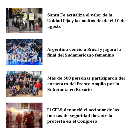
Santa Fe actualiza el valor de la
Unidad Fija y las multas desde el 10 de
agosto
Argentina venció a Brasil y jugará la
final del Sudamericano femenino
Más de 300 personas participaron del
encuentro del Frente Amplio por la
Soberanía en Rosario
El CELS denunció el accionar de las
fuerzas de seguridad durante la
protesta en el Congreso