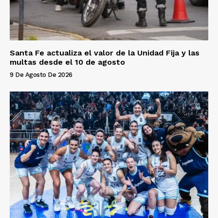
Santa Fe actualiza el valor de la Unidad Fija y las
multas desde el 10 de agosto
9 De Agosto De 2026