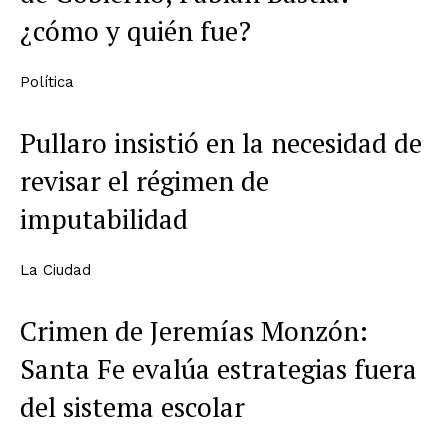
¿cómo y quién fue?
Política
Pullaro insistió en la necesidad de
revisar el régimen de
imputabilidad
La Ciudad
Crimen de Jeremías Monzón:
Santa Fe evalúa estrategias fuera
del sistema escolar