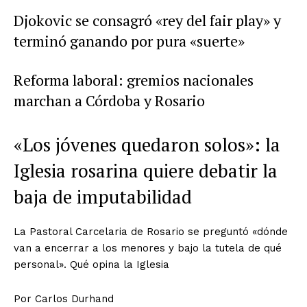
Djokovic se consagró «rey del fair play» y
terminó ganando por pura «suerte»
Reforma laboral: gremios nacionales
marchan a Córdoba y Rosario
«Los jóvenes quedaron solos»: la
Iglesia rosarina quiere debatir la
baja de imputabilidad
La Pastoral Carcelaria de Rosario se preguntó «dónde
van a encerrar a los menores y bajo la tutela de qué
personal». Qué opina la Iglesia
Por
Carlos Durhand