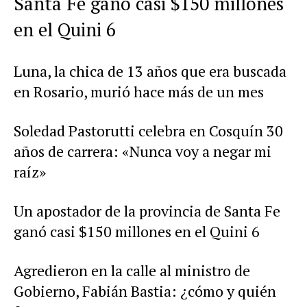
Santa Fe ganó casi $150 millones
en el Quini 6
Luna, la chica de 13 años que era buscada
en Rosario, murió hace más de un mes
Soledad Pastorutti celebra en Cosquín 30
años de carrera: «Nunca voy a negar mi
raíz»
Un apostador de la provincia de Santa Fe
ganó casi $150 millones en el Quini 6
Agredieron en la calle al ministro de
Gobierno, Fabián Bastia: ¿cómo y quién