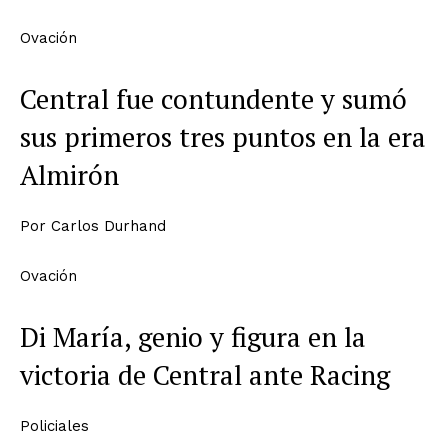
Ovación
Central fue contundente y sumó
sus primeros tres puntos en la era
Almirón
Por
Carlos Durhand
Ovación
Di María, genio y figura en la
victoria de Central ante Racing
Policiales