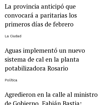
La provincia anticipó que
convocará a paritarias los
primeros días de febrero
La Ciudad
Aguas implementó un nuevo
sistema de cal en la planta
potabilizadora Rosario
Política
Agredieron en la calle al ministro
de Gobierno, Fabián Bastia: