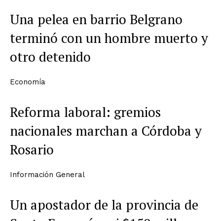
Una pelea en barrio Belgrano
terminó con un hombre muerto y
otro detenido
Economía
Reforma laboral: gremios
nacionales marchan a Córdoba y
Rosario
Información General
Un apostador de la provincia de