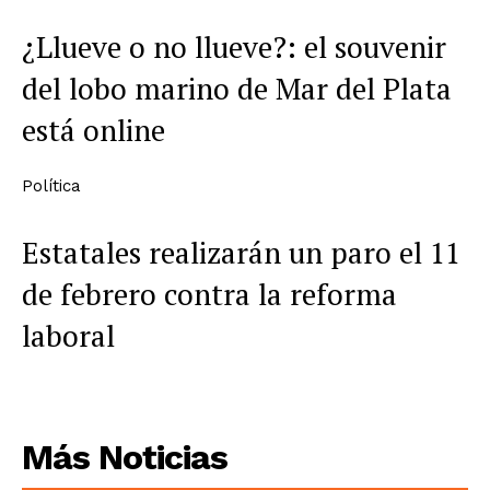
¿Llueve o no llueve?: el souvenir
del lobo marino de Mar del Plata
está online
Política
Estatales realizarán un paro el 11
de febrero contra la reforma
laboral
Más Noticias