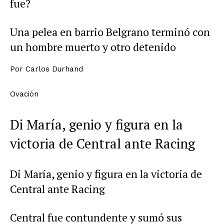
fue?
Una pelea en barrio Belgrano terminó con
un hombre muerto y otro detenido
Por
Carlos Durhand
Ovación
Di María, genio y figura en la
victoria de Central ante Racing
Di María, genio y figura en la victoria de
Central ante Racing
Central fue contundente y sumó sus