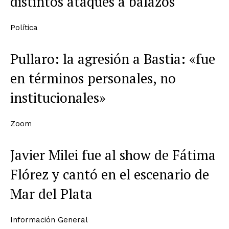
distintos ataques a balazos
Política
Pullaro: la agresión a Bastia: «fue
en términos personales, no
institucionales»
Zoom
Javier Milei fue al show de Fátima
Flórez y cantó en el escenario de
Mar del Plata
Información General