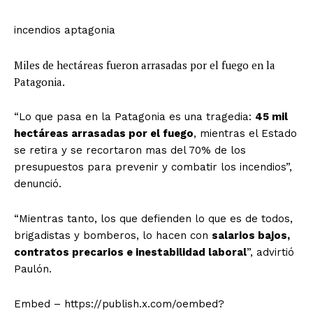
incendios aptagonia
Miles de hectáreas fueron arrasadas por el fuego en la
Patagonia.
“Lo que pasa en la Patagonia es una tragedia:
45 mil
hectáreas arrasadas por el fuego
, mientras el Estado
se retira y se recortaron mas del 70% de los
presupuestos para prevenir y combatir los incendios”,
denunció.
“Mientras tanto, los que defienden lo que es de todos,
brigadistas y bomberos, lo hacen con
salarios bajos,
contratos precarios e inestabilidad laboral
”, advirtió
Paulón.
Embed – https://publish.x.com/oembed?