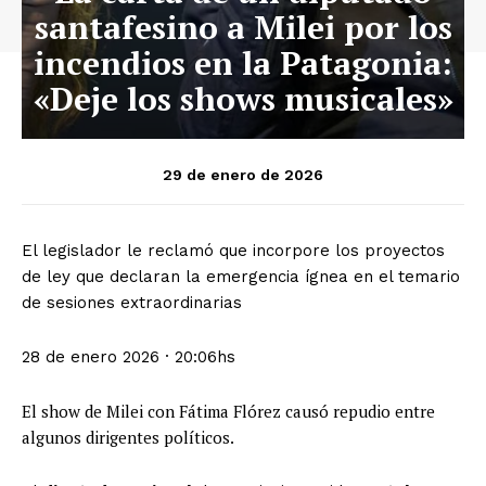
santafesino a Milei por los
incendios en la Patagonia:
«Deje los shows musicales»
29 de enero de 2026
El legislador le reclamó que incorpore los proyectos
de ley que declaran la emergencia ígnea en el temario
de sesiones extraordinarias
28 de enero 2026
·
20:06hs
El show de Milei con Fátima Flórez causó repudio entre
algunos dirigentes políticos.