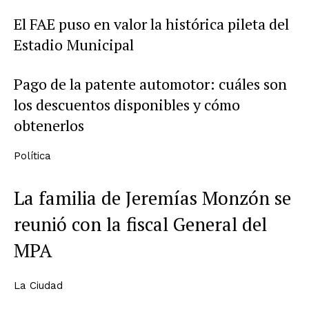
El FAE puso en valor la histórica pileta del
Estadio Municipal
Pago de la patente automotor: cuáles son
los descuentos disponibles y cómo
obtenerlos
Política
La familia de Jeremías Monzón se
reunió con la fiscal General del
MPA
La Ciudad