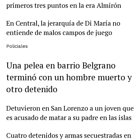
primeros tres puntos en la era Almirón
En Central, la jerarquía de Di María no
entiende de malos campos de juego
Policiales
Una pelea en barrio Belgrano
terminó con un hombre muerto y
otro detenido
Detuvieron en San Lorenzo a un joven que
es acusado de matar a su padre en las islas
Cuatro detenidos y armas secuestradas en