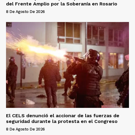
del Frente Amplio por la Soberanía en Rosario
8 De Agosto De 2026
El CELS denunció el accionar de las fuerzas de
seguridad durante la protesta en el Congreso
8 De Agosto De 2026