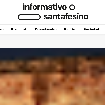
tes
Economía
Espectáculos
Política
Sociedad