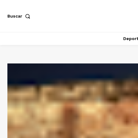
Buscar
Depor