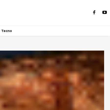
Tecno