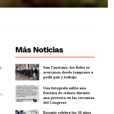
Más Noticias
San Cayetano: los fieles se
l
acercaron desde temprano a
pedir pan y trabajo
Una fotógrafa sufrió una
fractura de cráneo durante
—,
una protesta en las cercanías
del Congreso
Rosario celebra los 30 años