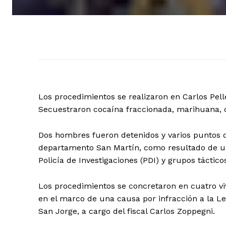
Los procedimientos se realizaron en Carlos Pelle
Secuestraron cocaína fraccionada, marihuana, 
Dos hombres fueron detenidos y varios puntos 
departamento San Martín, como resultado de un
Policía de Investigaciones (PDI) y grupos táctico
Los procedimientos se concretaron en cuatro vi
en el marco de una causa por infracción a la Le
San Jorge, a cargo del fiscal Carlos Zoppegni.