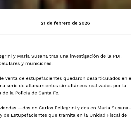
21 de febrero de 2026
grini y María Susana tras una investigación de la PDI.
celulares y municiones.
de venta de estupefacientes quedaron desarticulados en e
a serie de allanamientos simultáneos realizados por la
s de la Policía de Santa Fe.
viendas —dos en Carlos Pellegrini y dos en María Susana
y de Estupefacientes que tramita en la Unidad Fiscal de