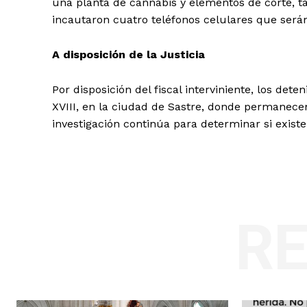
una planta de cannabis y elementos de corte, ta
incautaron cuatro teléfonos celulares que serán
A disposición de la Justicia
Por disposición del fiscal interviniente, los det
XVIII, en la ciudad de Sastre, donde permanecen
investigación continúa para determinar si existe
R