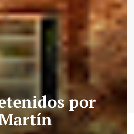
etenidos por
 Martín