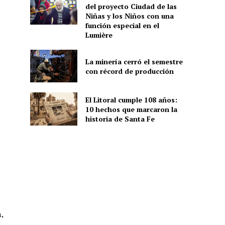
del proyecto Ciudad de las
Niñas y los Niños con una
función especial en el
Lumière
La minería cerró el semestre
con récord de producción
El Litoral cumple 108 años:
10 hechos que marcaron la
historia de Santa Fe
,