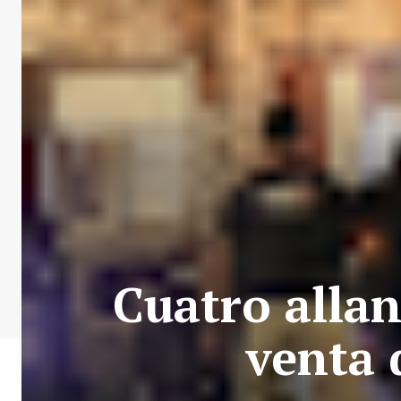
Cuatro alla
venta 