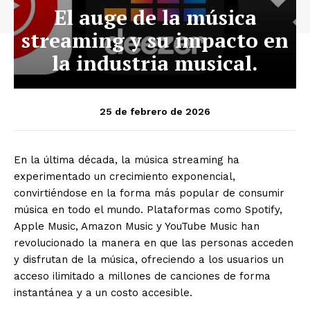
El auge de la música
streaming y su impacto en
la industria musical.
25 de febrero de 2026
En la última década, la música streaming ha
experimentado un crecimiento exponencial,
convirtiéndose en la forma más popular de consumir
música en todo el mundo. Plataformas como Spotify,
Apple Music, Amazon Music y YouTube Music han
revolucionado la manera en que las personas acceden
y disfrutan de la música, ofreciendo a los usuarios un
acceso ilimitado a millones de canciones de forma
instantánea y a un costo accesible.