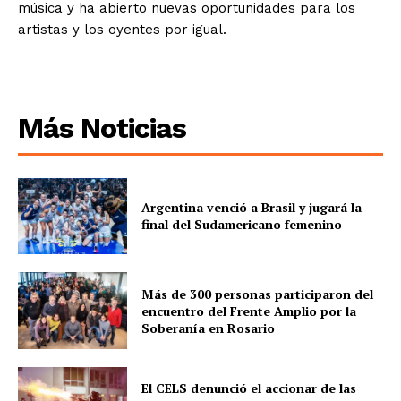
música y ha abierto nuevas oportunidades para los
artistas y los oyentes por igual.
Más Noticias
Argentina venció a Brasil y jugará la
final del Sudamericano femenino
Más de 300 personas participaron del
encuentro del Frente Amplio por la
Soberanía en Rosario
El CELS denunció el accionar de las