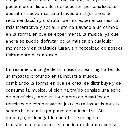
pueden crear listas de reproducción personalizadas,
descubrir nueva música a través de algoritmos de
recomendación y disfrutar de una experiencia musical
más interactiva y social. Esto ha llevado a un cambio
en la forma en que se experimenta la música, ya que
ahora se puede disfrutar de la música en cualquier
momento y en cualquier lugar, sin necesidad de poseer
físicamente el contenido.
En resumen, el auge de la música streaming ha tenido
un impacto profundo en la industria musical,
cambiando la forma en que se crea, se distribuye y se
consume la música. Si bien ha traído consigo una serie
de beneficios, también ha planteado desafíos en
términos de compensación justa para los artistas y la
sostenibilidad a largo plazo de la industria. Sin
embargo, es innegable que el streaming ha
transformado la forma en que interactuamos con la