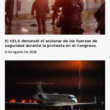
El CELS denunció el accionar de las fuerzas de
seguridad durante la protesta en el Congreso
8 De Agosto De 2026