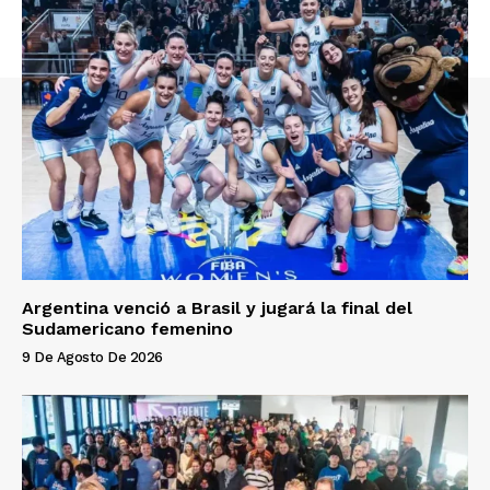
Argentina venció a Brasil y jugará la final del
Sudamericano femenino
9 De Agosto De 2026