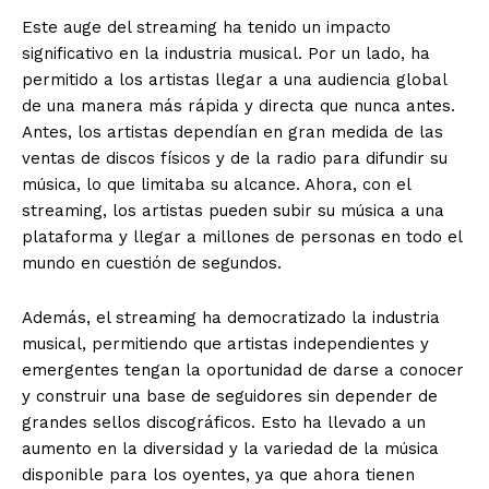
Este auge del streaming ha tenido un impacto
significativo en la industria musical. Por un lado, ha
permitido a los artistas llegar a una audiencia global
de una manera más rápida y directa que nunca antes.
Antes, los artistas dependían en gran medida de las
ventas de discos físicos y de la radio para difundir su
música, lo que limitaba su alcance. Ahora, con el
streaming, los artistas pueden subir su música a una
plataforma y llegar a millones de personas en todo el
mundo en cuestión de segundos.
Además, el streaming ha democratizado la industria
musical, permitiendo que artistas independientes y
emergentes tengan la oportunidad de darse a conocer
y construir una base de seguidores sin depender de
grandes sellos discográficos. Esto ha llevado a un
aumento en la diversidad y la variedad de la música
disponible para los oyentes, ya que ahora tienen