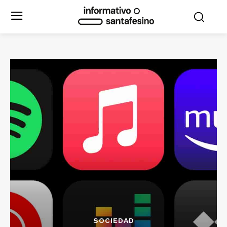
SOCIEDAD