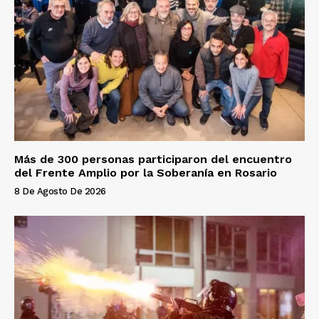
Más de 300 personas participaron del encuentro
del Frente Amplio por la Soberanía en Rosario
8 De Agosto De 2026