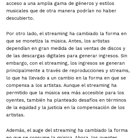
acceso a una amplia gama de géneros y estilos
musicales que de otra manera podrían no haber
descubierto.
Por otro lado, el streaming ha cambiado la forma en
que se monetiza la música. Antes, los artistas
dependían en gran medida de las ventas de discos y
de las descargas digitales para generar ingresos. Sin
embargo, con el streaming, los ingresos se generan
principalmente a través de reproducciones y streams,
lo que ha llevado a un cambio en la forma en que se
compensa a los artistas. Aunque el streaming ha
permitido que la música sea más accesible para los
oyentes, también ha planteado desafíos en términos
de la equidad y la justicia en la compensación de los
artistas.
Además, el auge del streaming ha cambiado la forma
en que se consume la música. Ahora, los oyentes