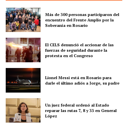
Más de 300 personas participaron del
encuentro del Frente Amplio por la
Soberanía en Rosario
El CELS denunció el accionar de las
fuerzas de seguridad durante la
protesta en el Congreso
Lionel Messi está en Rosario para
darle el último adiós a Jorge, su padre
Un juez federal ordenó al Estado
reparar las rutas 7, 8 y 33 en General
López