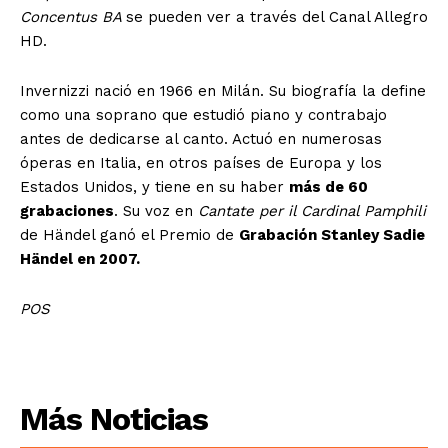
Concentus BA
se pueden ver a través del Canal Allegro
HD.
Invernizzi nació en 1966 en Milán. Su biografía la define
como una soprano que estudió piano y contrabajo
antes de dedicarse al canto. Actuó en numerosas
óperas en Italia, en otros países de Europa y los
Estados Unidos, y tiene en su haber
más de 60
grabaciones
. Su voz en
Cantate per il Cardinal Pamphili
de Händel ganó el Premio de
Grabación Stanley Sadie
Händel en 2007.
POS
Más Noticias