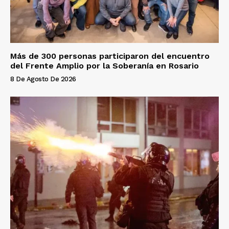
Más de 300 personas participaron del encuentro
del Frente Amplio por la Soberanía en Rosario
8 De Agosto De 2026