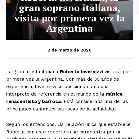
gran soprano italiana,
visita por primera vez la
Argentina
2 de marzo de 2026
La gran artista italiana
Roberta Invernizzi
visitará por
primera vez la Argentina. Con más de 30 años de
experiencia
,
Invernizzi
se posicionó como una
intérprete de referencia en el mundo de la
música
renacentista y barroca
. Está considerada una de las
principales cantantes barrocas de la actualidad.
Según los entendidos, «la relación única que establece
Roberta con este repertorio se caracteriza por un