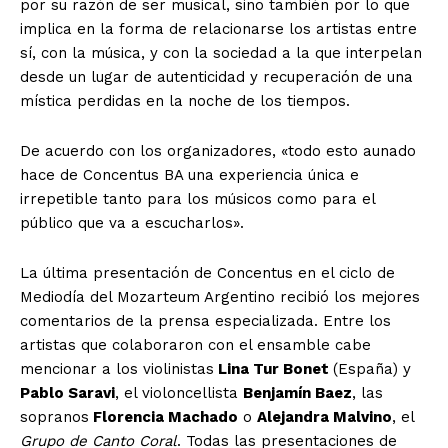
por su razón de ser musical, sino también por lo que
implica en la forma de relacionarse los artistas entre
sí, con la música, y con la sociedad a la que interpelan
desde un lugar de autenticidad y recuperación de una
mística perdidas en la noche de los tiempos.
De acuerdo con los organizadores, «todo esto aunado
hace de Concentus BA una experiencia única e
irrepetible tanto para los músicos como para el
público que va a escucharlos».
La última presentación de Concentus en el ciclo de
Mediodía del Mozarteum Argentino recibió los mejores
comentarios de la prensa especializada. Entre los
artistas que colaboraron con el ensamble cabe
mencionar a los violinistas
Lina Tur Bonet
(España) y
Pablo Saravi
, el violoncellista
Benjamín Baez
, las
sopranos
Florencia Machado
o
Alejandra Malvino
, el
Grupo de Canto Coral
. Todas las presentaciones de