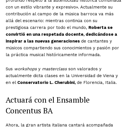
profundo respeto a la autenticidad histórica combinada
con un estilo vibrante y expresivo». Actualmente su
contribución al campo de la música barroca va más
allá del escenario: mientras continúa con su
prestigiosa carrera por todo el mundo,
Roberta se
convirtió en una respetada docente, dedicándose a
inspirar a las nuevas generaciones
de cantantes y
músicos compartiendo sus conocimientos y pasión por
la práctica musical históricamente informada.
Sus
workshops
y
masterclass
son valorados y
actualmente dicta clases en la Universidad de Viena y
en el
Conservatorio L. Cherubini,
de Florencia, Italia.
Actuará con el Ensamble
Concentus BA
Ahora, la gran artista italiana cantará acompañada