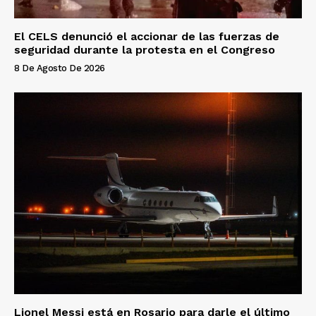
El CELS denunció el accionar de las fuerzas de
seguridad durante la protesta en el Congreso
8 De Agosto De 2026
Lionel Messi está en Rosario para darle el último