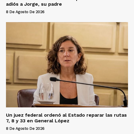
adiós a Jorge, su padre
8 De Agosto De 2026
Un juez federal ordenó al Estado reparar las rutas
7, 8 y 33 en General López
8 De Agosto De 2026