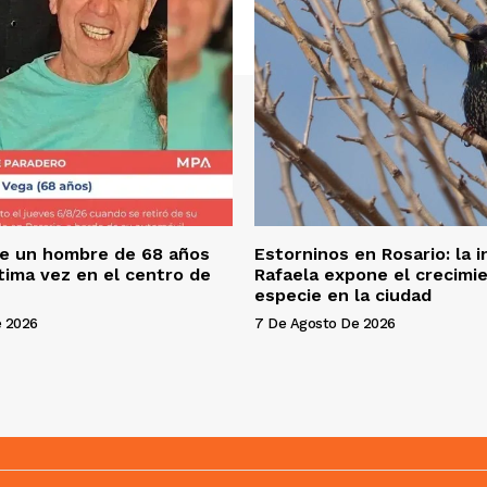
e un hombre de 68 años
Estorninos en Rosario: la 
ltima vez en el centro de
Rafaela expone el crecimie
especie en la ciudad
e 2026
7 De Agosto De 2026