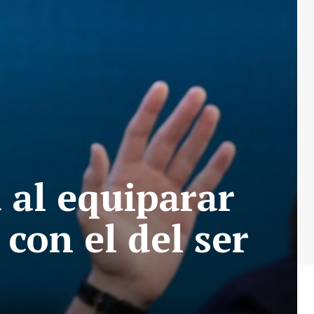
 al equiparar
con el del ser