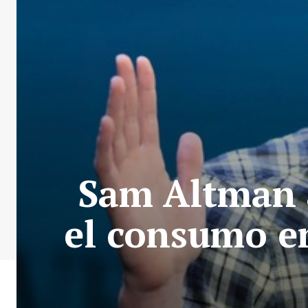
Sam Altman a
el consumo en