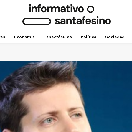
tes
Economía
Espectáculos
Política
Sociedad