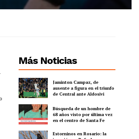
Más Noticias
a
Jaminton Campaz, de
ausente a figura en el triunfo
de Central ante Aldosivi
o
Búsqueda de un hombre de
68 años visto por última vez
en el centro de Santa Fe
Estorninos en Rosario: la