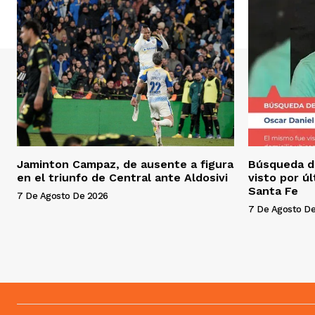
Jaminton Campaz, de ausente a figura
Búsqueda d
en el triunfo de Central ante Aldosivi
visto por ú
Santa Fe
7 De Agosto De 2026
7 De Agosto D