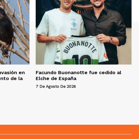
invasión en
Facundo Buonanotte fue cedido al
nto de la
Elche de España
7 De Agosto De 2026