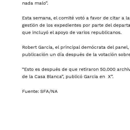
nada malo”.
Esta semana, el comité votó a favor de citar a la
gestión de los expedientes por parte del depart
que incluyó el apoyo de varios republicanos.
Robert Garcia, el principal demócrata del panel
publicación un día después de la votación sobre
“Esto es después de que retiraron 50.000 archiv
de la Casa Blanca”, publicó Garcia en X”.
Fuente: SFA/NA