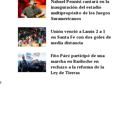
Nahuel Pennisi cantará en la
inauguración del estadio
multipropósito de los Juegos
Suramericanos
Unión venció a Lanús 2 a 1
en Santa Fe con dos goles de
media distancia
Fito Páez participó de una
marcha en Bariloche en
rechazo a la reforma de la
Ley de Tierras
o