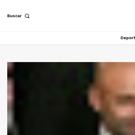
Buscar
Depor