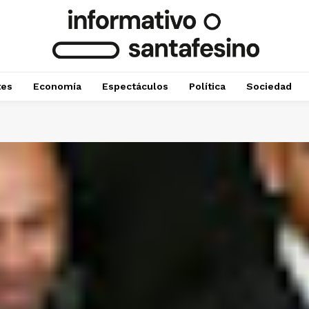
tes
Economía
Espectáculos
Política
Sociedad