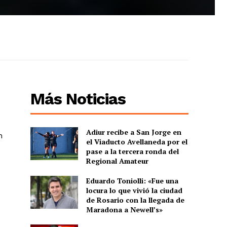
Más Noticias
Adiur recibe a San Jorge en
n
el Viaducto Avellaneda por el
pase a la tercera ronda del
Regional Amateur
Eduardo Toniolli: «Fue una
locura lo que vivió la ciudad
de Rosario con la llegada de
Maradona a Newell’s»