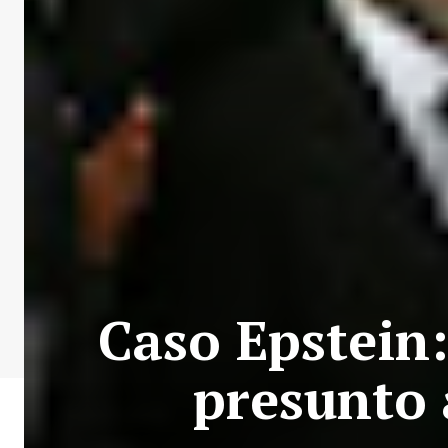
Caso Epstein
presunto 