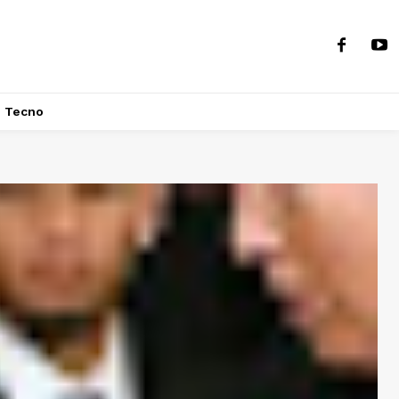
Tecno