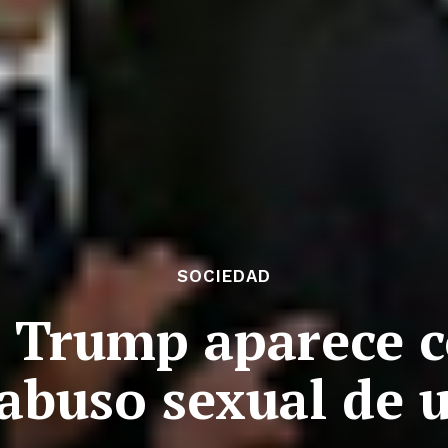
SOCIEDAD
: Trump aparece 
abuso sexual de