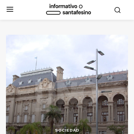
SOCIEDAD