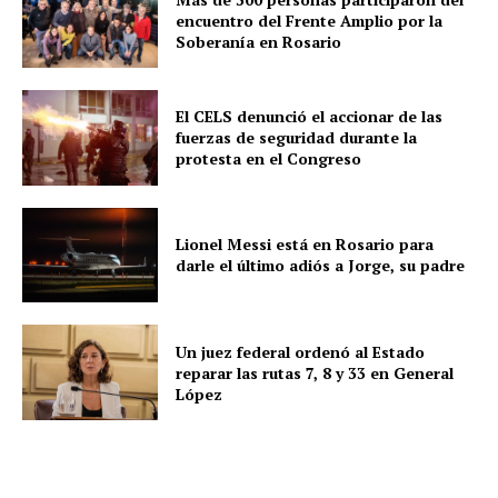
encuentro del Frente Amplio por la
Soberanía en Rosario
El CELS denunció el accionar de las
fuerzas de seguridad durante la
protesta en el Congreso
Lionel Messi está en Rosario para
darle el último adiós a Jorge, su padre
Un juez federal ordenó al Estado
reparar las rutas 7, 8 y 33 en General
López