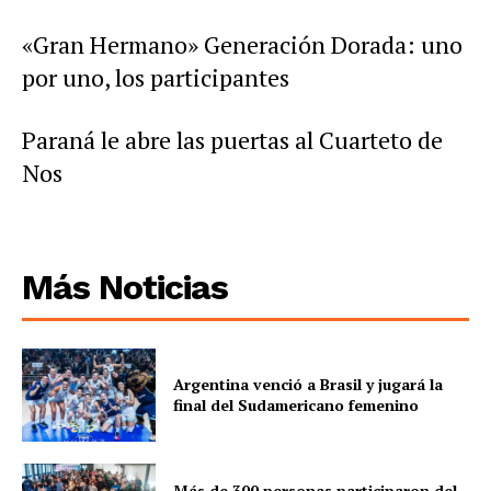
«Gran Hermano» Generación Dorada: uno
por uno, los participantes
Paraná le abre las puertas al Cuarteto de
Nos
Más Noticias
Argentina venció a Brasil y jugará la
final del Sudamericano femenino
Más de 300 personas participaron del