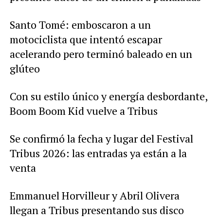
Santo Tomé: emboscaron a un
motociclista que intentó escapar
acelerando pero terminó baleado en un
glúteo
Con su estilo único y energía desbordante,
Boom Boom Kid vuelve a Tribus
Se confirmó la fecha y lugar del Festival
Tribus 2026: las entradas ya están a la
venta
Emmanuel Horvilleur y Abril Olivera
llegan a Tribus presentando sus disco