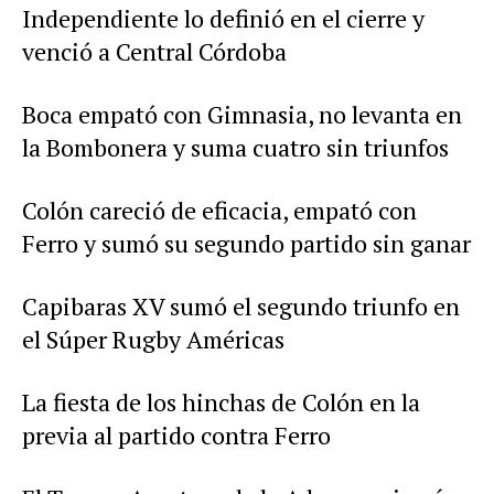
Independiente lo definió en el cierre y
venció a Central Córdoba
Boca empató con Gimnasia, no levanta en
la Bombonera y suma cuatro sin triunfos
Colón careció de eficacia, empató con
Ferro y sumó su segundo partido sin ganar
Capibaras XV sumó el segundo triunfo en
el Súper Rugby Américas
La fiesta de los hinchas de Colón en la
previa al partido contra Ferro