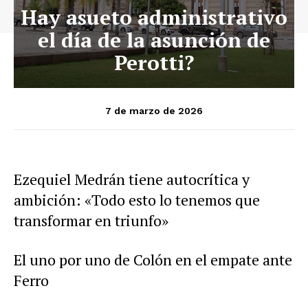
Hay asueto administrativo
el día de la asunción de
Perotti?
7 de marzo de 2026
Ezequiel Medrán tiene autocrítica y
ambición: «Todo esto lo tenemos que
transformar en triunfo»
El uno por uno de Colón en el empate ante
Ferro