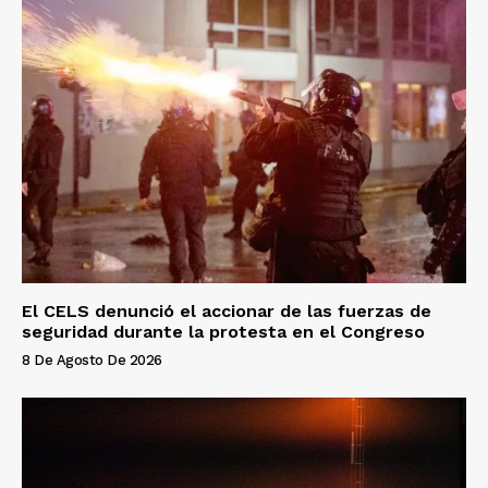
El CELS denunció el accionar de las fuerzas de
seguridad durante la protesta en el Congreso
8 De Agosto De 2026