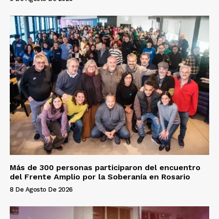
Más de 300 personas participaron del encuentro
del Frente Amplio por la Soberanía en Rosario
8 De Agosto De 2026