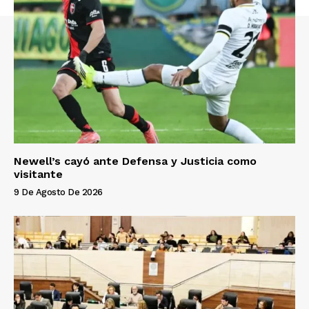
Newell’s cayó ante Defensa y Justicia como
visitante
9 De Agosto De 2026