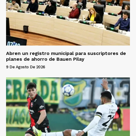
Abren un registro municipal para suscriptores de
planes de ahorro de Bauen Pilay
9 De Agosto De 2026