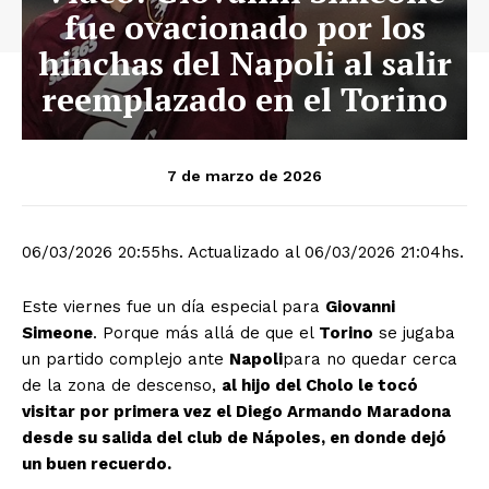
fue ovacionado por los
hinchas del Napoli al salir
reemplazado en el Torino
7 de marzo de 2026
06/03/2026 20:55hs.
Actualizado al 06/03/2026 21:04hs.
Este viernes fue un día especial para
Giovanni
Simeone
. Porque más allá de que el
Torino
se jugaba
un partido complejo ante
Napoli
para no quedar cerca
de la zona de descenso,
al hijo del Cholo le tocó
visitar por primera vez el Diego Armando Maradona
desde su salida del club de Nápoles, en donde dejó
un buen recuerdo.