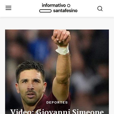
DEPORTES
Video: Giovanni Simeone