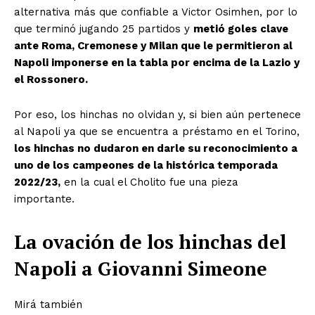
alternativa más que confiable a Victor Osimhen, por lo
que terminó jugando 25 partidos y
metió goles clave
ante Roma, Cremonese y Milan que le permitieron al
Napoli imponerse en la tabla por encima de la Lazio y
el Rossonero.
Por eso, los hinchas no olvidan y, si bien aún pertenece
al Napoli ya que se encuentra a préstamo en el Torino,
los hinchas no dudaron en darle su reconocimiento a
uno de los campeones de la histórica temporada
2022/23,
en la cual el Cholito fue una pieza
importante.
La ovación de los hinchas del
Napoli a Giovanni Simeone
Mirá también