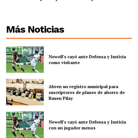
Más Noticias
Newell’s cayó ante Defensa y Justicia
como visitante
Abren un registro municipal para
suscriptores de planes de ahorro de
Bauen Pilay
Newell’s cayó ante Defensa y Justicia
con un jugador menos