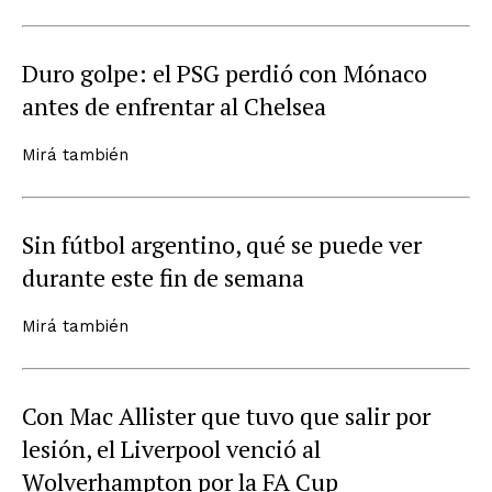
Duro golpe: el PSG perdió con Mónaco
antes de enfrentar al Chelsea
Mirá también
Sin fútbol argentino, qué se puede ver
durante este fin de semana
Mirá también
Con Mac Allister que tuvo que salir por
lesión, el Liverpool venció al
Wolverhampton por la FA Cup