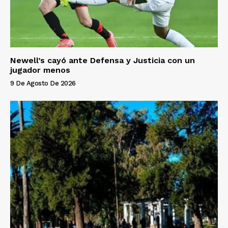
Newell’s cayó ante Defensa y Justicia con un
jugador menos
9 De Agosto De 2026