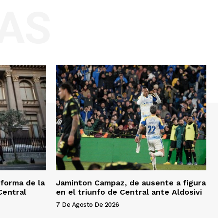
AS
eforma de la
Jaminton Campaz, de ausente a figura
Central
en el triunfo de Central ante Aldosivi
7 De Agosto De 2026