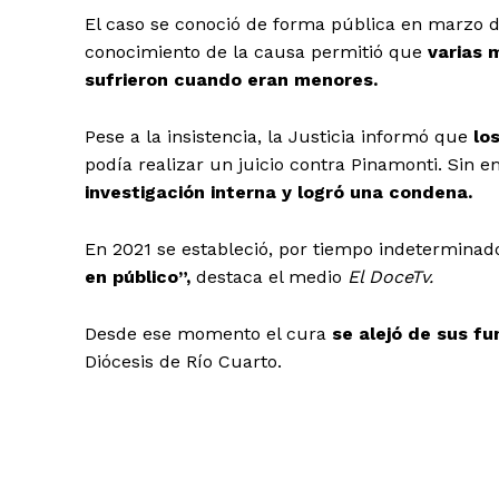
El caso se conoció de forma pública en marzo d
conocimiento de la causa permitió que
varias 
sufrieron cuando eran menores.
Pese a la insistencia, la Justicia informó que
lo
podía realizar un juicio contra Pinamonti. Sin 
investigación interna y logró una condena.
En 2021 se estableció, por tiempo indeterminad
en público”,
destaca el medio
El DoceTv.
Desde ese momento el cura
se alejó de sus fu
Diócesis de Río Cuarto.