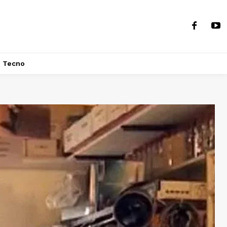
Tecno