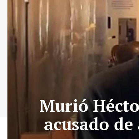
Murió Hécto
acusado de