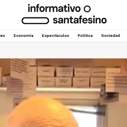
tes
Economía
Espectáculos
Política
Sociedad