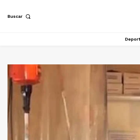
Buscar
Depor