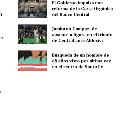
El Gobierno impulsa una
reforma de la Carta Orgánica
n
del Banco Central
Jaminton Campaz, de
ausente a figura en el triunfo
se
de Central ante Aldosivi
Búsqueda de un hombre de
68 años visto por última vez
en el centro de Santa Fe
a