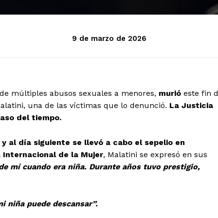
9 de marzo de 2026
 de múltiples abusos sexuales a menores,
murió
este fin 
alatini, una de las víctimas que lo denunció.
La Justicia
paso del tiempo.
 y al día siguiente se llevó a cabo el sepelio en
 Internacional de la Mujer
, Malatini se expresó en sus
de mí cuando era niña. Durante años tuvo prestigio,
mi niña puede descansar”.