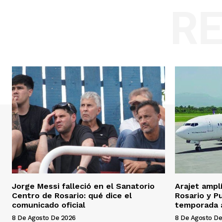
R
Jorge Messi falleció en el Sanatorio
Arajet ampl
Centro de Rosario: qué dice el
Rosario y P
comunicado oficial
temporada 
8 De Agosto De 2026
8 De Agosto De