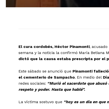
El cura cordobés, Héctor Pinamonti
, acusado
semana y la noticia la confirmó María Betiana M
dictó que la causa estaba prescripta por el 
Este sábado se anunció que
Pinamonti falleció
el
cementerio de Sampacho
. En medio del
Día
redes sociales:
“Murió el sacerdote que abusó 
respeto y poder. Hasta que hablé”.
La víctima sostuvo que
“hoy es un día en que 