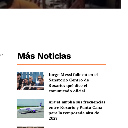
Más Noticias
de
Jorge Messi falleció en el
Sanatorio Centro de
Rosario: qué dice el
comunicado oficial
Arajet amplía sus frecuencias
entre Rosario y Punta Cana
para la temporada alta de
2027