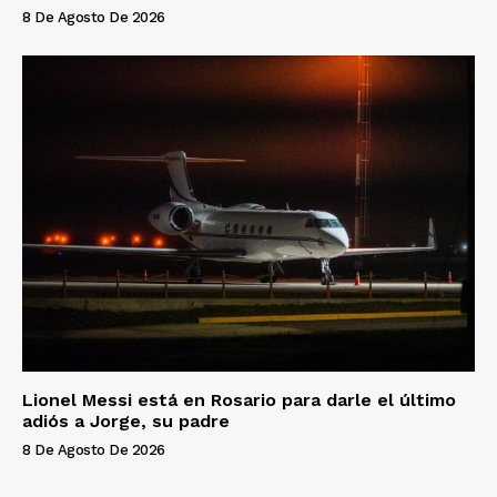
8 De Agosto De 2026
Lionel Messi está en Rosario para darle el último
adiós a Jorge, su padre
8 De Agosto De 2026