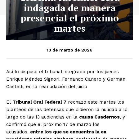
indagada de manera
presencial el próximo
martes
10 de marzo de 2026
Así lo dispuso el tribunal integrado por los jueces
Enrique Méndez Signori, Fernando Canero y Germán
Castelli, en la reanudación del juicio
El
Tribunal Oral Federal 7
rechazó este martes los
planteos de las defensas que pidieron la nulidad a lo
largo de las 13 audiencias en la
causa Cuadernos
, y
confirmó que el próximo 17 de marzo los
acusados,
entre los que se encuentra la ex