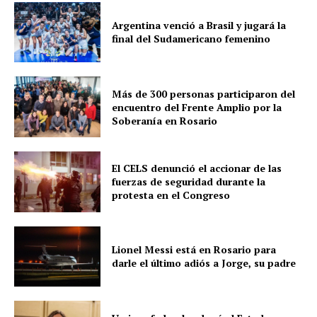
Argentina venció a Brasil y jugará la
final del Sudamericano femenino
Más de 300 personas participaron del
encuentro del Frente Amplio por la
Soberanía en Rosario
El CELS denunció el accionar de las
fuerzas de seguridad durante la
protesta en el Congreso
Lionel Messi está en Rosario para
darle el último adiós a Jorge, su padre