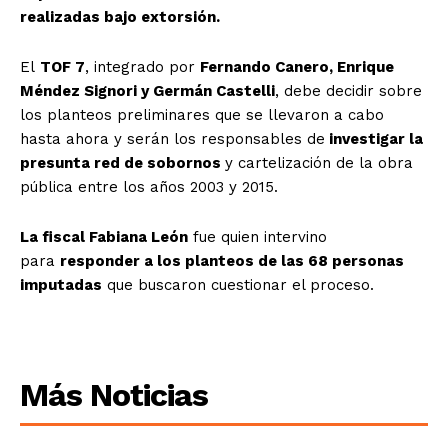
realizadas bajo extorsión.
El
TOF 7
, integrado por
Fernando Canero, Enrique
Méndez Signori y Germán Castelli
, debe decidir sobre
los planteos preliminares que se llevaron a cabo
hasta ahora y serán los responsables de
investigar la
presunta red de sobornos
y cartelización de la obra
pública entre los años 2003 y 2015.
La fiscal Fabiana León
fue quien intervino
para
responder a los planteos de las 68 personas
imputadas
que buscaron cuestionar el proceso.
Más Noticias