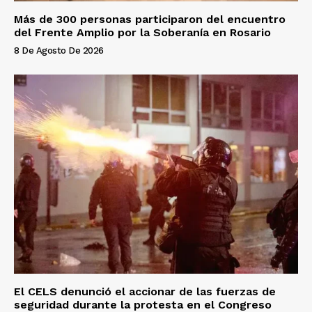
Más de 300 personas participaron del encuentro
del Frente Amplio por la Soberanía en Rosario
8 De Agosto De 2026
El CELS denunció el accionar de las fuerzas de
seguridad durante la protesta en el Congreso