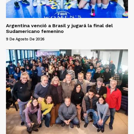
Argentina venció a Brasil y jugará la final del
Sudamericano femenino
9 De Agosto De 2026