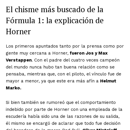
El chisme más buscado de la
Fórmula 1: la explicación de
Horner
Los primeros apuntados tanto por la prensa como por
gente muy cercana a Horner,
fueron Jos y Max
Verstappen
. Con el padre del cuatro veces campeón
del mundo nunca hubo tan buena relación como se
pensaba, mientras que, con el piloto, el vínculo fue de
mayor a menor, ya que este era más afín a
Helmut
Marko.
Si bien también se rumoreó que el comportamiento
indebido por parte de Horner con una empleada de la
escudería había sido una de las razones de su salida,
él mismo se encargó de aclarar que todo fue decisión