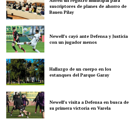
Abren un registro municipal para
suscriptores de planes de ahorro de
Bauen Pilay
Newell’s cayó ante Defensa y Justicia
con un jugador menos
Hallazgo de un cuerpo en los
estanques del Parque Garay
Newell’s visita a Defensa en busca de
su primera victoria en Varela