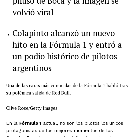
piluso de Boca y la imagen se
volvió viral
Colapinto alcanzó un nuevo
hito en la Fórmula 1 y entró a
un podio histórico de pilotos
argentinos
Una de las caras más conocidas de la Fórmula 1 habló tras
su polémica salida de Red Bull.
Clive Rose/Getty Images
En la
Fórmula 1
actual, no son los pilotos los únicos
protagonistas de los mejores momentos de los