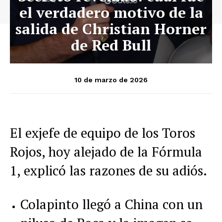
el verdadero motivo de la
salida de Christian Horner
de Red Bull
10 de marzo de 2026
El exjefe de equipo de los Toros
Rojos, hoy alejado de la Fórmula
1, explicó las razones de su adiós.
Colapinto llegó a China con un