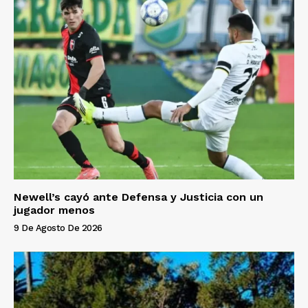
Newell’s cayó ante Defensa y Justicia con un
jugador menos
9 De Agosto De 2026