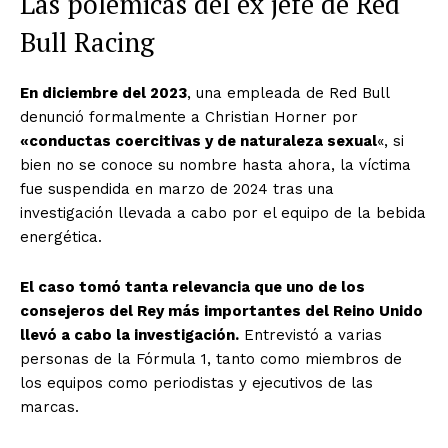
Las polémicas del ex jefe de Red
Bull Racing
En diciembre del 2023
, una empleada de Red Bull
denunció formalmente a Christian Horner por
«conductas coercitivas y de naturaleza sexual
«, si
bien no se conoce su nombre hasta ahora, la víctima
fue suspendida en marzo de 2024 tras una
investigación llevada a cabo por el equipo de la bebida
energética.
El caso tomó tanta relevancia que uno de los
consejeros del Rey más importantes del Reino Unido
llevó a cabo la investigación.
Entrevistó a varias
personas de la Fórmula 1, tanto como miembros de
los equipos como periodistas y ejecutivos de las
marcas.