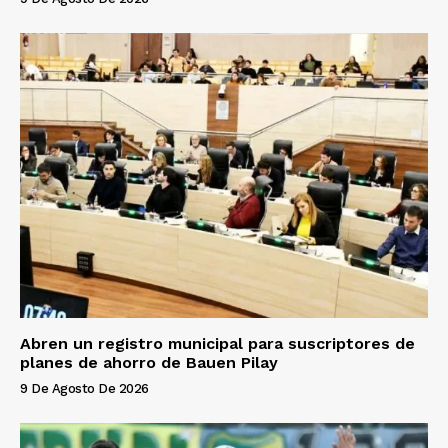
Abren un registro municipal para suscriptores de
planes de ahorro de Bauen Pilay
9 De Agosto De 2026