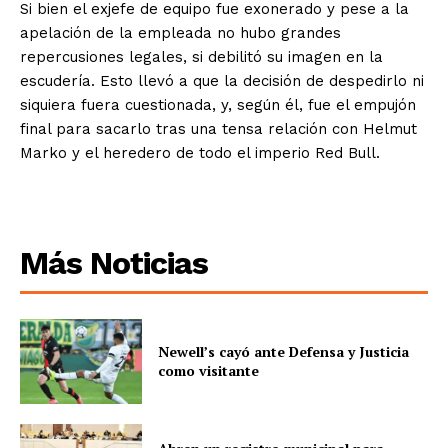
Si bien el exjefe de equipo fue exonerado y pese a la
apelación de la empleada no hubo grandes
repercusiones legales, si debilitó su imagen en la
escudería. Esto llevó a que la decisión de despedirlo ni
siquiera fuera cuestionada, y, según él, fue el empujón
final para sacarlo tras una tensa relación con Helmut
Marko y el heredero de todo el imperio Red Bull.
Más Noticias
Newell’s cayó ante Defensa y Justicia
como visitante