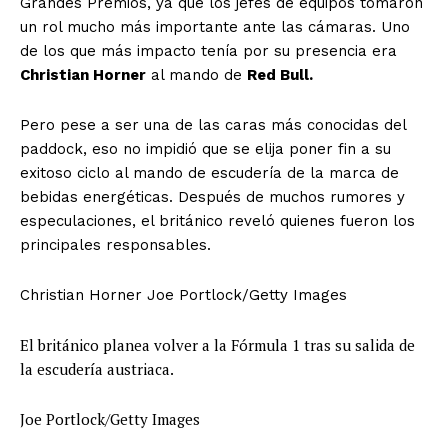
Grandes Premios, ya que los jefes de equipos tomaron
un rol mucho más importante ante las cámaras. Uno
de los que más impacto tenía por su presencia era
Christian Horner
al mando de
Red Bull.
Pero pese a ser una de las caras más conocidas del
paddock, eso no impidió que se elija poner fin a su
exitoso ciclo al mando de escudería de la marca de
bebidas energéticas. Después de muchos rumores y
especulaciones, el británico reveló quienes fueron los
principales responsables.
Christian Horner Joe Portlock/Getty Images
El británico planea volver a la Fórmula 1 tras su salida de
la escudería austriaca.
Joe Portlock/Getty Images