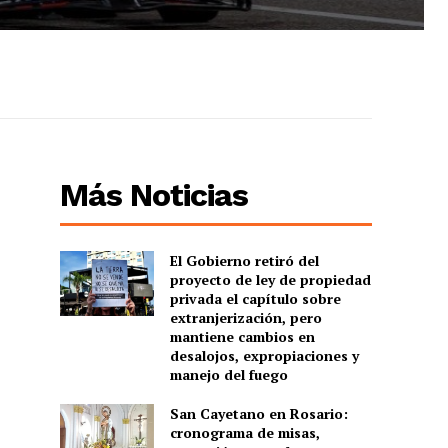
Más Noticias
El Gobierno retiró del
proyecto de ley de propiedad
privada el capítulo sobre
extranjerización, pero
mantiene cambios en
desalojos, expropiaciones y
manejo del fuego
San Cayetano en Rosario:
cronograma de misas,