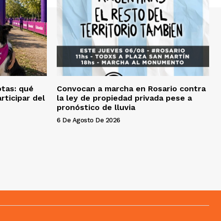
otas: qué
Convocan a marcha en Rosario contra
rticipar del
la ley de propiedad privada pese a
pronóstico de lluvia
6 De Agosto De 2026