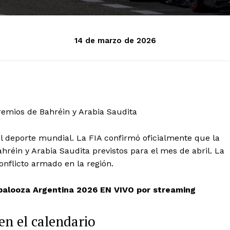
14 de marzo de 2026
remios de Bahréin y Arabia Saudita
el deporte mundial. La FIA confirmó oficialmente que la
réin y Arabia Saudita previstos para el mes de abril. La
onflicto armado en la región.
palooza Argentina 2026 EN VIVO por streaming
en el calendario