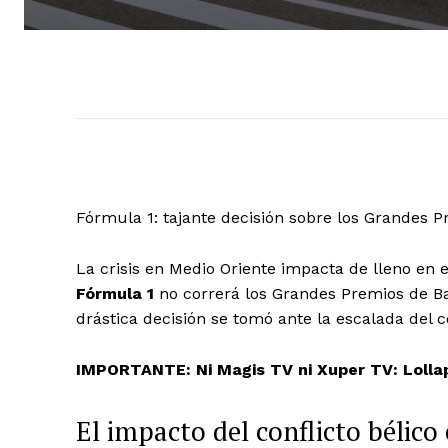
Fórmula 1: tajante decisión sobre los Grandes P
La crisis en Medio Oriente impacta de lleno en 
Fórmula 1
no correrá los Grandes Premios de Bah
drástica decisión se tomó ante la escalada del c
IMPORTANTE: Ni Magis TV ni Xuper TV: Lolla
El impacto del conflicto bélico 