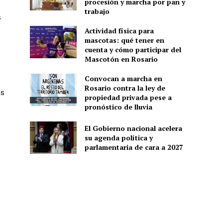
procesión y marcha por pan y
trabajo
s
Actividad física para
mascotas: qué tener en
cuenta y cómo participar del
Mascotón en Rosario
Convocan a marcha en
Rosario contra la ley de
as
propiedad privada pese a
pronóstico de lluvia
El Gobierno nacional acelera
su agenda política y
parlamentaria de cara a 2027