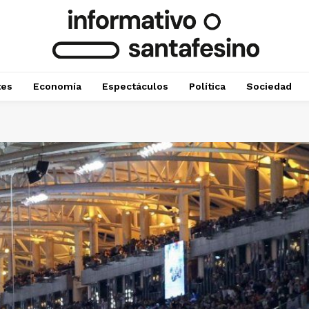
tes
Economía
Espectáculos
Política
Sociedad