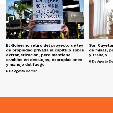
El Gobierno retiró del proyecto de ley
San Cayeta
de propiedad privada el capítulo sobre
de misas, p
extranjerización, pero mantiene
y trabajo
cambios en desalojos, expropiaciones
6 De Agosto De
y manejo del fuego
6 De Agosto De 2026