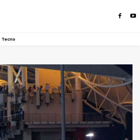
Tecno