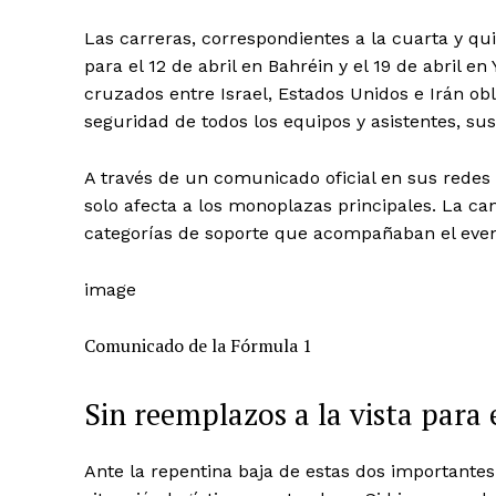
Las carreras, correspondientes a la cuarta y 
para el 12 de abril en Bahréin y el 19 de abril e
cruzados entre Israel, Estados Unidos e Irán obl
seguridad de todos los equipos y asistentes, sus
A través de un comunicado oficial en sus redes
solo afecta a los monoplazas principales. La c
categorías de soporte que acompañaban el event
image
Comunicado de la Fórmula 1
Sin reemplazos a la vista para 
Ante la repentina baja de estas dos importantes