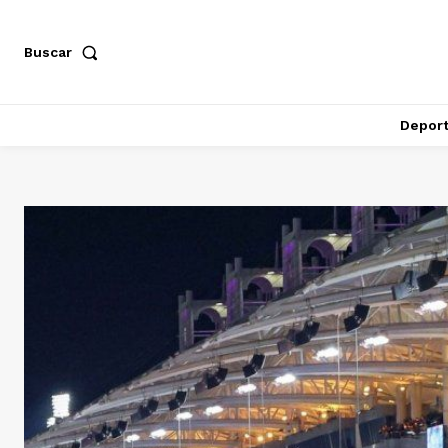
Buscar
Depor