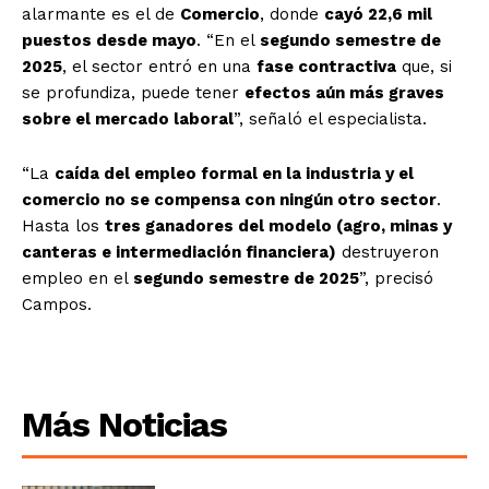
alarmante es el de
Comercio
, donde
cayó 22,6 mil
puestos desde mayo
. “En el
segundo semestre de
2025
, el sector entró en una
fase contractiva
que, si
se profundiza, puede tener
efectos aún más graves
sobre el mercado laboral
”, señaló el especialista.
“La
caída del empleo formal en la industria y el
comercio no se compensa con ningún otro sector
.
Hasta los
tres ganadores del modelo (agro, minas y
canteras e intermediación financiera)
destruyeron
empleo en el
segundo semestre de 2025
”, precisó
Campos.
Más Noticias