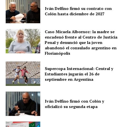
Iván Delfino firmó su contrato con
Colón hasta diciembre de 2027
Caso Micaela Albornoz: la madre se
encadenó frente al Centro de Justicia
Penal y denunció que la joven
abandonó el consulado argentino en
Florianópolis
Supercopa Internacional: Central y
Estudiantes jugarán el 26 de
septiembre en Argentina
Iván Delfino firmó con Colón y
oficializó su segunda etapa