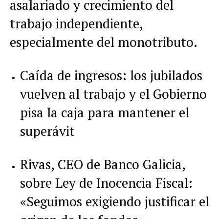
asalariado y crecimiento del
trabajo independiente,
especialmente del monotributo.
Caída de ingresos: los jubilados
vuelven al trabajo y el Gobierno
pisa la caja para mantener el
superávit
Rivas, CEO de Banco Galicia,
sobre Ley de Inocencia Fiscal:
«Seguimos exigiendo justificar el