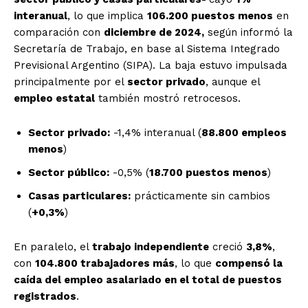
interanual
, lo que implica
106.200 puestos menos
en
comparación con
diciembre de 2024,
según informó la
Secretaría de Trabajo, en base al Sistema Integrado
Previsional Argentino (SIPA). La baja estuvo impulsada
principalmente por el
sector privado
, aunque el
empleo estatal
también mostró retrocesos.
Sector privado:
-1,4% interanual (
88.800 empleos
menos
)
Sector público:
-0,5% (
18.700 puestos menos
)
Casas particulares:
prácticamente sin cambios
(
+0,3%
)
En paralelo, el
trabajo independiente
creció
3,8%
,
con
104.800 trabajadores más
, lo que
compensó la
caída del empleo asalariado en el total de puestos
registrados
.