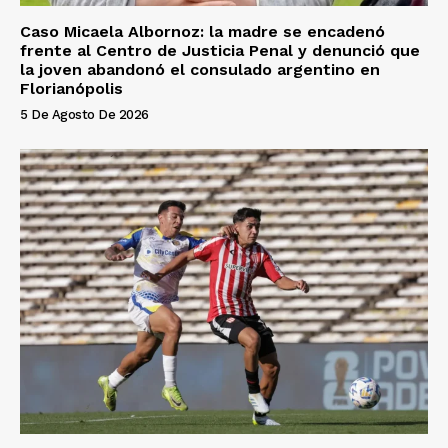
Caso Micaela Albornoz: la madre se encadenó
frente al Centro de Justicia Penal y denunció que
la joven abandonó el consulado argentino en
Florianópolis
5 De Agosto De 2026