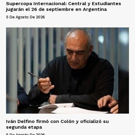
Supercopa Internacional: Central y Estudiantes
jugarán el 26 de septiembre en Argentina
5 De Agosto De 2026
Iván Delfino firmó con Colón y oficializó su
segunda etapa
5 De Agosto De 2026