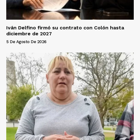
Iván Delfino firmó su contrato con Colón hasta
diciembre de 2027
5 De Agosto De 2026