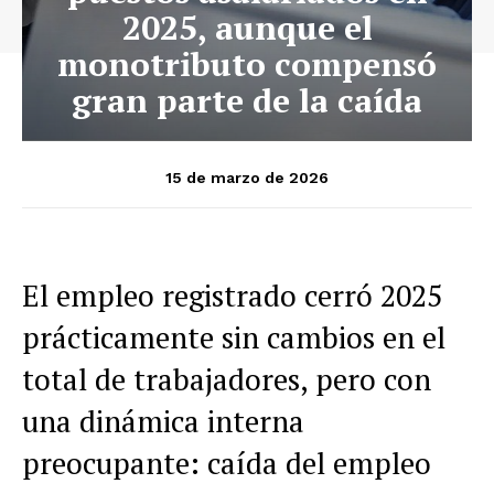
2025, aunque el
monotributo compensó
gran parte de la caída
15 de marzo de 2026
El empleo registrado cerró 2025
prácticamente sin cambios en el
total de trabajadores, pero con
una dinámica interna
preocupante: caída del empleo