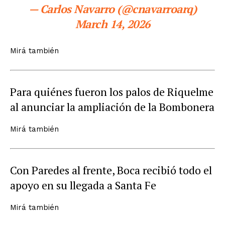
— Carlos Navarro (@cnavarroarq)
March 14, 2026
Mirá también
Para quiénes fueron los palos de Riquelme
al anunciar la ampliación de la Bombonera
Mirá también
Con Paredes al frente, Boca recibió todo el
apoyo en su llegada a Santa Fe
Mirá también