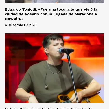
Eduardo Toniolli: «Fue una locura lo que vivió la
ciudad de Rosario con la llegada de Maradona a
Newell’s»
6 De Agosto De 2026