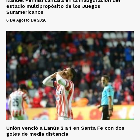
Nahuel Pennisi cantará en la inauguración del
estadio multipropósito de los Juegos
Suramericanos
6 De Agosto De 2026
Unión venció a Lanús 2 a 1 en Santa Fe con dos
goles de media distancia