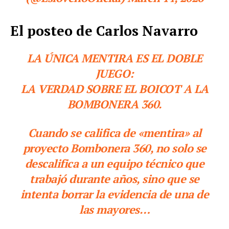
El posteo de Carlos Navarro
LA ÚNICA MENTIRA ES EL DOBLE
JUEGO:
LA VERDAD SOBRE EL BOICOT A LA
BOMBONERA 360.
​Cuando se califica de «mentira» al
proyecto Bombonera 360, no solo se
descalifica a un equipo técnico que
trabajó durante años, sino que se
intenta borrar la evidencia de una de
las mayores…