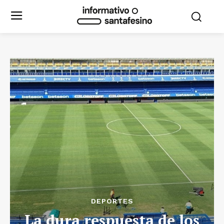
DEPORTES
La dura respuesta de los