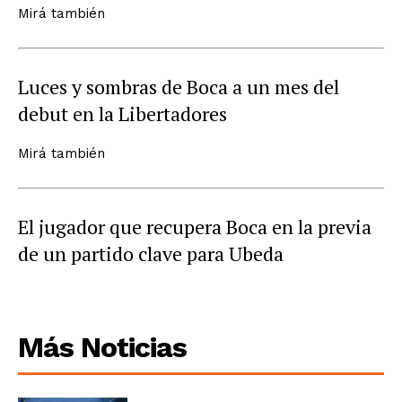
Mirá también
Luces y sombras de Boca a un mes del
debut en la Libertadores
Mirá también
El jugador que recupera Boca en la previa
de un partido clave para Ubeda
Más Noticias