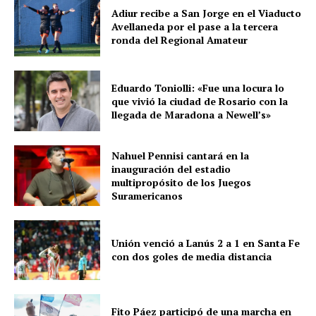
Adiur recibe a San Jorge en el Viaducto
Avellaneda por el pase a la tercera
ronda del Regional Amateur
Eduardo Toniolli: «Fue una locura lo
que vivió la ciudad de Rosario con la
llegada de Maradona a Newell’s»
Nahuel Pennisi cantará en la
inauguración del estadio
multipropósito de los Juegos
Suramericanos
Unión venció a Lanús 2 a 1 en Santa Fe
con dos goles de media distancia
Fito Páez participó de una marcha en