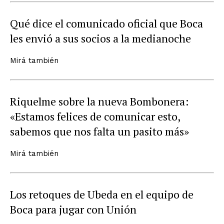
Qué dice el comunicado oficial que Boca
les envió a sus socios a la medianoche
Mirá también
Riquelme sobre la nueva Bombonera:
«Estamos felices de comunicar esto,
sabemos que nos falta un pasito más»
Mirá también
Los retoques de Ubeda en el equipo de
Boca para jugar con Unión