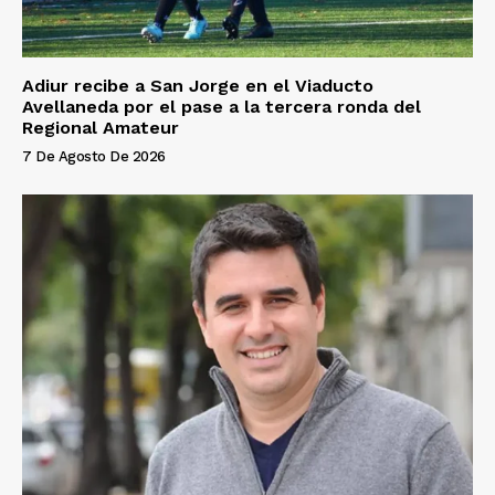
Adiur recibe a San Jorge en el Viaducto
Avellaneda por el pase a la tercera ronda del
Regional Amateur
7 De Agosto De 2026