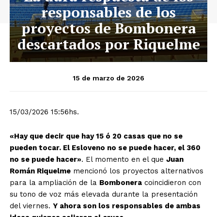
responsables de los
proyectos de Bombonera
descartados por Riquelme
15 de marzo de 2026
15/03/2026 15:56hs.
«Hay que decir que hay 15 ó 20 casas que no se
pueden tocar. El Esloveno no se puede hacer, el 360
no se puede hacer»
. El momento en el que
Juan
Román Riquelme
mencionó los proyectos alternativos
para la ampliación de la
Bombonera
coincidieron con
su tono de voz más elevada durante la presentación
del viernes.
Y ahora son los responsables de ambas