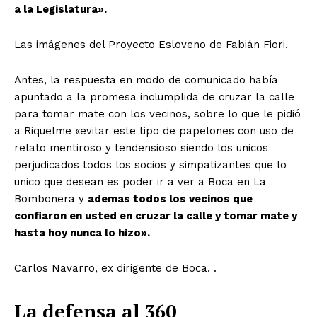
a la Legislatura».
Las imágenes del Proyecto Esloveno de Fabián Fiori.
Antes, la respuesta en modo de comunicado había
apuntado a la promesa inclumplida de cruzar la calle
para tomar mate con los vecinos, sobre lo que le pidió
a Riquelme «evitar este tipo de papelones con uso de
relato mentiroso y tendensioso siendo los unicos
perjudicados todos los socios y simpatizantes que lo
unico que desean es poder ir a ver a Boca en La
Bombonera y
ademas todos los vecinos que
confiaron en usted en cruzar la calle y tomar mate y
hasta hoy nunca lo hizo».
Carlos Navarro, ex dirigente de Boca. .
La defensa al 360