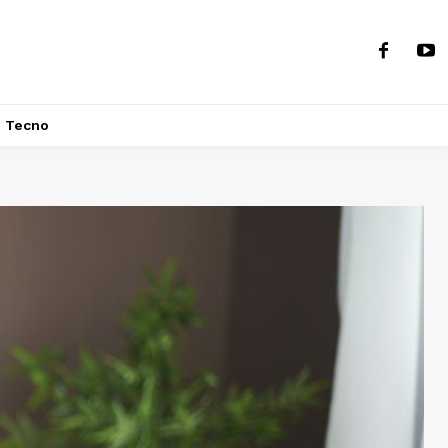
Tecno