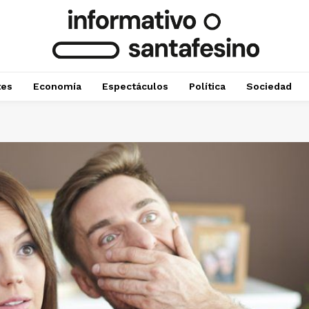
tes
Economía
Espectáculos
Política
Sociedad