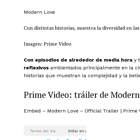
Modern Love
Con distintas historias, muestra la diversidad en la
Imagen: Prime Video
Con episodios de alrededor de media hora
y t
reflexivos
ambientados principalmente en la ci
historias que muestran la complejidad y la bel
Prime Video: tráiler de Moder
Embed – Modern Love – Official Trailer | Prime 