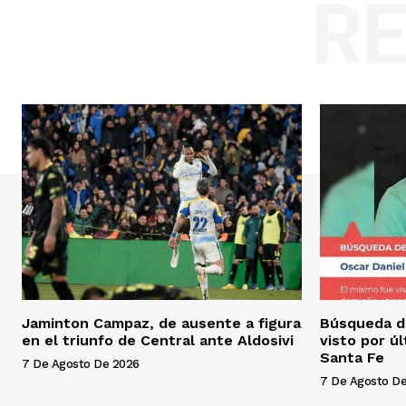
R
Jaminton Campaz, de ausente a figura
Búsqueda d
en el triunfo de Central ante Aldosivi
visto por ú
Santa Fe
7 De Agosto De 2026
7 De Agosto D