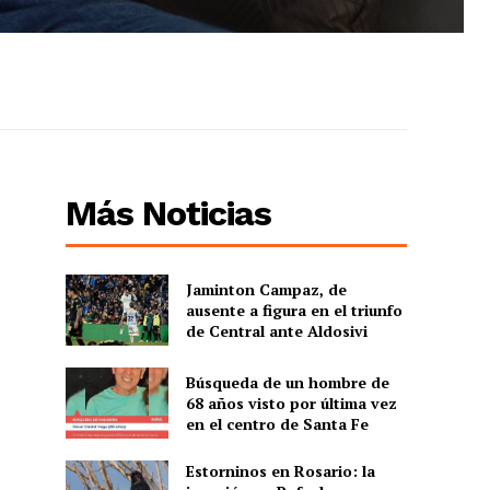
Más Noticias
Jaminton Campaz, de
ausente a figura en el triunfo
de Central ante Aldosivi
Búsqueda de un hombre de
68 años visto por última vez
en el centro de Santa Fe
Estorninos en Rosario: la