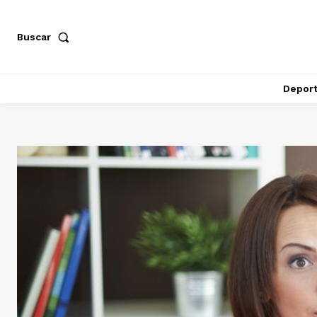
Buscar
Depor