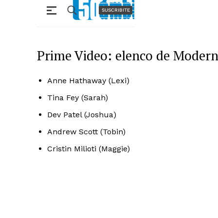
Prime Video: elenco de Moder
Anne Hathaway (Lexi)
Tina Fey (Sarah)
Dev Patel (Joshua)
Andrew Scott (Tobin)
Cristin Milioti (Maggie)