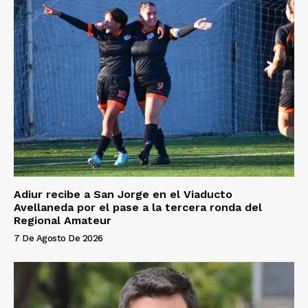
Adiur recibe a San Jorge en el Viaducto
Avellaneda por el pase a la tercera ronda del
Regional Amateur
7 De Agosto De 2026