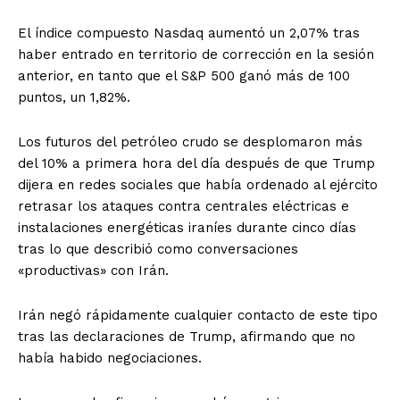
El índice compuesto Nasdaq aumentó un 2,07% tras
haber entrado en territorio de corrección en la sesión
anterior, en tanto que el S&P 500 ganó más de 100
puntos, un 1,82%.
Los futuros del petróleo crudo se desplomaron más
del 10% a primera hora del día después de que Trump
dijera en redes sociales que había ordenado al ejército
retrasar los ataques contra centrales eléctricas e
instalaciones energéticas iraníes durante cinco días
tras lo que describió como conversaciones
«productivas» con Irán.
Irán negó rápidamente cualquier contacto de este tipo
tras las declaraciones de Trump, afirmando que no
había habido negociaciones.