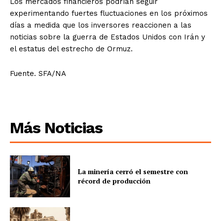
Los mercados financieros podrían seguir
experimentando fuertes fluctuaciones en los próximos
días a medida que los inversores reaccionen a las
noticias sobre la guerra de Estados Unidos con Irán y
el estatus del estrecho de Ormuz.
Fuente. SFA/NA
Más Noticias
La minería cerró el semestre con
récord de producción