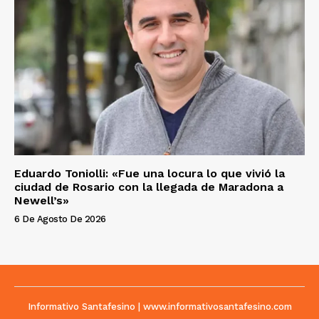
Eduardo Toniolli: «Fue una locura lo que vivió la
ciudad de Rosario con la llegada de Maradona a
Newell’s»
6 De Agosto De 2026
Informativo Santafesino | www.informativosantafesino.com