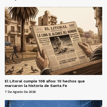
El Litoral cumple 108 años: 10 hechos que
marcaron la historia de Santa Fe
7 De Agosto De 2026