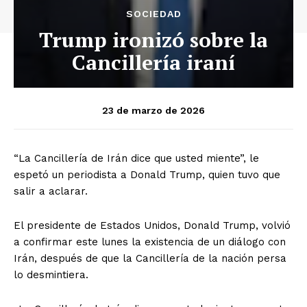
SOCIEDAD
Trump ironizó sobre la
Cancillería iraní
23 de marzo de 2026
“La Cancillería de Irán dice que usted miente”, le
espetó un periodista a Donald Trump, quien tuvo que
salir a aclarar.
El presidente de Estados Unidos, Donald Trump, volvió
a confirmar este lunes la existencia de un diálogo con
Irán, después de que la Cancillería de la nación persa
lo desmintiera.