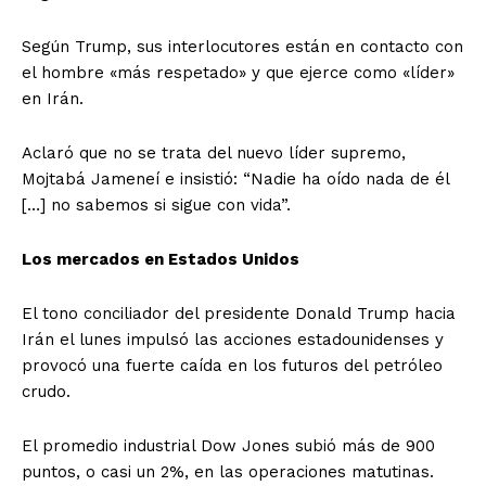
Según Trump, sus interlocutores están en contacto con
el hombre «más respetado» y que ejerce como «líder»
en Irán.
Aclaró que no se trata del nuevo líder supremo,
Mojtabá Jameneí e insistió: “Nadie ha oído nada de él
[…] no sabemos si sigue con vida”.
Los mercados en Estados Unidos
El tono conciliador del presidente Donald Trump hacia
Irán el lunes impulsó las acciones estadounidenses y
provocó una fuerte caída en los futuros del petróleo
crudo.
El promedio industrial Dow Jones subió más de 900
puntos, o casi un 2%, en las operaciones matutinas.