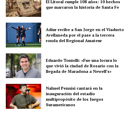
El Litoral cumple 108 años: 10 hechos
que marcaron la historia de Santa Fe
Adiur recibe a San Jorge en el Viaducto
Avellaneda por el pase a la tercera
ronda del Regional Amateur
Eduardo Toniolli: «Fue una locura lo
que vivió la ciudad de Rosario con la
llegada de Maradona a Newell’s»
Nahuel Pennisi cantará en la
inauguración del estadio
multipropósito de los Juegos
Suramericanos