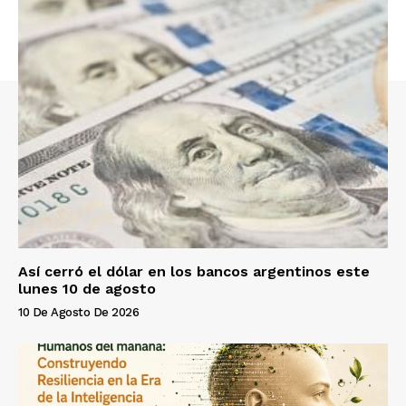
Así cerró el dólar en los bancos argentinos este
lunes 10 de agosto
10 De Agosto De 2026