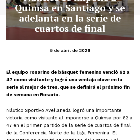
Quimsa en Santiago y se
adelanta en la serie de
cuartos de final
5 de abril de 2026
El equipo rosarino de básquet femenino venció 62 a
47 como visitante y logró una ventaja clave en la
serie al mejor de tres, que se definirá el próximo fin
de semana en Rosario.
Náutico Sportivo Avellaneda logró una importante
victoria como visitante al imponerse a Quimsa por 62 a
47 en el primer partido de la serie de cuartos de final
de la Conferencia Norte de la Liga Femenina. El