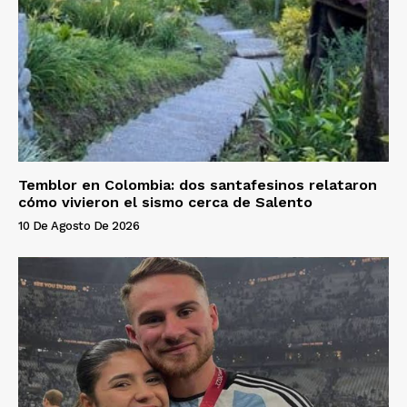
Temblor en Colombia: dos santafesinos relataron
cómo vivieron el sismo cerca de Salento
10 De Agosto De 2026