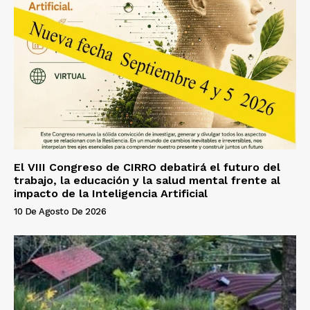
El VIII Congreso de CIRRO debatirá el futuro del
trabajo, la educación y la salud mental frente al
impacto de la Inteligencia Artificial
10 De Agosto De 2026