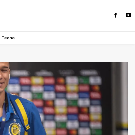
Tecno