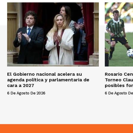
El Gobierno nacional acelera su
Rosario Cent
agenda política y parlamentaria de
Torneo Clau
cara a 2027
posibles fo
6 De Agosto De 2026
6 De Agosto De