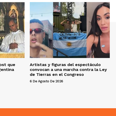
vost que
Artistas y figuras del espectáculo
gentina
convocan a una marcha contra la Ley
de Tierras en el Congreso
6 De Agosto De 2026