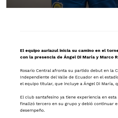
El equipo auriazul inicia su camino en el tor
con la presencia de Ángel Di María y Marco R
Rosario Central afronta su partido debut en la 
Independiente del Valle de Ecuador en el estadi
el equipo titular, que incluye a Ángel Di María,
El club santafesino ya tiene experiencia en est
finalizó tercero en su grupo y debió continuar 
desempeño.