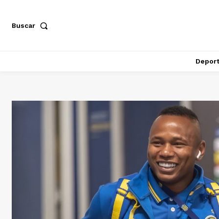
Buscar
Depor