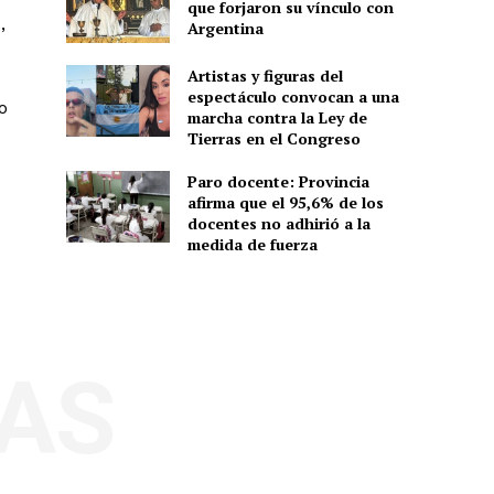
que forjaron su vínculo con
,
Argentina
Artistas y figuras del
espectáculo convocan a una
o
marcha contra la Ley de
Tierras en el Congreso
Paro docente: Provincia
afirma que el 95,6% de los
docentes no adhirió a la
medida de fuerza
AS