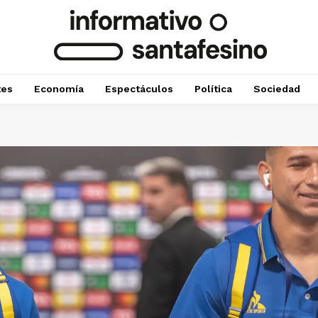
tes
Economía
Espectáculos
Política
Sociedad