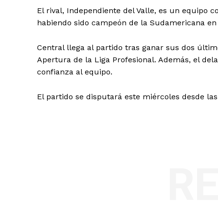
El rival, Independiente del Valle, es un equipo c
habiendo sido campeón de la Sudamericana en 
Central llega al partido tras ganar sus dos últi
Apertura de la Liga Profesional. Además, el del
confianza al equipo.
El partido se disputará este miércoles desde las 
R