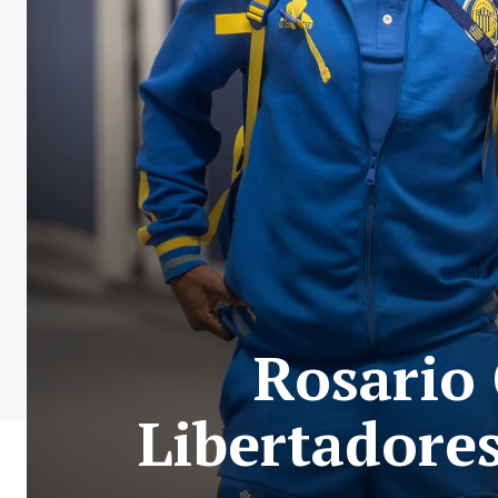
Rosario 
Libertadores