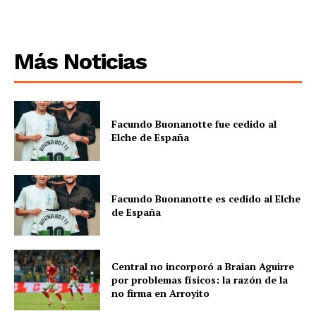
Más Noticias
Facundo Buonanotte fue cedido al
Elche de España
Facundo Buonanotte es cedido al Elche
de España
Central no incorporó a Braian Aguirre
por problemas físicos: la razón de la
no firma en Arroyito