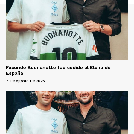
Facundo Buonanotte fue cedido al Elche de
España
7 De Agosto De 2026