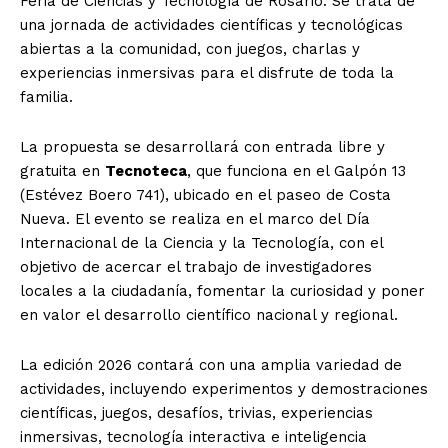
Feria de Ciencias y Tecnología de Rosario. Se trata de
una jornada de actividades científicas y tecnológicas
abiertas a la comunidad, con juegos, charlas y
experiencias inmersivas para el disfrute de toda la
familia.
La propuesta se desarrollará con entrada libre y
gratuita en
Tecnoteca
, que funciona en el Galpón 13
(Estévez Boero 741), ubicado en el paseo de Costa
Nueva. El evento se realiza en el marco del Día
Internacional de la Ciencia y la Tecnología, con el
objetivo de acercar el trabajo de investigadores
locales a la ciudadanía, fomentar la curiosidad y poner
en valor el desarrollo científico nacional y regional.
La edición 2026 contará con una amplia variedad de
actividades, incluyendo experimentos y demostraciones
científicas, juegos, desafíos, trivias, experiencias
inmersivas, tecnología interactiva e inteligencia