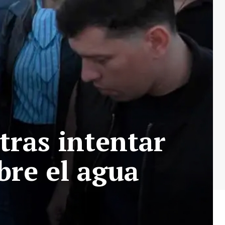
tras intentar
bre el agua