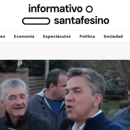
tes
Economía
Espectáculos
Política
Sociedad