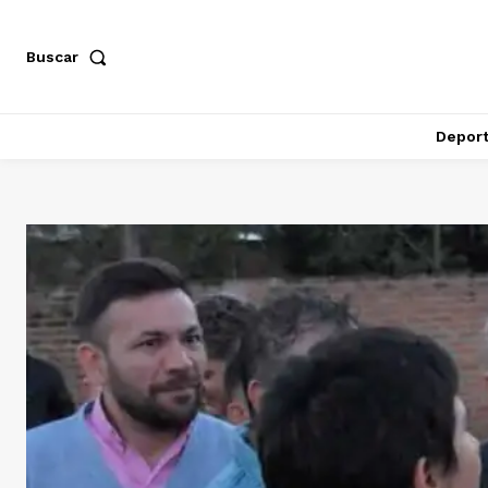
Buscar
Depor