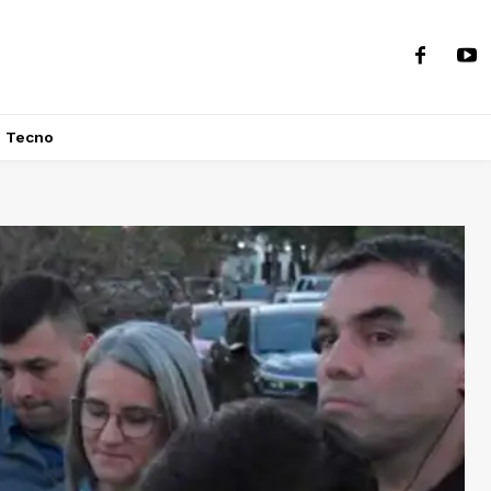
Tecno