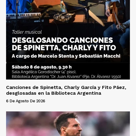
Canciones de Spinetta, Charly García y Fito Páez,
desglosadas en la Biblioteca Argentina
6 De Agosto De 2026