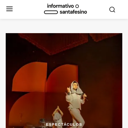
ESPECTÁCULOS