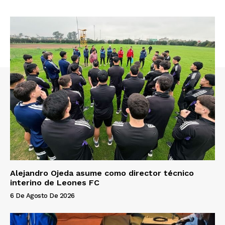
Alejandro Ojeda asume como director técnico
interino de Leones FC
6 De Agosto De 2026