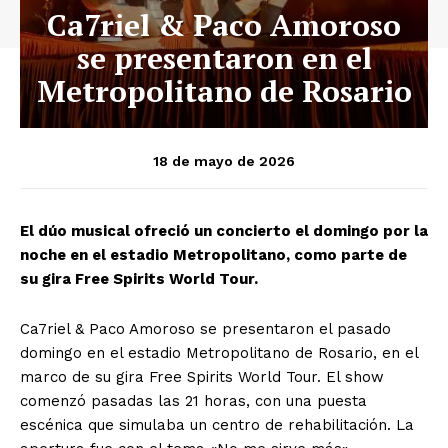
Ca7riel & Paco Amoroso
se presentaron en el
Metropolitano de Rosario
18 de mayo de 2026
El dúo musical ofreció un concierto el domingo por la
noche en el estadio Metropolitano, como parte de
su gira Free Spirits World Tour.
Ca7riel & Paco Amoroso se presentaron el pasado
domingo en el estadio Metropolitano de Rosario, en el
marco de su gira Free Spirits World Tour. El show
comenzó pasadas las 21 horas, con una puesta
escénica que simulaba un centro de rehabilitación. La