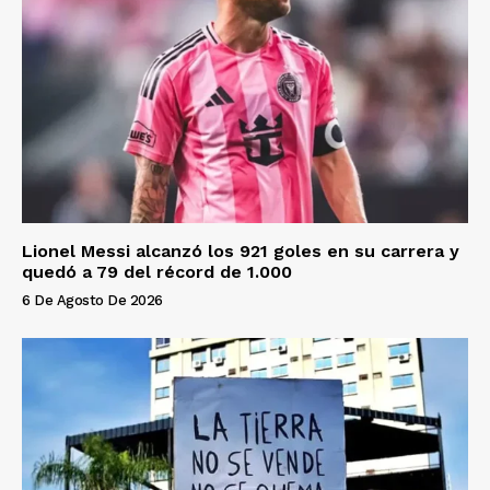
Lionel Messi alcanzó los 921 goles en su carrera y
quedó a 79 del récord de 1.000
6 De Agosto De 2026