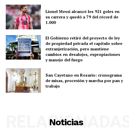
Lionel Messi alcanzó los 921 goles en
su carrera y quedó a 79 del récord de
1.000
El Gobierno retiró del proyecto de ley
de propiedad privada el capítulo sobre
extranjerización, pero mantiene
cambios en desalojos, expropiaciones
y manejo del fuego
San Cayetano en Rosario: cronograma
de misas, procesión y marcha por pan y
trabajo
RELACIONADA
Noticias