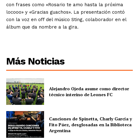
con frases como «Rosario te amo hasta la próxima
locooo» y «Gracias guachos». La presentación contó
con la voz en off del músico Sting, colaborador en el
álbum que da nombre a la gira.
Más Noticias
Alejandro Ojeda asume como director
técnico interino de Leones FC
Canciones de Spinetta, Charly García y
Fito Páez, desglosadas en la Biblioteca
Argentina