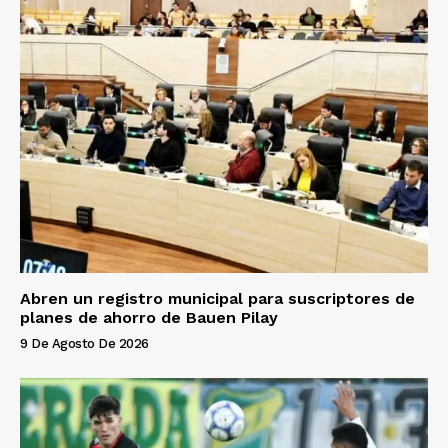
Abren un registro municipal para suscriptores de
planes de ahorro de Bauen Pilay
9 De Agosto De 2026