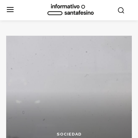
SOCIEDAD