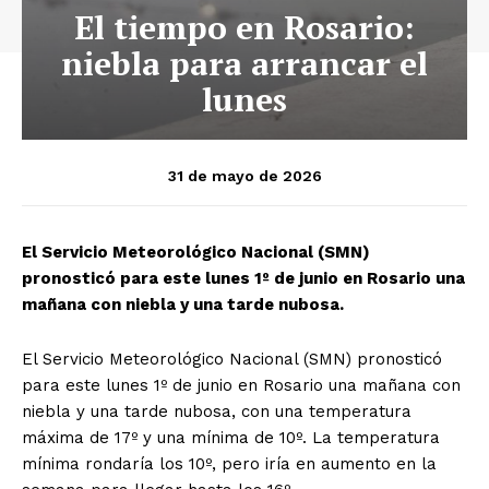
El tiempo en Rosario:
niebla para arrancar el
lunes
31 de mayo de 2026
El Servicio Meteorológico Nacional (SMN)
pronosticó para este lunes 1º de junio en Rosario una
mañana con niebla y una tarde nubosa.
El Servicio Meteorológico Nacional (SMN) pronosticó
para este lunes 1º de junio en Rosario una mañana con
niebla y una tarde nubosa, con una temperatura
máxima de 17º y una mínima de 10º. La temperatura
mínima rondaría los 10º, pero iría en aumento en la