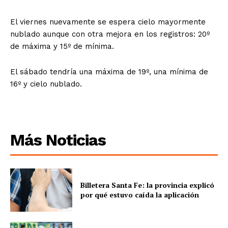
El viernes nuevamente se espera cielo mayormente
nublado aunque con otra mejora en los registros: 20º
de máxima y 15º de mínima.
El sábado tendría una máxima de 19º, una mínima de
16º y cielo nublado.
Más Noticias
Billetera Santa Fe: la provincia explicó
por qué estuvo caída la aplicación