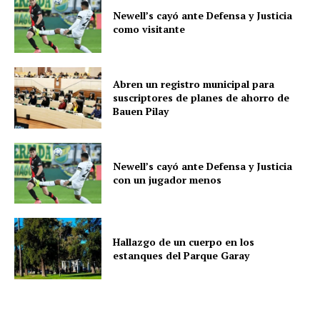
Newell’s cayó ante Defensa y Justicia
como visitante
Abren un registro municipal para
suscriptores de planes de ahorro de
Bauen Pilay
Newell’s cayó ante Defensa y Justicia
con un jugador menos
Hallazgo de un cuerpo en los
estanques del Parque Garay