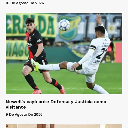
10 De Agosto De 2026
Newell’s cayó ante Defensa y Justicia como
visitante
9 De Agosto De 2026