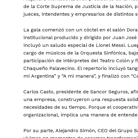
de la Corte Suprema de Justicia de la Nación, p
jueces, intendentes y empresarios de distintos 
La gala comenzó con un cóctel en el salón Dora
institucional producido y dirigido por Juan Jos
incluyó un saludo especial de Lionel Messi. Lueg
cargo de músicos de la Orquesta Sinfónica, bajo
participación de intérpretes del Teatro Colón y 
Chaqueño Palavecino. El repertorio incluyó tang
mí Argentina” y “A mi manera”, y finalizó con “C
Carlos Casto, presidente de Sancor Seguros, 
una empresa, construyeron una respuesta solid
necesidades de su tiempo. Porque el cooperat
organizacional, implica una manera de entende
Por su parte, Alejandro Simón, CEO del Grupo S