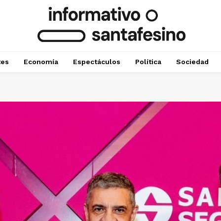
tes
Economía
Espectáculos
Política
Sociedad