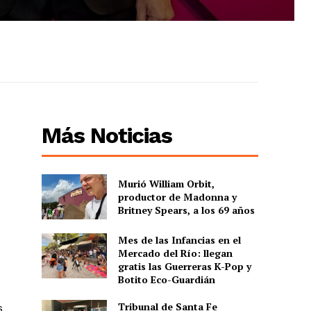
Más Noticias
Murió William Orbit,
productor de Madonna y
Britney Spears, a los 69 años
Mes de las Infancias en el
Mercado del Río: llegan
gratis las Guerreras K-Pop y
Botito Eco-Guardián
Tribunal de Santa Fe
s