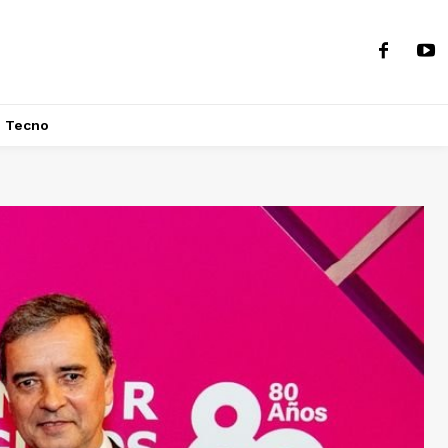
Tecno