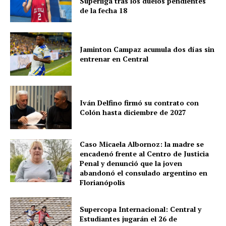
Superliga tras los duelos pendientes
de la fecha 18
Jaminton Campaz acumula dos días sin
entrenar en Central
Iván Delfino firmó su contrato con
Colón hasta diciembre de 2027
Caso Micaela Albornoz: la madre se
encadenó frente al Centro de Justicia
Penal y denunció que la joven
abandonó el consulado argentino en
Florianópolis
Supercopa Internacional: Central y
Estudiantes jugarán el 26 de