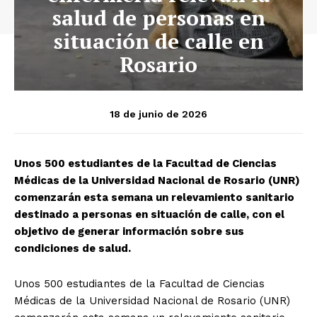
salud de personas en
situación de calle en
Rosario
18 de junio de 2026
Unos 500 estudiantes de la Facultad de Ciencias
Médicas de la Universidad Nacional de Rosario (UNR)
comenzarán esta semana un relevamiento sanitario
destinado a personas en situación de calle, con el
objetivo de generar información sobre sus
condiciones de salud.
Unos 500 estudiantes de la Facultad de Ciencias
Médicas de la Universidad Nacional de Rosario (UNR)