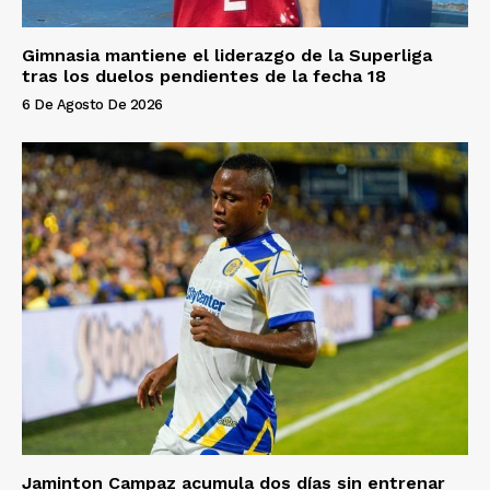
Gimnasia mantiene el liderazgo de la Superliga
tras los duelos pendientes de la fecha 18
6 De Agosto De 2026
Jaminton Campaz acumula dos días sin entrenar