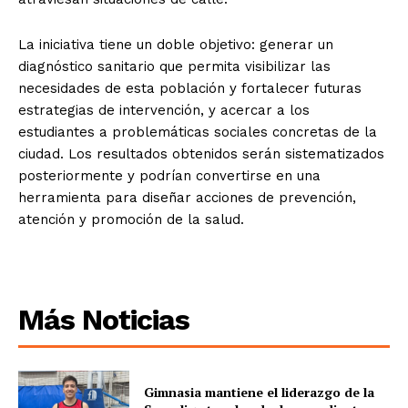
La iniciativa tiene un doble objetivo: generar un
diagnóstico sanitario que permita visibilizar las
necesidades de esta población y fortalecer futuras
estrategias de intervención, y acercar a los
estudiantes a problemáticas sociales concretas de la
ciudad. Los resultados obtenidos serán sistematizados
posteriormente y podrían convertirse en una
herramienta para diseñar acciones de prevención,
atención y promoción de la salud.
Más Noticias
Gimnasia mantiene el liderazgo de la