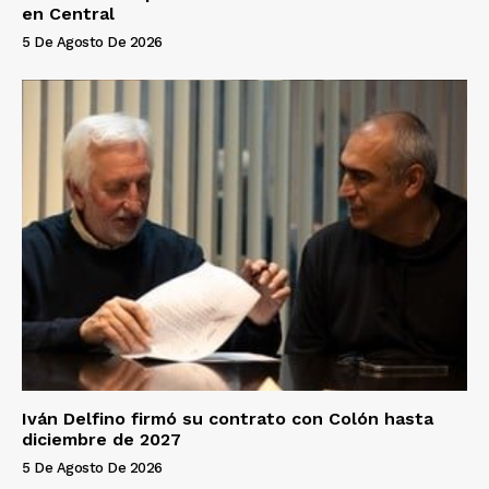
en Central
5 De Agosto De 2026
Iván Delfino firmó su contrato con Colón hasta
diciembre de 2027
5 De Agosto De 2026