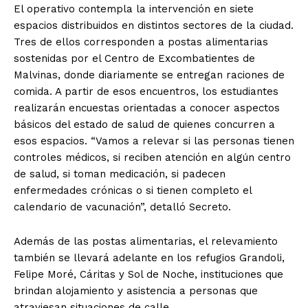
El operativo contempla la intervención en siete
espacios distribuidos en distintos sectores de la ciudad.
Tres de ellos corresponden a postas alimentarias
sostenidas por el Centro de Excombatientes de
Malvinas, donde diariamente se entregan raciones de
comida. A partir de esos encuentros, los estudiantes
realizarán encuestas orientadas a conocer aspectos
básicos del estado de salud de quienes concurren a
esos espacios. “Vamos a relevar si las personas tienen
controles médicos, si reciben atención en algún centro
de salud, si toman medicación, si padecen
enfermedades crónicas o si tienen completo el
calendario de vacunación”, detalló Secreto.
Además de las postas alimentarias, el relevamiento
también se llevará adelante en los refugios Grandoli,
Felipe Moré, Cáritas y Sol de Noche, instituciones que
brindan alojamiento y asistencia a personas que
atraviesan situaciones de calle.