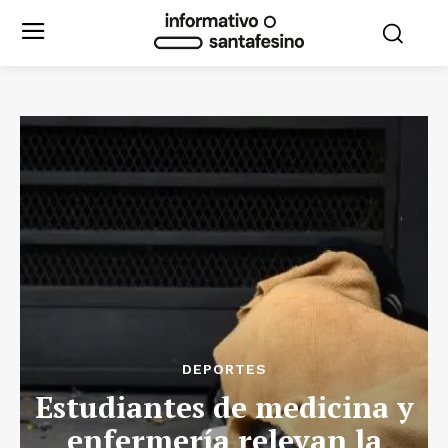
DEPORTES
Estudiantes de medicina y
enfermería relevan la