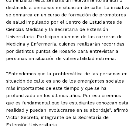
comenzarán esta semana un relevamiento sanitario
destinado a personas en situación de calle. La iniciativa
se enmarca en un curso de formación de promotores
de salud impulsado por el Centro de Estudiantes de
Ciencias Médicas y la Secretaría de Extensión
Universitaria. Participan alumnos de las carreras de
Medicina y Enfermería, quienes realizarán recorridas
por distintos puntos de Rosario para entrevistar a
personas en situación de vulnerabilidad extrema.
“Entendemos que la problemática de las personas en
situación de calle es uno de los emergentes sociales
más importantes de este tiempo y que se ha
profundizado en los últimos años. Por eso creemos
que es fundamental que los estudiantes conozcan esta
realidad y puedan involucrarse en su abordaje”, afirmó
Víctor Secreto, integrante de la Secretaría de
Extensión Universitaria.