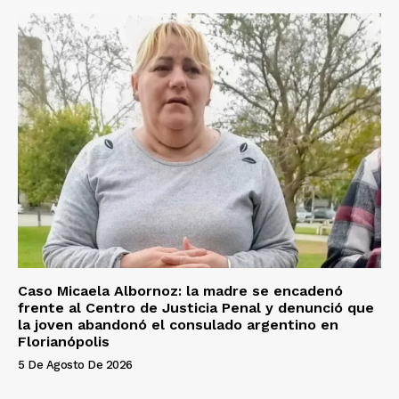
Caso Micaela Albornoz: la madre se encadenó
frente al Centro de Justicia Penal y denunció que
la joven abandonó el consulado argentino en
Florianópolis
5 De Agosto De 2026