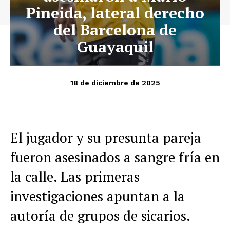
Pineida, lateral derecho
del Barcelona de
Guayaquil
18 de diciembre de 2025
El jugador y su presunta pareja
fueron asesinados a sangre fría en
la calle. Las primeras
investigaciones apuntan a la
autoría de grupos de sicarios.