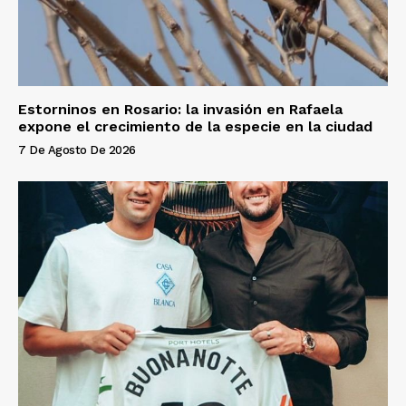
Estorninos en Rosario: la invasión en Rafaela
expone el crecimiento de la especie en la ciudad
7 De Agosto De 2026