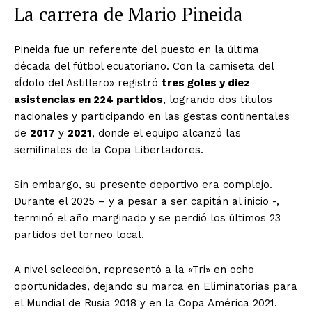
La carrera de Mario Pineida
Pineida fue un referente del puesto en la última
década del fútbol ecuatoriano. Con la camiseta del
«Ídolo del Astillero» registró
tres goles y diez
asistencias en 224 partidos
, logrando dos títulos
nacionales y participando en las gestas continentales
de
2017
y
2021
, donde el equipo alcanzó las
semifinales de la Copa Libertadores.
Sin embargo, su presente deportivo era complejo.
Durante el 2025 – y a pesar a ser capitán al inicio -,
terminó el año marginado y se perdió los últimos 23
partidos del torneo local.
A nivel selección, representó a la «Tri» en ocho
oportunidades, dejando su marca en Eliminatorias para
el Mundial de Rusia 2018 y en la Copa América 2021.