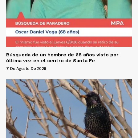
Búsqueda de un hombre de 68 años visto por
última vez en el centro de Santa Fe
7 De Agosto De 2026