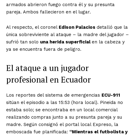
armados abrieron fuego contra él y su presunta
pareja. Ambos fallecieron en el lugar.
Al respecto, el coronel
Edison Palacios
detalló que la
única sobreviviente al ataque – la madre del jugador –
sufrió tan solo
una herida superficial
en la cabeza y
ya se encuentra fuera de peligro.
El ataque a un jugador
profesional en Ecuador
Los reportes del sistema de emergencias
ECU-911
sitúan el episodio a las 15:53 (hora local). Pineida no
estaba solo; se encontraba en un local comercial
realizando compras junto a su presunta pareja y su
madre. Según consignó el portal local Expreso, la
emboscada fue planificada:
“Mientras el futbolista y