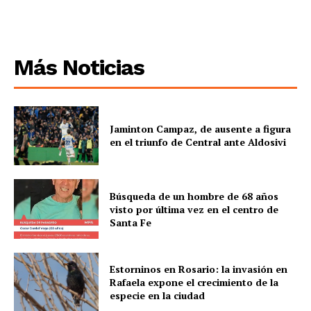
Más Noticias
Jaminton Campaz, de ausente a figura
en el triunfo de Central ante Aldosivi
Búsqueda de un hombre de 68 años
visto por última vez en el centro de
Santa Fe
Estorninos en Rosario: la invasión en
Rafaela expone el crecimiento de la
especie en la ciudad