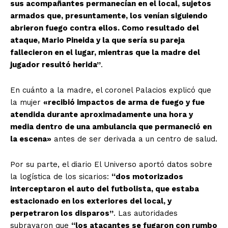
sus acompañantes permanecían en el local, sujetos
armados que, presuntamente, los venían siguiendo
abrieron fuego contra ellos. Como resultado del
ataque, Mario Pineida y la que sería su pareja
fallecieron en el lugar, mientras que la madre del
jugador resultó herida”
.
En cuánto a la madre, el coronel Palacios explicó que
la mujer
«recibió impactos de arma de fuego y fue
atendida durante aproximadamente una hora y
media dentro de una ambulancia que permaneció en
la escena»
antes de ser derivada a un centro de salud.
Por su parte, el diario El Universo aportó datos sobre
la logística de los sicarios:
“dos motorizados
interceptaron el auto del futbolista, que estaba
estacionado en los exteriores del local, y
perpetraron los disparos”
. Las autoridades
subrayaron que
“los atacantes se fugaron con rumbo