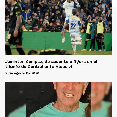
Jaminton Campaz, de ausente a figura en el
triunfo de Central ante Aldosivi
7 De Agosto De 2026