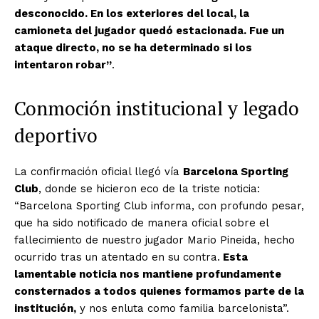
desconocido. En los exteriores del local, la
camioneta del jugador quedó estacionada. Fue un
ataque directo, no se ha determinado si los
intentaron robar”
.
Conmoción institucional y legado
deportivo
La confirmación oficial llegó vía
Barcelona Sporting
Club
, donde se hicieron eco de la triste noticia:
“Barcelona Sporting Club informa, con profundo pesar,
que ha sido notificado de manera oficial sobre el
fallecimiento de nuestro jugador Mario Pineida, hecho
ocurrido tras un atentado en su contra.
Esta
lamentable noticia nos mantiene profundamente
consternados a todos quienes formamos parte de la
institución,
y nos enluta como familia barcelonista”.