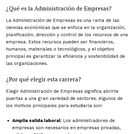
¿Qué es la Administración de Empresas?
La Administración de Empresas es una rama de las
ciencias económicas que se enfoca en la organización,
planificación, dirección y control de los recursos de una
empresa. Estos recursos pueden ser financieros,
humanos, materiales o tecnológicos, y el objetivo
principal es garantizar la eficiencia y sostenibilidad de
las organizaciones.
¿Por qué elegir esta carrera?
Elegir Administración de Empresas significa abrirte
puertas a una gran variedad de sectores. Algunos de
los motivos principales para estudiarla son:
Amplia salida laboral
: Los administradores de
empresas son necesarios en empresas privadas,