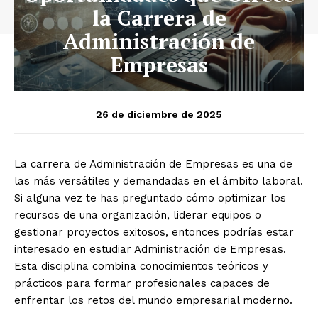
la Carrera de
Administración de
Empresas
26 de diciembre de 2025
La carrera de Administración de Empresas es una de
las más versátiles y demandadas en el ámbito laboral.
Si alguna vez te has preguntado cómo optimizar los
recursos de una organización, liderar equipos o
gestionar proyectos exitosos, entonces podrías estar
interesado en estudiar Administración de Empresas.
Esta disciplina combina conocimientos teóricos y
prácticos para formar profesionales capaces de
enfrentar los retos del mundo empresarial moderno.