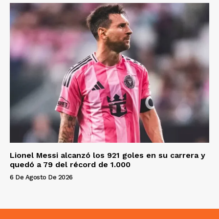
Lionel Messi alcanzó los 921 goles en su carrera y
quedó a 79 del récord de 1.000
6 De Agosto De 2026