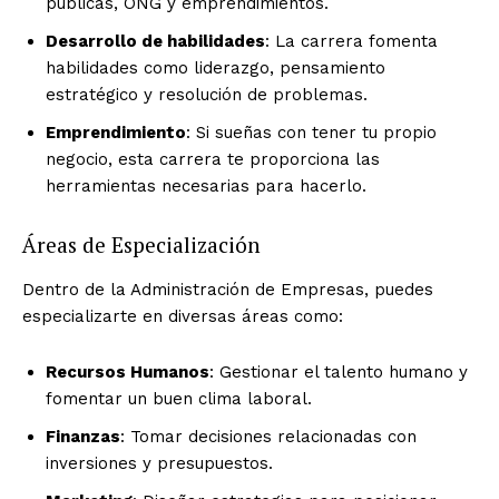
públicas, ONG y emprendimientos.
Desarrollo de habilidades
: La carrera fomenta
habilidades como liderazgo, pensamiento
estratégico y resolución de problemas.
Emprendimiento
: Si sueñas con tener tu propio
negocio, esta carrera te proporciona las
herramientas necesarias para hacerlo.
Áreas de Especialización
Dentro de la Administración de Empresas, puedes
especializarte en diversas áreas como:
Recursos Humanos
: Gestionar el talento humano y
fomentar un buen clima laboral.
Finanzas
: Tomar decisiones relacionadas con
inversiones y presupuestos.