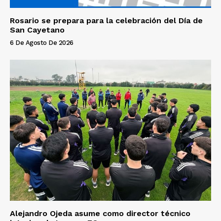
Rosario se prepara para la celebración del Día de
San Cayetano
6 De Agosto De 2026
Alejandro Ojeda asume como director técnico