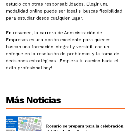
estudio con otras responsabilidades. Elegir una
modalidad online puede ser ideal si buscas flexibilidad
para estudiar desde cualquier lugar.
En resumen, la carrera de Administración de
Empresas es una opción excelente para quienes
buscan una formación integral y versátil, con un
enfoque en la resolución de problemas y la toma de
decisiones estratégicas. ¡Empieza tu camino hacia el
éxito profesional hoy!
Más Noticias
Rosario se prepara para la celebración