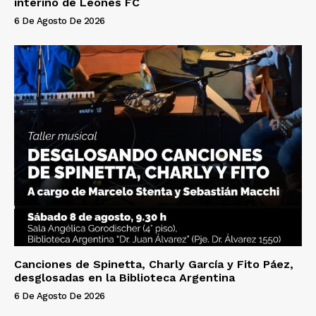
interino de Leones FC
6 De Agosto De 2026
Canciones de Spinetta, Charly García y Fito Páez,
desglosadas en la Biblioteca Argentina
6 De Agosto De 2026