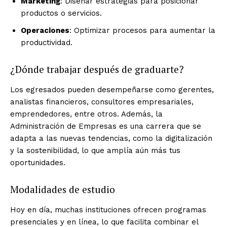
Marketing
: Diseñar estrategias para posicionar
productos o servicios.
Operaciones
: Optimizar procesos para aumentar la
productividad.
¿Dónde trabajar después de graduarte?
Los egresados pueden desempeñarse como gerentes,
analistas financieros, consultores empresariales,
emprendedores, entre otros. Además, la
Administración de Empresas es una carrera que se
adapta a las nuevas tendencias, como la digitalización
y la sostenibilidad, lo que amplía aún más tus
oportunidades.
Modalidades de estudio
Hoy en día, muchas instituciones ofrecen programas
presenciales y en línea, lo que facilita combinar el